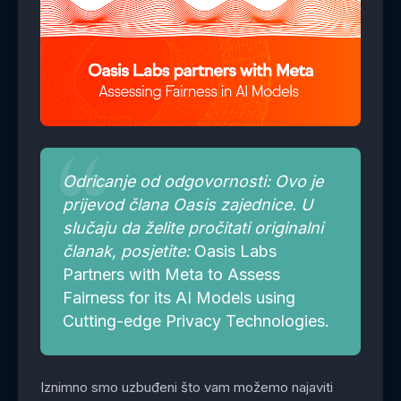
Odricanje od odgovornosti: Ovo je
prijevod člana Oasis zajednice. U
slučaju da želite pročitati originalni
članak, posjetite:
Oasis Labs
Partners with Meta to Assess
Fairness for its AI Models using
Cutting-edge Privacy Technologies
.
Iznimno smo uzbuđeni što vam možemo najaviti