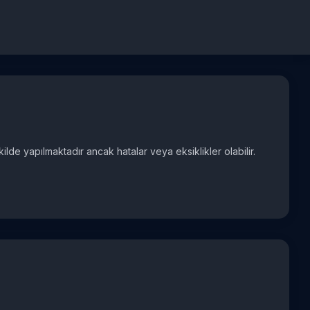
ekilde yapılmaktadır ancak hatalar veya eksiklikler olabilir.