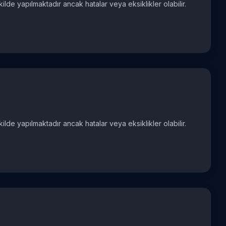
ekilde yapılmaktadır ancak hatalar veya eksiklikler olabilir.
ekilde yapılmaktadır ancak hatalar veya eksiklikler olabilir.