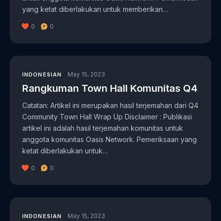
yang ketat diberlakukan untuk memberikan…
0
0
May 15, 2023
INDONESIAN
Rangkuman Town Hall Komunitas Q4
Catatan: Artikel ini merupakan hasil terjemahan dari Q4
Community Town Hall Wrap Up Disclaimer : Publikasi
artikel ini adalah hasil terjemahan komunitas untuk
anggota komunitas Oasis Network. Pemeriksaan yang
ketat diberlakukan untuk…
0
0
May 15, 2023
INDONESIAN