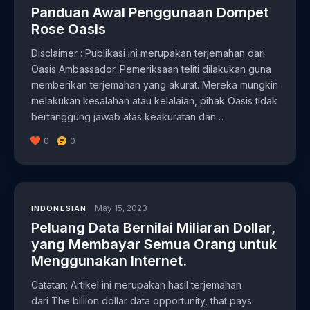
Panduan Awal Penggunaan Dompet
Rose Oasis
Disclaimer : Publikasi ini merupakan terjemahan dari
Oasis Ambassador. Pemeriksaan teliti dilakukan guna
memberikan terjemahan yang akurat. Mereka mungkin
melakukan kesalahan atau kelalaian, pihak Oasis tidak
bertanggung jawab atas keakuratan dan…
0
0
May 15, 2023
INDONESIAN
Peluang Data Bernilai Miliaran Dollar,
yang Membayar Semua Orang untuk
Menggunakan Internet.
Catatan: Artikel ini merupakan hasil terjemahan
dari The billion dollar data opportunity, that pays