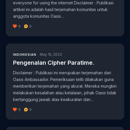
everyone for using the internet Disclaimer : Publikasi
artikel ini adalah hasil terjemahan komunitas untuk
anggota komunitas Oasis…
0
0
May 15, 2023
INDONESIAN
Pengenalan Cipher Paratime.
Disclaimer : Publikasi ini merupakan terjemahan dari
Oasis Ambassador. Pemeriksaan teliti dilakukan guna
memberikan terjemahan yang akurat. Mereka mungkin
melakukan kesalahan atau kelalaian, pihak Oasis tidak
bertanggung jawab atas keakuratan dan…
0
0