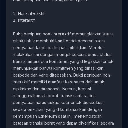
Non-interaktif
Interaktif
Bukti penipuan
non-interaktif
memungkinkan suatu
pihak untuk membuktikan ketidakbenaran suatu
pernyataan tanpa partisipasi pihak lain. Mereka
melakukan ini dengan mengeksekusi semua status
transisi antara dua komitmen yang ditegaskan untuk
menunjukkan bahwa komitmen yang dihasilkan
berbeda dari yang ditegaskan. Bukti penipuan non-
interaktif memiliki manfaat karena mudah untuk
dipikirkan dan dirancang. Namun, kecuali
menggunakan zk-proof, transisi antara dua
pernyataan harus cukup kecil untuk dieksekusi
secara on-chain yang dikombinasikan dengan
kemampuan Ethereum saat ini, menempatkan
batasan transisi berat yang dapat diverifikasi secara