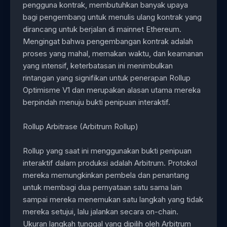
pengguna kontrak, membutuhkan banyak upaya
bagi pengembang untuk menulis ulang kontrak yang
dirancang untuk berjalan di mainnet Ethereum.
Mengingat bahwa pengembangan kontrak adalah
proses yang mahal, memakan waktu, dan keamanan
yang intensif, keterbatasan ini menimbulkan
rintangan yang signifikan untuk penerapan Rollup
Optimisme V1 dan merupakan alasan utama mereka
berpindah menuju bukti penipuan interaktif.
Rollup Arbitrase (Arbitrum Rollup)
Rollup yang saat ini menggunakan bukti penipuan
interaktif dalam produksi adalah Arbitrum. Protokol
mereka memungkinkan pembela dan penantang
untuk membagi dua pernyataan satu sama lain
sampai mereka menemukan satu langkah yang tidak
mereka setujui, lalu jalankan secara on-chain.
Ukuran langkah tunggal yang dipilih oleh Arbitrum