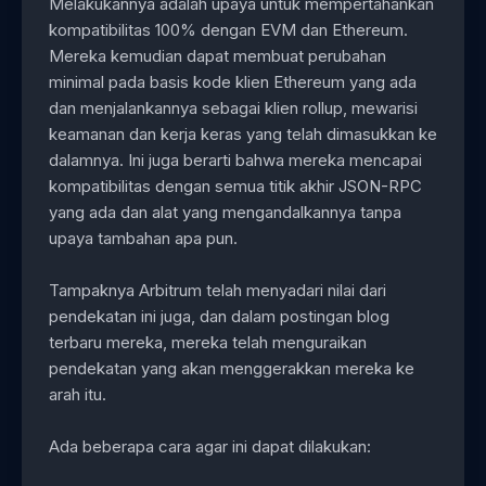
Melakukannya adalah upaya untuk mempertahankan
kompatibilitas 100% dengan EVM dan Ethereum.
Mereka kemudian dapat membuat perubahan
minimal pada basis kode klien Ethereum yang ada
dan menjalankannya sebagai klien rollup, mewarisi
keamanan dan kerja keras yang telah dimasukkan ke
dalamnya. Ini juga berarti bahwa mereka mencapai
kompatibilitas dengan semua titik akhir JSON-RPC
yang ada dan alat yang mengandalkannya tanpa
upaya tambahan apa pun.
Tampaknya Arbitrum telah menyadari nilai dari
pendekatan ini juga, dan dalam postingan blog
terbaru mereka, mereka telah menguraikan
pendekatan yang akan menggerakkan mereka ke
arah itu.
Ada beberapa cara agar ini dapat dilakukan: