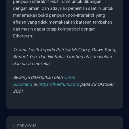
penipuan interaktif lebih rumit untuk dibangun
dengan aman, dan ada jalan penelitian saat ini untuk
menemukan bukti penipuan non-interaktif yang
efisien yang tidak memaksakan batasan tambahan
dan masih dapat tetap kompatibel dengan
Ethereum.
Terima kasih kepada Patrick McCorry, Dawn Song,
Bennet Yee, dan Nicholas Liochon atas masukan
dan saran mereka.
Awalnya diterbitkan oleh
Chris
Buckland
di
https://medium.com
pada 22 Oktober
2021.
PREVIOUS