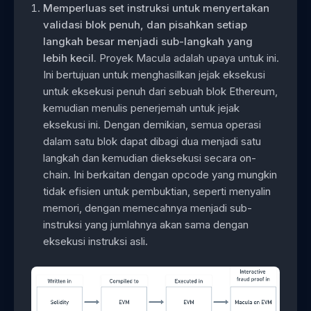
Memperluas set instruksi untuk menyertakan
validasi blok penuh, dan pisahkan setiap
langkah besar menjadi sub-langkah yang
lebih kecil.
Proyek Macula adalah upaya untuk ini.
Ini bertujuan untuk menghasilkan jejak eksekusi
untuk eksekusi penuh dari sebuah blok Ethereum,
kemudian menulis penerjemah untuk jejak
eksekusi ini. Dengan demikian, semua operasi
dalam satu blok dapat dibagi dua menjadi satu
langkah dan kemudian dieksekusi secara on-
chain. Ini berkaitan dengan opcode yang mungkin
tidak efisien untuk pembuktian, seperti menyalin
memori, dengan memecahnya menjadi sub-
instruksi yang jumlahnya akan sama dengan
eksekusi instruksi asli.