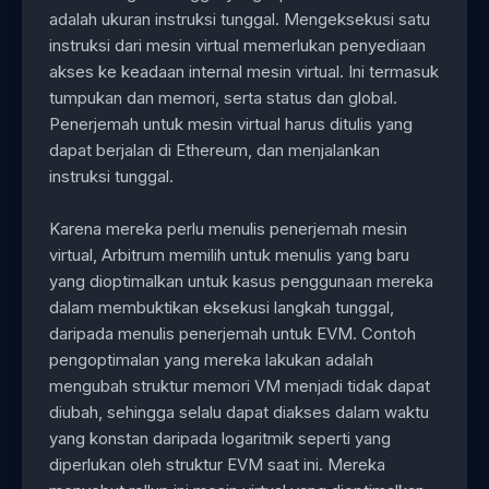
adalah ukuran instruksi tunggal. Mengeksekusi satu
instruksi dari mesin virtual memerlukan penyediaan
akses ke keadaan internal mesin virtual. Ini termasuk
tumpukan dan memori, serta status dan global.
Penerjemah untuk mesin virtual harus ditulis yang
dapat berjalan di Ethereum, dan menjalankan
instruksi tunggal.
Karena mereka perlu menulis penerjemah mesin
virtual, Arbitrum memilih untuk menulis yang baru
yang dioptimalkan untuk kasus penggunaan mereka
dalam membuktikan eksekusi langkah tunggal,
daripada menulis penerjemah untuk EVM. Contoh
pengoptimalan yang mereka lakukan adalah
mengubah struktur memori VM menjadi tidak dapat
diubah, sehingga selalu dapat diakses dalam waktu
yang konstan daripada logaritmik seperti yang
diperlukan oleh struktur EVM saat ini. Mereka