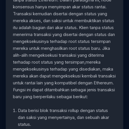
konsensus hanya menyimpan akar status rantai.
Transaksi kemudian disertai dengan status yang
mereka akses, dan saksi untuk membuktikan status
itu adalah bagian dari akar status. Klien tanpa status
menerima transaksi yang disertai dengan status dan
mengeksekusinya terhadap root status tersimpan
mereka untuk menghasilkan root status baru. Jika
alih-alih mengeksekusi transaksi yang diterima
terhadap root status yang tersimpan,mereka
mengeksekusinya terhadap yang disediakan, maka
mereka akan dapat mengeksekusi kembali transaksi
untuk rantai lain yang kompatibel dengan Ethereum.
Fungsi ini dapat ditambahkan sebagai jenis transaksi
baru yang berperilaku sebagai berikut:
Data berisi blok transaksi rollup dengan status
dan saksi yang menyertainya, dan sebuah akar
status.