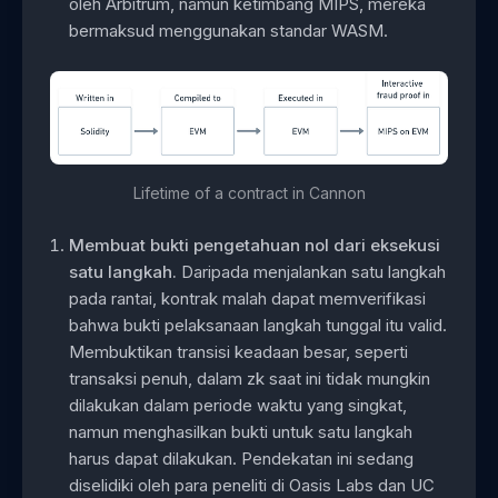
oleh Arbitrum, namun ketimbang MIPS, mereka
bermaksud menggunakan standar WASM.
Lifetime of a contract in Cannon
Membuat bukti pengetahuan nol dari eksekusi
satu langkah.
Daripada menjalankan satu langkah
pada rantai, kontrak malah dapat memverifikasi
bahwa bukti pelaksanaan langkah tunggal itu valid.
Membuktikan transisi keadaan besar, seperti
transaksi penuh, dalam zk saat ini tidak mungkin
dilakukan dalam periode waktu yang singkat,
namun menghasilkan bukti untuk satu langkah
harus dapat dilakukan. Pendekatan ini sedang
diselidiki oleh para peneliti di Oasis Labs dan UC