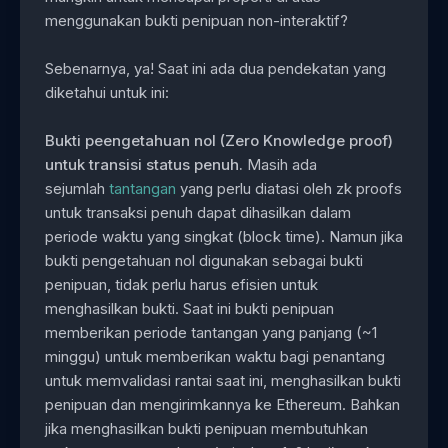
menggunakan bukti penipuan non-interaktif?
Sebenarnya, ya! Saat ini ada dua pendekatan yang
diketahui untuk ini:
Bukti peengetahuan nol (Zero Knowledge proof)
untuk transisi status penuh.
Masih ada
sejumlah
tantangan
yang perlu diatasi oleh zk proofs
untuk transaksi penuh dapat dihasilkan dalam
periode waktu yang singkat (block time). Namun jika
bukti pengetahuan nol digunakan sebagai bukti
penipuan, tidak perlu harus efisien untuk
menghasilkan bukti. Saat ini bukti penipuan
memberikan periode tantangan yang panjang (~1
minggu) untuk memberikan waktu bagi penantang
untuk memvalidasi rantai saat ini, menghasilkan bukti
penipuan dan mengirimkannya ke Ethereum. Bahkan
jika menghasilkan bukti penipuan membutuhkan