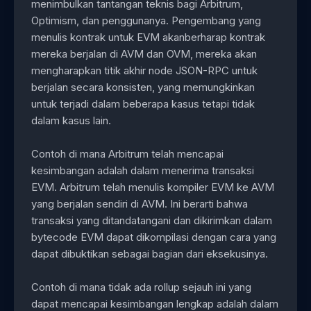
menimbulkan tantangan teknis bagi Arbitrum,
Optimism, dan penggunanya. Pengembang yang
menulis kontrak untuk EVM akanberharap kontrak
mereka berjalan di AVM dan OVM, mereka akan
mengharapkan titik akhir node JSON-RPC untuk
berjalan secara konsisten, yang memungkinkan
untuk terjadi dalam beberapa kasus tetapi tidak
dalam kasus lain.
Contoh di mana Arbitrum telah mencapai
kesimbangan adalah dalam menerima transaksi
EVM. Arbitrum telah menulis kompiler EVM ke AVM
yang berjalan sendiri di AVM. Ini berarti bahwa
transaksi yang ditandatangani dan dikirimkan dalam
bytecode EVM dapat dikompilasi dengan cara yang
dapat dibuktikan sebagai bagian dari eksekusinya.
Contoh di mana tidak ada rollup sejauh ini yang
dapat mencapai kesimbangan lengkap adalah dalam