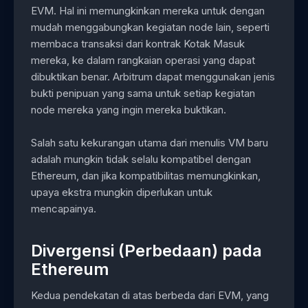
EVM. Hal ini memungkinkan mereka untuk dengan
mudah menggabungkan kegiatan node lain, seperti
membaca transaksi dari kontrak Kotak Masuk
mereka, ke dalam rangkaian operasi yang dapat
dibuktikan benar. Arbitrum dapat menggunakan jenis
bukti penipuan yang sama untuk setiap kegiatan
node mereka yang ingin mereka buktikan.
Salah satu kekurangan utama dari menulis VM baru
adalah mungkin tidak selalu kompatibel dengan
Ethereum, dan jika kompatibilitas memungkinkan,
upaya ekstra mungkin diperlukan untuk
mencapainya.
Divergensi (Perbedaan) pada
Ethereum
Kedua pendekatan di atas berbeda dari EVM, yang