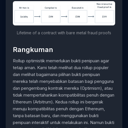
Lifetime of a contract with bare metal fraud proofs
Rangkuman
Rollup optimistik memerlukan bukti penipuan agar
tetap aman. Kami telah melihat dua rollup populer
dan melihat bagaimana pilihan bukti penipuan
mereka telah menyebabkan batasan bagi pengguna
dan pengembang kontrak mereka (Optimism), atau
tidak mempertahankan kompatibilitas penuh dengan
Ethereum (Arbitrum). Kedua rollup ini bergerak
menuju kompatibilitas penuh dengan Ethereum,
tanpa batasan baru, dan menggunakan bukti
penipuan interaktif untuk melakukan ini. Namun bukti