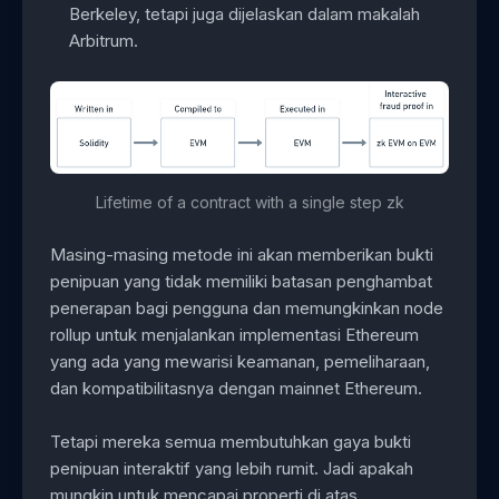
Berkeley, tetapi juga dijelaskan dalam makalah
Arbitrum.
Lifetime of a contract with a single step zk
Masing-masing metode ini akan memberikan bukti
penipuan yang tidak memiliki batasan penghambat
penerapan bagi pengguna dan memungkinkan node
rollup untuk menjalankan implementasi Ethereum
yang ada yang mewarisi keamanan, pemeliharaan,
dan kompatibilitasnya dengan mainnet Ethereum.
Tetapi mereka semua membutuhkan gaya bukti
penipuan interaktif yang lebih rumit. Jadi apakah
mungkin untuk mencapai properti di atas