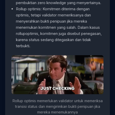
pembuktian zero knowledge yang menyertainya.
Rollup optimis: Komitmen diterima dengan
optimis, tetapi validator memeriksanya dan
menyerahkan bukti penipuan jika mereka
menemukan komitmen yang salah. Dalam kasus
rollupoptimis, komitmen juga disebut penegasan,
karena status sedang ditegaskan dan tidak
terbukti.
Rollup optimis memerlukan validator untuk memeriksa
transisi status dan mengirimkan bukti penipuan jika
mereka menemukannya