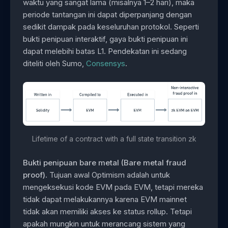
waktu yang sangat lama (misalnya 1–2 hari), maka
periode tantangan ini dapat diperpanjang dengan
sedikit dampak pada keseluruhan protokol. Seperti
bukti penipuan interaktif, gaya bukti penipuan ini
dapat melebihi batas L1. Pendekatan ini sedang
diteliti oleh Sumo,
Consensys
.
Lifetime of a contract with a full state transition zk
Bukti penipuan bare metal (Bare metal fraud
proof)
. Tujuan awal Optimism adalah untuk
mengeksekusi kode EVM pada EVM, tetapi mereka
tidak dapat melakukannya karena EVM mainnet
tidak akan memiliki akses ke status rollup. Tetapi
apakah mungkin untuk merancang sistem yang