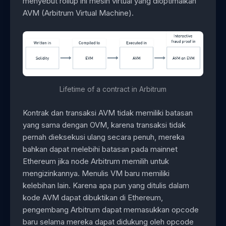
menyebut rollup ini mesin virtual yang dioptimalkan
AVM (Arbitrum Virtual Machine).
Lifetime of a contract in Arbitrum
Kontrak dan transaksi AVM tidak memiliki batasan
yang sama dengan OVM, karena transaksi tidak
pernah dieksekusi ulang secara penuh, mereka
bahkan dapat melebihi batasan pada mainnet
Ethereum jika node Arbitrum memilih untuk
mengizinkannya. Menulis VM baru memiliki
kelebihan lain. Karena apa pun yang ditulis dalam
kode AVM dapat dibuktikan di Ethereum,
pengembang Arbitrum dapat memasukkan opcode
baru selama mereka dapat didukung oleh opcode