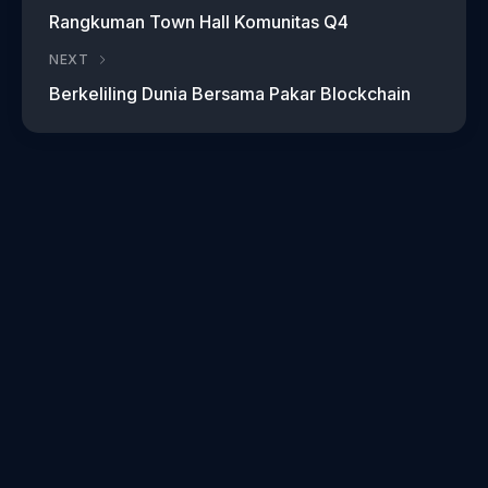
Rangkuman Town Hall Komunitas Q4
NEXT
Berkeliling Dunia Bersama Pakar Blockchain