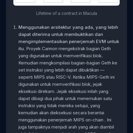
Lifetime of a contract in Macula
Menggunakan arsitektur yang ada, yang lebih
dapat diterima untuk membuktikan dan
mengimplementasikan penerjemah EVM untuk
itu.
Proyek Cannon mengekstrak bagian Geth
yang digunakan untuk memverifikasi blok.
Kemudian mengkompilasi bagian-bagian Geth ke
set instruksi yang lebih dapat dibuktikan —
seperti MIPS atau RISC-V. Ketika MIPS-Geth ini
digunakan untuk memverifikasi blok, jejak
eksekusi direkam. Jejak eksekusi inilah yang
dapat dibagi dua pihak untuk menemukan satu
instruksi yang tidak mereka setujui, yang
kemudian akan dieksekusi secara berantai
menggunakan penerjemah MIPS on-chain . Ini
juga tampaknya menjadi arah yang akan diambil