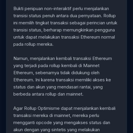
Bukti penipuan non-interaktif perlu menjalankan
transisi status penuh antara dua pernyataan. Rollup
ini memilih tingkat transaksi sebagai perincian untuk
transisi status, berharap memungkinkan pengguna
untuk dapat melakukan transaksi Ethereum normal
pada rollup mereka.
Namun, menjalankan kembali transaksi Ethereum
yang terjadi pada rollup kembali di Mainnet
Ethereum, sebenarnya tidak didukung oleh
Ethereum. Ini karena transaksi memiliki akses ke
status dan akun yang mendasari rantai, yang
berbeda antara rollup dan mainnet.
Agar Rollup Optimisme dapat menjalankan kembali
transaksi mereka di mainnet, mereka perlu
mengganti opcode yang mengakses status dan
akun dengan yang sintetis yang melakukan