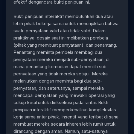
efektif dengancara bukti penipuan ini.
Bukti penipuan
interaktif
membutuhkan dua atau
lebih pihak bekerja sama untuk menunjukkan bahwa
suatu pernyataan valid atau tidak valid. Dalam
praktiknya, desain saat ini melibatkan pembela
(pihak yang membuat pernyataan), dan penantang.
Penantang meminta pembela membagi dua
pernyataan mereka menjadi sub-pernyataan, di
mana penantang kemudian dapat memilih sub-
pernyataan yang tidak mereka setujui. Mereka
melanjutkan dengan meminta bagi dua sub-
pernyataan, dan seterusnya, sampai mereka
mencapai pernyataan yang mewakili operasi yang
cukup kecil untuk dieksekusi pada rantai. Bukti
penipuan interaktif memperkenalkan kompleksitas
kerja sama antar pihak. Insentif yang terlibat di sana
membuat mereka secara inheren lebih rumit untuk
dirancang dengan aman. Namun, satu-satunya