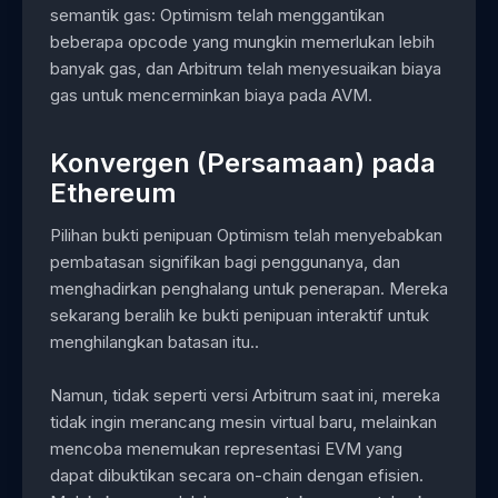
semantik gas: Optimism telah menggantikan
beberapa opcode yang mungkin memerlukan lebih
banyak gas, dan Arbitrum telah menyesuaikan biaya
gas untuk mencerminkan biaya pada AVM.
Konvergen (Persamaan) pada
Ethereum
Pilihan bukti penipuan Optimism telah menyebabkan
pembatasan signifikan bagi penggunanya, dan
menghadirkan penghalang untuk penerapan. Mereka
sekarang beralih ke bukti penipuan interaktif untuk
menghilangkan batasan itu..
Namun, tidak seperti versi Arbitrum saat ini, mereka
tidak ingin merancang mesin virtual baru, melainkan
mencoba menemukan representasi EVM yang
dapat dibuktikan secara on-chain dengan efisien.