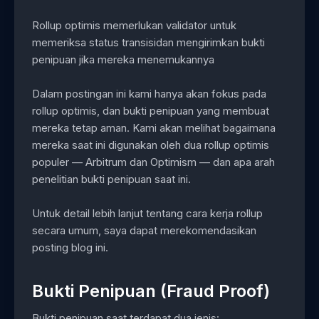
Rollup optimis memerlukan validator untuk
memeriksa status transisidan mengirimkan bukti
penipuan jika mereka menemukannya
Dalam postingan ini kami hanya akan fokus pada
rollup optimis, dan bukti penipuan yang membuat
mereka tetap aman. Kami akan melihat bagaimana
mereka saat ini digunakan oleh dua rollup optimis
populer — Arbitrum dan Optimism — dan apa arah
penelitian bukti penipuan saat ini.
Untuk detail lebih lanjut tentang cara kerja rollup
secara umum, saya dapat merekomendasikan
posting blog ini.
Bukti Penipuan (Fraud Proof)
Bukti penipuan saat terdapat dua jenis: