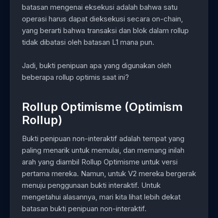
batasan mengenai eksekusi adalah bahwa satu
operasi harus dapat dieksekusi secara on-chain,
yang berarti bahwa transaksi dan blok dalam rollup
tidak dibatasi oleh batasan L1 mana pun.
Jadi, bukti penipuan apa yang digunakan oleh
beberapa rollup optimis saat ini?
Rollup Optimisme (Optimism
Rollup)
Bukti penipuan non-interaktif adalah tempat yang
paling menarik untuk memulai, dan memang inilah
arah yang diambil Rollup Optimisme untuk versi
pertama mereka. Namun, untuk V2 mereka bergerak
menuju penggunaan bukti interaktif. Untuk
mengetahui alasannya, mari kita lihat lebih dekat
batasan bukti penipuan non-interaktif.