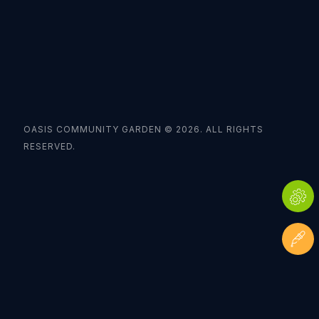
OASIS COMMUNITY GARDEN © 2026. ALL RIGHTS
RESERVED.