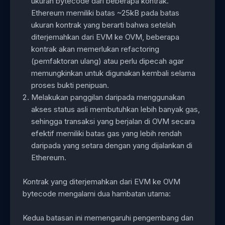
ukuran bytecode dari beberapa kontrak.
Ethereum memiliki batas ~25kB pada batas
ukuran kontrak yang berarti bahwa setelah
diterjemahkan dari EVM ke OVM, beberapa
kontrak akan memerlukan refactoring
(pemfaktoran ulang) atau perlu dipecah agar
memungkinkan untuk digunakan kembali selama
proses bukti penipuan.
Melakukan panggilan daripada menggunakan
akses status asli membutuhkan lebih banyak gas,
sehingga transaksi yang berjalan di OVM secara
efektif memiliki batas gas yang lebih rendah
daripada yang setara dengan yang dijalankan di
Ethereum.
Kontrak yang diterjemahkan dari EVM ke OVM
bytecode mengalami dua hambatan utama:
Kedua batasan ini memengaruhi pengembang dan