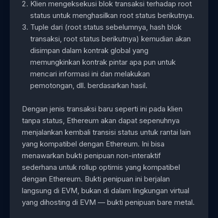
Klien mengeksekusi blok transaksi terhadap root
status untuk menghasilkan root status berikutnya.
Tuple dari (root status sebelumnya, hash blok
transaksi, root status berikutnya) kemudian akan
disimpan dalam kontrak global yang
memungkinkan kontrak pintar apa pun untuk
mencari informasi ini dan melakukan
pemotongan, dll. berdasarkan hasil.
Dengan jenis transaksi baru seperti ini pada klien
tanpa status, Ethereum akan dapat sepenuhnya
menjalankan kembali transisi status untuk rantai lain
yang kompatibel dengan Ethereum. Ini bisa
menawarkan bukti penipuan non-interaktif
sederhana untuk rollup optimis yang kompatibel
dengan Ethereum. Bukti penipuan ini berjalan
langsung di EVM, bukan di dalam lingkungan virtual
yang dihosting di EVM — bukti penipuan bare metal.