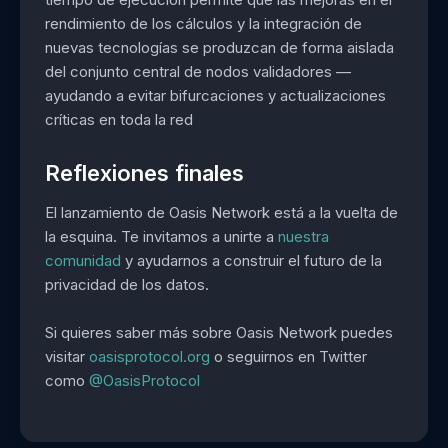
rendimiento de los cálculos y la integración de
nuevas tecnologías se produzcan de forma aislada
del conjunto central de nodos validadores —
ayudando a evitar bifurcaciones y actualizaciones
críticas en toda la red
Reflexiones finales
El lanzamiento de Oasis Network está a la vuelta de
la esquina. Te invitamos a unirte a
nuestra
comunidad
y ayudarnos a construir el futuro de la
privacidad de los datos.
Si quieres saber más sobre Oasis Network puedes
visitar
oasisprotocol.org
o seguirnos en Twitter
como
@OasisProtocol