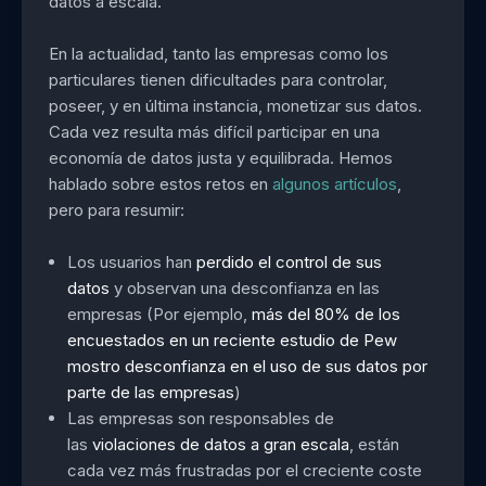
datos a escala.
En la actualidad, tanto las empresas como los
particulares tienen dificultades para controlar,
poseer, y en última instancia, monetizar sus datos.
Cada vez resulta más difícil participar en una
economía de datos justa y equilibrada. Hemos
hablado sobre estos retos en
algunos artículos
,
pero para resumir:
Los usuarios han
perdido el control de sus
datos
y observan una desconfianza en las
empresas (Por ejemplo,
más del 80% de los
encuestados en un reciente estudio de Pew
mostro desconfianza en el uso de sus datos por
parte de las empresas
)
Las empresas son responsables de
las
violaciones de datos a gran escala
, están
cada vez más frustradas por el creciente coste