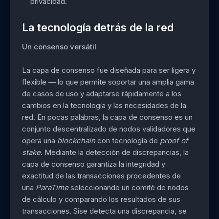
privacidad.
La tecnología detrás de la red
Un consenso versátil
La capa de consenso fue diseñada para ser ligera y
flexible — lo que permite soportar una amplia gama
de casos de uso y adaptarse rápidamente a los
cambios en la tecnología y las necesidades de la
red. En pocas palabras, la capa de consenso es un
conjunto descentralizado de nodos validadores que
opera una
blockchain
con tecnología de
proof of
stake
. Mediante la detección de discrepancias, la
capa de consenso garantiza la integridad y
exactitud de las transacciones procedentes de
una
ParaTime
seleccionando un comité de nodos
de cálculo y comparando los resultados de sus
transacciones. Sise detecta una discrepancia, se