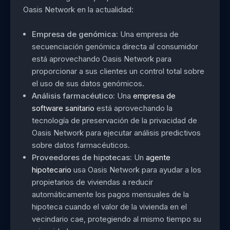
Oasis Network en la actualidad:
Empresa de genómica:
Una empresa de
secuenciación genómica directa al consumidor
está aprovechando Oasis Network para
proporcionar a sus clientes un control total sobre
el uso de sus datos genómicos.
Análisis farmacéutico:
Una
empresa de
software sanitario
está aprovechando la
tecnología de preservación de la privacidad de
Oasis Network para ejecutar análisis predictivos
sobre datos farmacéuticos.
Proveedores de hipotecas:
Un
agente
hipotecario
usa Oasis Network para ayudar a los
propietarios de viviendas a reducir
automáticamente los pagos mensuales de la
hipoteca cuando el valor de la vivienda en el
vecindario cae, protegiendo al mismo tiempo su