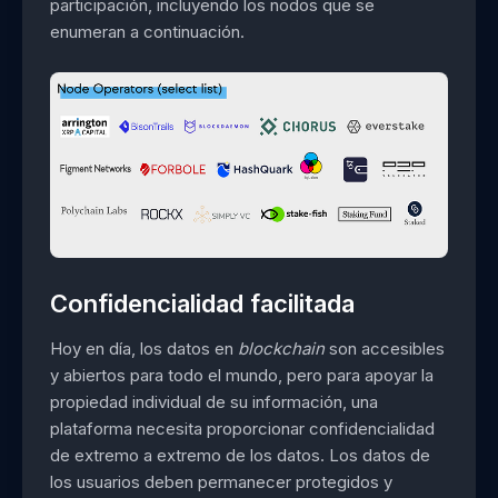
participación, incluyendo los nodos que se
enumeran a continuación.
Confidencialidad facilitada
Hoy en día, los datos en
blockchain
son accesibles
y abiertos para todo el mundo, pero para apoyar la
propiedad individual de su información, una
plataforma necesita proporcionar confidencialidad
de extremo a extremo de los datos. Los datos de
los usuarios deben permanecer protegidos y