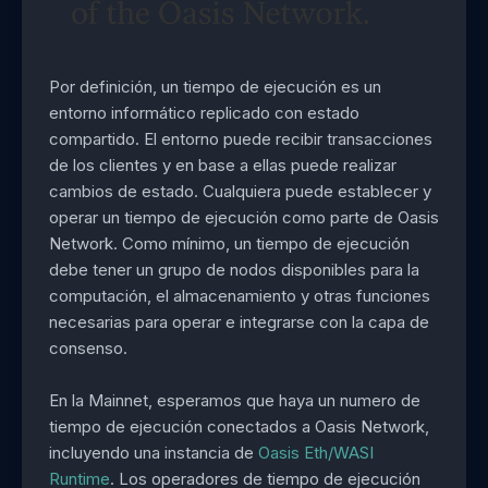
Por definición, un tiempo de ejecución es un
entorno informático replicado con estado
compartido. El entorno puede recibir transacciones
de los clientes y en base a ellas puede realizar
cambios de estado. Cualquiera puede establecer y
operar un tiempo de ejecución como parte de Oasis
Network. Como mínimo, un tiempo de ejecución
debe tener un grupo de nodos disponibles para la
computación, el almacenamiento y otras funciones
necesarias para operar e integrarse con la capa de
consenso.
En la Mainnet, esperamos que haya un numero de
tiempo de ejecución conectados a Oasis Network,
incluyendo una instancia de
Oasis Eth/WASI
Runtime
. Los operadores de tiempo de ejecución