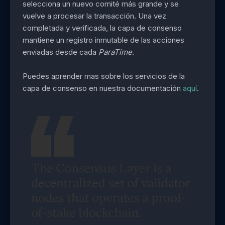
selecciona un nuevo comité más grande y se
vuelve a procesar la transacción. Una vez
completada y verificada, la capa de consenso
mantiene un registro inmutable de las acciones
enviadas desde cada
ParaTime
.
Puedes aprender mas sobre los servicios de la
capa de consenso en nuestra documentación
aquí
.