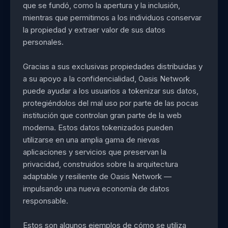
que se fundó, como la apertura y la inclusión,
mientras que permitimos a los individuos conservar
la propiedad y extraer valor de sus datos
personales.
Gracias a sus exclusivas propiedades distribuidas y
a su apoyo a la confidencialidad, Oasis Network
puede ayudar a los usuarios a tokenizar sus datos,
protegiéndolos del mal uso por parte de las pocas
institución que controlan gran parte de la web
moderna. Estos datos tokenizados pueden
utilizarse en una amplia gama de nievas
aplicaciones y servicios que preservan la
privacidad, construidos sobre la arquitectura
adaptable y resiliente de Oasis Network —
impulsando una nueva economía de datos
responsable.
Estos son algunos ejemplos de cómo se utiliza