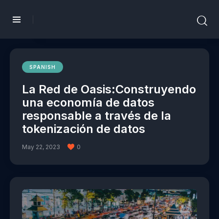
SPANISH
La Red de Oasis:Construyendo
una economía de datos
responsable a través de la
tokenización de datos
May 22, 2023
0