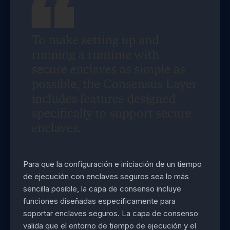
Para que la configuración e iniciación de un tiempo
de ejecución con enclaves seguros sea lo más
sencilla posible, la capa de consenso incluye
funciones diseñadas específicamente para
soportar enclaves seguros. La capa de consenso
valida que el entorno de tiempo de ejecución y el