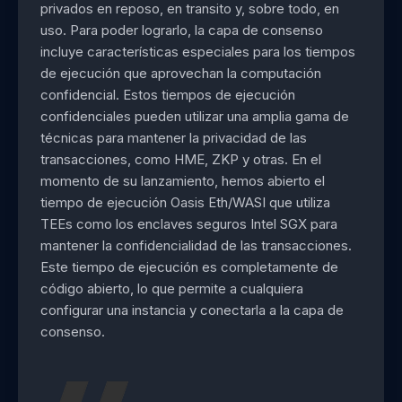
privados en reposo, en transito y, sobre todo, en
uso. Para poder lograrlo, la capa de consenso
incluye características especiales para los tiempos
de ejecución que aprovechan la computación
confidencial. Estos tiempos de ejecución
confidenciales pueden utilizar una amplia gama de
técnicas para mantener la privacidad de las
transacciones, como HME, ZKP y otras. En el
momento de su lanzamiento, hemos abierto el
tiempo de ejecución Oasis Eth/WASI que utiliza
TEEs como los enclaves seguros Intel SGX para
mantener la confidencialidad de las transacciones.
Este tiempo de ejecución es completamente de
código abierto, lo que permite a cualquiera
configurar una instancia y conectarla a la capa de
consenso.