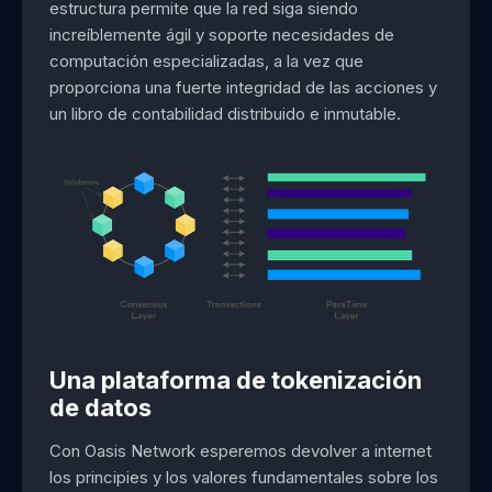
estructura permite que la red siga siendo
increíblemente ágil y soporte necesidades de
computación especializadas, a la vez que
proporciona una fuerte integridad de las acciones y
un libro de contabilidad distribuido e inmutable.
Una plataforma de tokenización
de datos
Con Oasis Network esperemos devolver a internet
los principies y los valores fundamentales sobre los