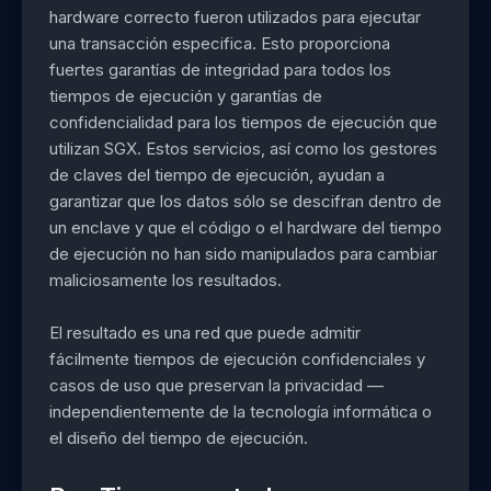
hardware correcto fueron utilizados para ejecutar
una transacción especifica. Esto proporciona
fuertes garantías de integridad para todos los
tiempos de ejecución y garantías de
confidencialidad para los tiempos de ejecución que
utilizan SGX. Estos servicios, así como los gestores
de claves del tiempo de ejecución, ayudan a
garantizar que los datos sólo se descifran dentro de
un enclave y que el código o el hardware del tiempo
de ejecución no han sido manipulados para cambiar
maliciosamente los resultados.
El resultado es una red que puede admitir
fácilmente tiempos de ejecución confidenciales y
casos de uso que preservan la privacidad —
independientemente de la tecnología informática o
el diseño del tiempo de ejecución.