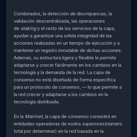
Combinados, la detección de discrepancias, la
validación descentralizada, las operaciones
de
staking
y el resto de los servicios de la capa,
ayudan a garantizar una sólida integridad de las
acciones realizadas en un tiempo de ejecución y a
mantener un registro inmutable de dichas acciones.
Además, su estructura ligera y flexible le permite
adaptarse y crecer fácilmente en los cambios en la
tecnología y la demanda de la red. La capa de
consenso no está diseñada de forma específica
para un protocolo de consenso, — lo que permite a
la red crecer y adaptarse a los cambios en la
tecnología distribuida.
En la
Mainnet,
la capa de consenso consistirá en
entidades operadoras de nodos superiores(número
total por determinar) en la red basada en la