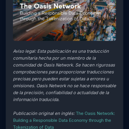
Aviso legal: Esta publicación es una traducción
comunitaria hecha por un miembro de la
comunidad de Oasis Network. Se hacen rigurosas
comprobaciones para proporcionar traducciones
precisas pero pueden estar sujetas a errores u
omisiones. Oasis Network no se hace responsable
de la precisión, confiabilidad o actualidad de la
información traducida.
Publicación original en inglés:
The Oasis Network:
Building a Responsible Data Economy through the
Tokenization of Data