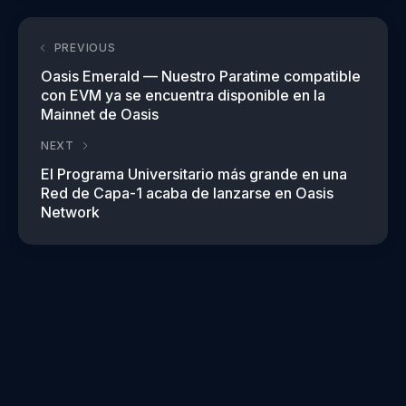
PREVIOUS
Oasis Emerald — Nuestro Paratime compatible
con EVM ya se encuentra disponible en la
Mainnet de Oasis
NEXT
El Programa Universitario más grande en una
Red de Capa-1 acaba de lanzarse en Oasis
Network