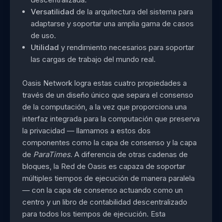
Versatilidad
de la arquitectura del sistema para
adaptarse y soportar una amplia gama de casos
de uso.
Utilidad
y rendimiento necesarios para soportar
las cargas de trabajo del mundo real.
Oasis Network logra estas cuatro propiedades a
través de un diseño único que separa el consenso
de la computación, a la vez que proporciona una
interfaz integrada para la computación que preserva
la privacidad — llamamos a estos dos
componentes como la capa de consenso y la capa
de
ParaTimes
. A diferencia de otras cadenas de
bloques, la Red de Oasis es capaza de soportar
múltiples tiempos de ejecución de manera paralela
— con la capa de consenso actuando como un
centro y un libro de contabilidad descentralizado
para todos los tiempos de ejecución. Esta