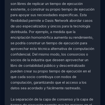
son libres de replicar un tiempo de ejecución
existente, o construir su propio tiempo de ejecución
para apoyar sus necesidades específicas. Esta
flexibilidad permite a Oasis Network abordar casos
de uso especializados y únicos para la tecnología
distribuida. Por ejemplo, a medida que la
encriptación homomórfica aumenta su rendimiento,
se podría construir un tiempo de ejecución para
aprovechar esta técnica alternativa de computación
confidencial. Del mismo modo, los consorcios o
socios de la industria que deseen aprovechar un
libro de contabilidad público y descentralizado
pueden crear su propio tiempo de ejecución en el
que cada socio contribuya con nodos de
computación, garantizando que el acceso a los
datos sea acordado y fácilmente rastreado.
La separación de la capa de consenso y la capa de
tiempo de ejecución permite que las mejoras en el