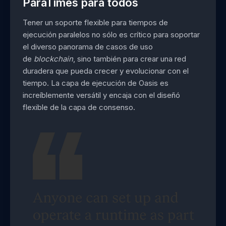
ParaTimes para todos
Tener un soporte flexible para tiempos de
ejecución paralelos no sólo es crítico para soportar
el diverso panorama de casos de uso
de
blockchain
, sino también para crear una red
duradera que pueda crecer y evolucionar con el
tiempo. La capa de ejecución de Oasis es
increíblemente versátil y encaja con el diseñó
flexible de la capa de consenso.