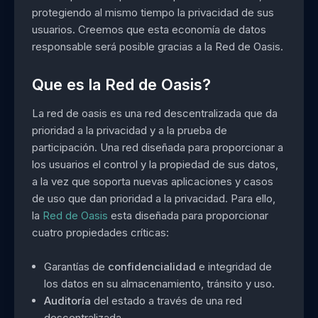
protegiendo al mismo tiempo la privacidad de sus
usuarios. Creemos que esta economía de datos
responsable será posible gracias a la Red de Oasis.
Que es la Red de Oasis?
La red de oasis es una red descentralizada que da
prioridad a la privacidad y a la prueba de
participación. Una red diseñada para proporcionar a
los usuarios el control y la propiedad de sus datos,
a la vez que soporta nuevas aplicaciones y casos
de uso que dan prioridad a la privacidad. Para ello,
la
Red de Oasis
esta diseñada para proporcionar
cuatro propiedades críticas:
Garantías de
confidencialidad
e integridad de
los datos en su almacenamiento, tránsito y uso.
Auditoría
del estado a través de una red
descentralizada.