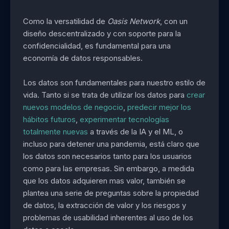
Como la versatilidad de
Oasis Network
, con un
diseño descentralizado y con soporte para la
confidencialidad, es fundamental para una
economía de datos responsables.
Los datos son fundamentales para nuestro estilo de
vida. Tanto si se trata de utilizar los datos para
crear
nuevos modelos de negocio
,
predecir mejor los
hábitos futuros
,
experimentar tecnologías
totalmente nuevas
a través de la IA y el ML, o
incluso para detener una pandemia, está claro que
los datos son necesarios tanto para los usuarios
como para las empresas. Sin embargo, a medida
que los datos adquieren mas valor, también se
plantea una serie de preguntas sobre la propiedad
de datos, la extracción de valor y los riesgos y
problemas de usabilidad inherentes al uso de los