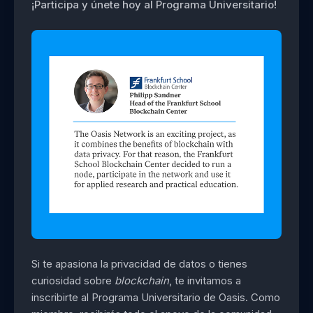
¡Participa y únete hoy al Programa Universitario!
Si te apasiona la privacidad de datos o tienes
curiosidad sobre
blockchain
, te invitamos a
inscribirte al Programa Universitario de Oasis. Como