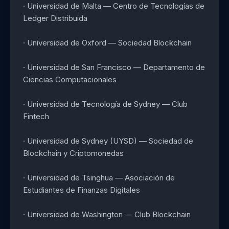
· Universidad de Malta — Centro de Tecnologías de
Ledger Distribuida
· Universidad de Oxford — Sociedad Blockchain
· Universidad de San Francisco — Departamento de
Ciencias Computacionales
· Universidad de Tecnología de Sydney — Club
Fintech
· Universidad de Sydney (UYSD) — Sociedad de
Blockchain y Criptomonedas
· Universidad de Tsinghua — Asociación de
Estudiantes de Finanzas Digitales
· Universidad de Washington — Club Blockchain