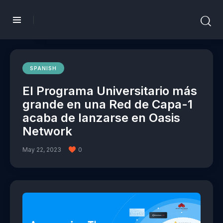
SPANISH
El Programa Universitario más
grande en una Red de Capa-1
acaba de lanzarse en Oasis
Network
May 22, 2023
0