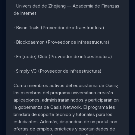
· Universidad de Zhejiang — Academia de Finanzas
de Internet
· Bison Trails (Proveedor de infraestructura)
· Blockdaemon (Proveedor de infraestructura)
· En [code] Club (Proveedor de infraestructura)
· Simply VC (Proveedor de infraestructura)
Como miembros activos del ecosistema de Oasis;
los miembros del programa universitario crearán
aplicaciones, administrarán nodos y participarán en
la gobernanza de Oasis Network. El programa les
brindará de soporte técnico y tutoriales para los
estudiantes. Además, dispondrán de un portal con
ofertas de empleo, prácticas y oportunidades de