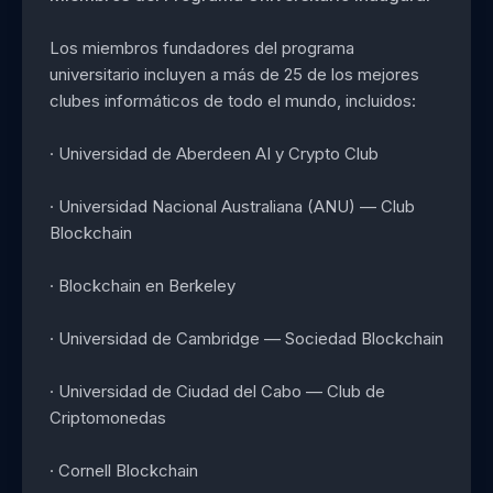
Los miembros fundadores del programa
universitario incluyen a más de 25 de los mejores
clubes informáticos de todo el mundo, incluidos:
· Universidad de Aberdeen AI y Crypto Club
· Universidad Nacional Australiana (ANU) — Club
Blockchain
· Blockchain en Berkeley
· Universidad de Cambridge — Sociedad Blockchain
· Universidad de Ciudad del Cabo — Club de
Criptomonedas
· Cornell Blockchain