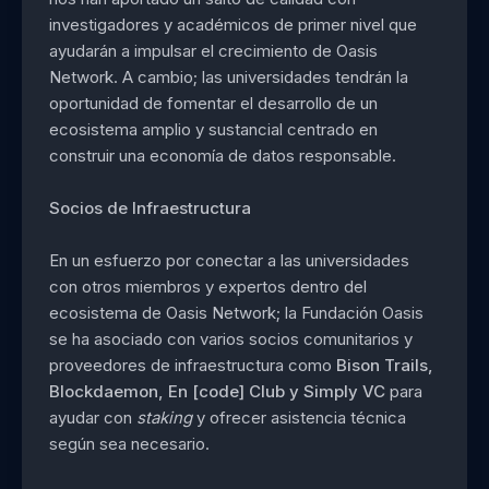
investigadores y académicos de primer nivel que
ayudarán a impulsar el crecimiento de Oasis
Network. A cambio; las universidades tendrán la
oportunidad de fomentar el desarrollo de un
ecosistema amplio y sustancial centrado en
construir una economía de datos responsable.
Socios de Infraestructura
En un esfuerzo por conectar a las universidades
con otros miembros y expertos dentro del
ecosistema de Oasis Network; la Fundación Oasis
se ha asociado con varios socios comunitarios y
proveedores de infraestructura como
Bison Trails,
Blockdaemon, En [code] Club y Simply VC
para
ayudar con
staking
y ofrecer asistencia técnica
según sea necesario.