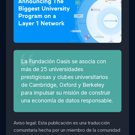
La Fundación Oasis se asocia con
más de 25 universidades
prestigiosas y clubes universitarios
de Cambridge, Oxford y Berkeley
para impulsar su misión de construir
una economía de datos responsable.
Aviso legal: Esta publicación es una traducción
comunitaria hecha por un miembro de la comunidad