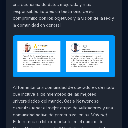
una economía de datos mejorada y más
responsable. Esto es un testimonio de su
compromiso con los objetivos y la visión de la red y
la comunidad en general.
Al fomentar una comunidad de operadores de nodo
que incluye a los miembros de las mejores
universidades del mundo, Oasis Network se
garantiza tener el mejor grupo de validadores y una
comunidad activa de primer nivel en su
Mainnet
.
Esto marca un hito importante en el camino de