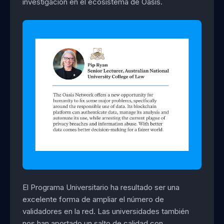
investigación en el ecosistema de Oasis.
El Programa Universitario ha resultado ser una
excelente forma de ampliar el número de
validadores en la red. Las universidades también
nos han aportado un salto de calidad con