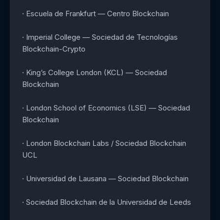
· Escuela de Frankfurt — Centro Blockchain
· Imperial College — Sociedad de Tecnologías
Blockchain-Crypto
· King’s College London (KCL) — Sociedad
Blockchain
· London School of Economics (LSE) — Sociedad
Blockchain
· London Blockchain Labs / Sociedad Blockchain
UCL
· Universidad de Lausana — Sociedad Blockchain
· Sociedad Blockchain de la Universidad de Leeds