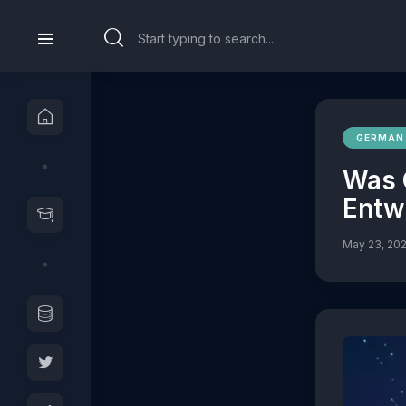
GERMAN
Was 
Entwi
May 23, 20