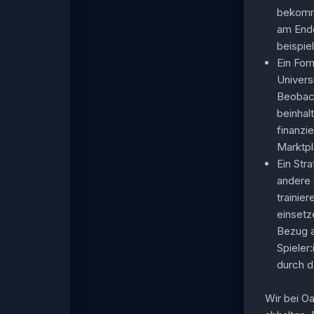
bekommt
am Ende
beispie
Ein For
Univers
Beobach
beinhal
finanzi
Marktpl
Ein Str
andere 
trainie
einsetz
Bezug a
Spieler
durch d
Wir bei O