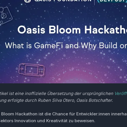
tikel ist eine inoffizielle Übersetzung der ursprünglichen
Veröff
ng erfolgte durch Ruben Silva Otero, Oasis Botschafter.
 Bloom Hackathon ist die Chance für Entwickler:innen innerha
ktors Innovation und Kreativität zu beweisen.