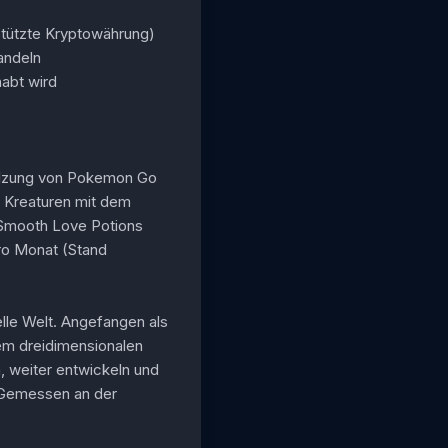
stützte Kryptowährung)
andeln
abt wird
melzung von Pokemon Go
n Kreaturen mit dem
Smooth Love Potions
pro Monat (Stand
elle Welt. Angefangen als
nem dreidimensionalen
, weiter entwickeln und
 Gemessen an der