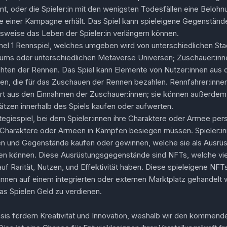
, oder die Spieler:in mit den wenigsten Todesfällen eine Belohn
 einer Kampagne erhält. Das Spiel kann spieleigene Gegenstände
lsweise das Leben der Spieler:in verlängern können.
mel 1 Rennspiel, welches umgeben wird von unterschiedlichen St
ums oder unterschiedlichen Metaverse Universen; Zuschauer:inn
ten der Rennen. Das Spiel kann Elemente von Nutzer:innen aus d
ten, die für das Zuschauen der Rennen bezahlen. Rennfahrer:inne
ert aus den Einnahmen der Zuschauer:innen; sie können außerdem
ätzen innerhalb des Spiels kaufen oder aufwerten.
ategiespiel, bei dem Spieler:innen ihre Charaktere oder Armee pe
Charaktere oder Armeen in Kämpfen besiegen müssen. Spieler:in
ren und Gegenstände kaufen oder gewinnen, welche sie als Ausrüs
en können. Diese Ausrüstungsgegenstände sind NFTs, welche viel
uf Rarität, Nutzen, und Effektivität haben. Diese spieleigene NF
:innen auf einem integrierten oder externen Marktplatz gehandelt 
as Spielen Geld zu verdienen.
asis fördern Kreativität und Innovation, weshalb wir den komme