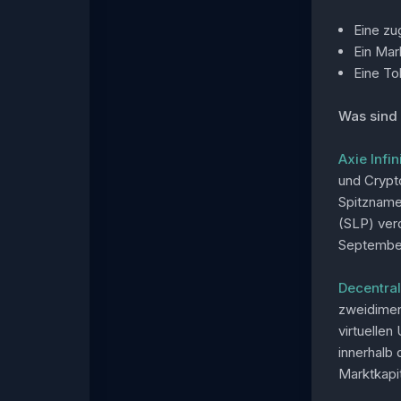
Eine zu
Ein Mar
Eine To
Was sind 
Axie Infin
und Crypto
Spitzname
(SLP) verd
September
Decentra
zweidimen
virtuellen
innerhalb
Marktkapit