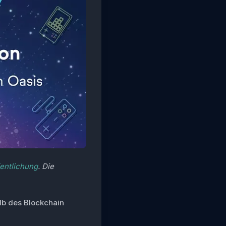
entlichung
. Die
lb des Blockchain