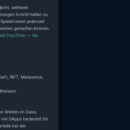
icht, weltweit
rungen Schritt halten zu
Spieler:innen jederzeit
tzwerkes genießen können.
ld ParaTime — die
DeFi, NFT, Metaverse,
Ethereum
len Welten im Oasis
n mit DApps bedeutet für
teile bei der