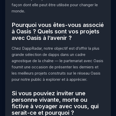
façon dont elle peut être utilisée pour changer le
monde.
Pourquoi vous êtes-vous associé
à Oasis ? Quels sont vos projets
avec Oasis à l’avenir ?
Chez DappRadar, notre objectif est d’offrir la plus
grande sélection de dapps dans un cadre
agnostique de la chaîne — le partenariat avec Oasis
fournit une occasion de présenter les derniers et
les meilleurs projets construits sur le réseau Oasis
pour notre public à explorer et à apprécier.
Si vous pouviez inviter une
personne vivante, morte ou
fictive à voyager avec vous, qui
serait-ce et pourquoi ?