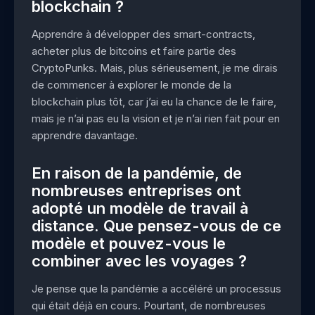
blockchain ?
Apprendre à développer des smart-contracts,
acheter plus de bitcoins et faire partie des
CryptoPunks. Mais, plus sérieusement, je me dirais
de commencer à explorer le monde de la
blockchain plus tôt, car j’ai eu la chance de le faire,
mais je n’ai pas eu la vision et je n’ai rien fait pour en
apprendre davantage.
En raison de la pandémie, de
nombreuses entreprises ont
adopté un modèle de travail à
distance. Que pensez-vous de ce
modèle et pouvez-vous le
combiner avec les voyages ?
Je pense que la pandémie a accéléré un processus
qui était déjà en cours. Pourtant, de nombreuses