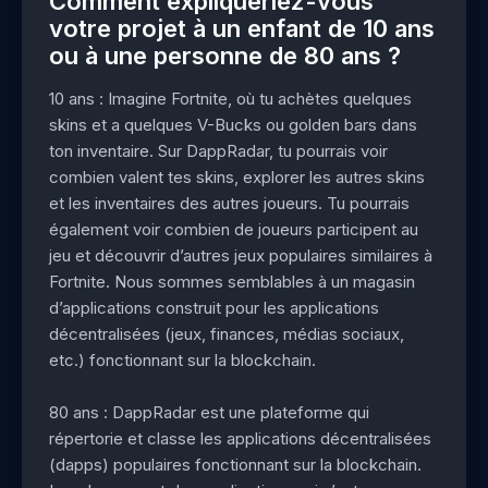
Comment expliqueriez-vous
votre projet à un enfant de 10 ans
ou à une personne de 80 ans ?
10 ans : Imagine Fortnite, où tu achètes quelques
skins et a quelques V-Bucks ou golden bars dans
ton inventaire. Sur DappRadar, tu pourrais voir
combien valent tes skins, explorer les autres skins
et les inventaires des autres joueurs. Tu pourrais
également voir combien de joueurs participent au
jeu et découvrir d’autres jeux populaires similaires à
Fortnite. Nous sommes semblables à un magasin
d’applications construit pour les applications
décentralisées (jeux, finances, médias sociaux,
etc.) fonctionnant sur la blockchain.
80 ans : DappRadar est une plateforme qui
répertorie et classe les applications décentralisées
(dapps) populaires fonctionnant sur la blockchain.