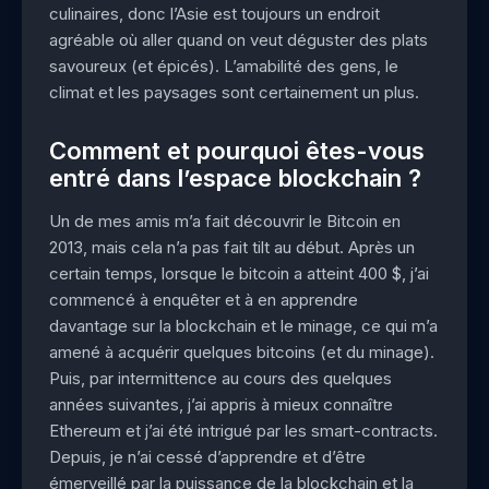
culinaires, donc l’Asie est toujours un endroit
agréable où aller quand on veut déguster des plats
savoureux (et épicés). L’amabilité des gens, le
climat et les paysages sont certainement un plus.
Comment et pourquoi êtes-vous
entré dans l’espace blockchain ?
Un de mes amis m’a fait découvrir le Bitcoin en
2013, mais cela n’a pas fait tilt au début. Après un
certain temps, lorsque le bitcoin a atteint 400 $, j’ai
commencé à enquêter et à en apprendre
davantage sur la blockchain et le minage, ce qui m’a
amené à acquérir quelques bitcoins (et du minage).
Puis, par intermittence au cours des quelques
années suivantes, j’ai appris à mieux connaître
Ethereum et j’ai été intrigué par les smart-contracts.
Depuis, je n’ai cessé d’apprendre et d’être
émerveillé par la puissance de la blockchain et la