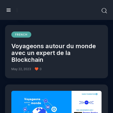
FRENCH
Voyageons autour du monde
avec un expert de la
Blockchain
May 22, 2023
0