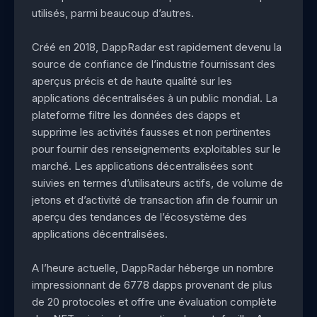
utilisés, parmi beaucoup d’autres.
Créé en 2018, DappRadar est rapidement devenu la
source de confiance de l’industrie fournissant des
aperçus précis et de haute qualité sur les
applications décentralisées à un public mondial. La
plateforme filtre les données des dapps et
supprime les activités fausses et non pertinentes
pour fournir des renseignements exploitables sur le
marché. Les applications décentralisées sont
suivies en termes d’utilisateurs actifs, de volume de
jetons et d’activité de transaction afin de fournir un
aperçu des tendances de l’écosystème des
applications décentralisées.
A l’heure actuelle, DappRadar héberge un nombre
impressionnant de 6778 dapps provenant de plus
de 20 protocoles et offre une évaluation complète