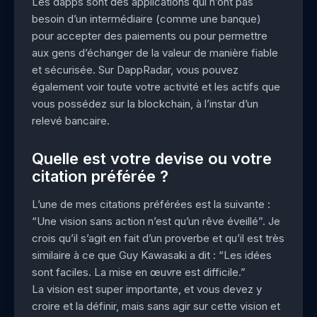
Les dapps sont des applications qui n’ont pas
besoin d’un intermédiaire (comme une banque)
pour accepter des paiements ou pour permettre
aux gens d’échanger de la valeur de manière fiable
et sécurisée. Sur DappRadar, vous pouvez
également voir toute votre activité et les actifs que
vous possédez sur la blockchain, à l’instar d’un
relevé bancaire.
Quelle est votre devise ou votre
citation préférée ?
L’une de mes citations préférées est la suivante :
“Une vision sans action n’est qu’un rêve éveillé”. Je
crois qu’il s’agit en fait d’un proverbe et qu’il est très
similaire à ce que Guy Kawasaki a dit : “Les idées
sont faciles. La mise en œuvre est difficile.”
La vision est super importante, et vous devez y
croire et la définir, mais sans agir sur cette vision et