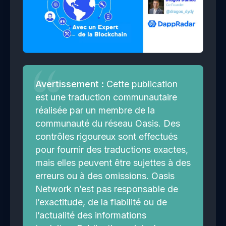
Avertissement :
Cette publication
est une traduction communautaire
réalisée par un membre de la
communauté du réseau Oasis. Des
contrôles rigoureux sont effectués
pour fournir des traductions exactes,
mais elles peuvent être sujettes à des
erreurs ou à des omissions. Oasis
Network n’est pas responsable de
l’exactitude, de la fiabilité ou de
l’actualité des informations