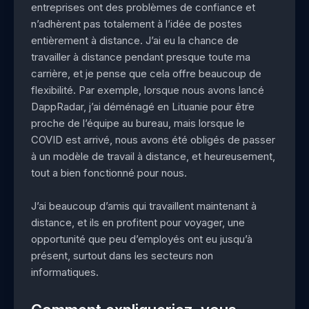
entreprises ont des problèmes de confiance et
n’adhèrent pas totalement à l’idée de postes
entièrement à distance. J’ai eu la chance de
travailler à distance pendant presque toute ma
carrière, et je pense que cela offre beaucoup de
flexibilité. Par exemple, lorsque nous avons lancé
DappRadar, j’ai déménagé en Lituanie pour être
proche de l’équipe au bureau, mais lorsque le
COVID est arrivé, nous avons été obligés de passer
à un modèle de travail à distance, et heureusement,
tout a bien fonctionné pour nous.
J’ai beaucoup d’amis qui travaillent maintenant à
distance, et ils en profitent pour voyager, une
opportunité que peu d’employés ont eu jusqu’à
présent, surtout dans les secteurs non
informatiques.