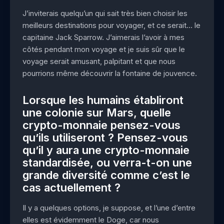
J’inviterais quelqu’un qui sait très bien choisir les
meilleurs destinations pour voyager, et ce serait… le
capitaine Jack Sparrow. J’aimerais l’avoir à mes
côtés pendant mon voyage et je suis sûr que le
voyage serait amusant, palpitant et que nous
pourrions même découvrir la fontaine de jouvence.
Lorsque les humains établiront
une colonie sur Mars, quelle
crypto-monnaie pensez-vous
qu’ils utiliseront ? Pensez-vous
qu’il y aura une crypto-monnaie
standardisée, ou verra-t-on une
grande diversité comme c’est le
cas actuellement ?
Il y a quelques options, je suppose, et l’une d’entre
elles est évidemment le Doge, car nous