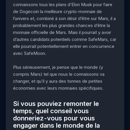
connaissons tous les plans d’Elon Musk pour faire
de Dogecoin la meilleure crypto-monnaie de
l’univers et, combiné à son désir d’être sur Mars, il a
probablement les plus grandes chances d’être la
monnaie officielle de Mars. Mais il pourrait y avoir
d’autres candidats potentiels comme SafeMars, car
elle pourrait potentiellement entrer en concurrence
avec SafeMoon.
Plus sérieusement, je pense que le monde (y
compris Mars) tel que nous le connaissons va
changer, et qu’il y aura des tonnes de petites
économies avec leurs monnaies spécifiques.
Si vous pouviez remonter le
temps, quel conseil vous
donneriez-vous pour vous
engager dans le monde de la