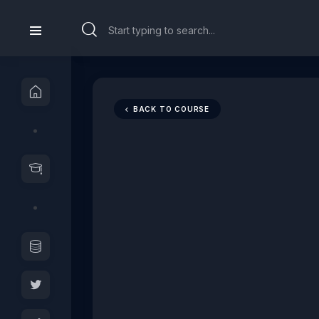
BACK TO COURSE