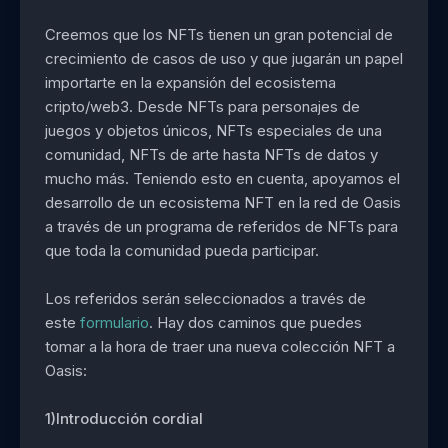
Creemos que los NFTs tienen un gran potencial de
crecimiento de casos de uso y que jugarán un papel
importarte en la expansión del ecosistema
cripto/web3. Desde NFTs para personajes de
juegos y objetos únicos, NFTs especiales de una
comunidad, NFTs de arte hasta NFTs de datos y
mucho más. Teniendo esto en cuenta, apoyamos el
desarrollo de un ecosistema NFT en la red de Oasis
a través de un programa de referidos de NFTs para
que toda la comunidad pueda participar.
Los referidos serán seleccionados a través de
este
formulario
. Hay dos caminos que puedes
tomar a la hora de traer una nueva colección NFT a
Oasis:
1)Introducción cordial