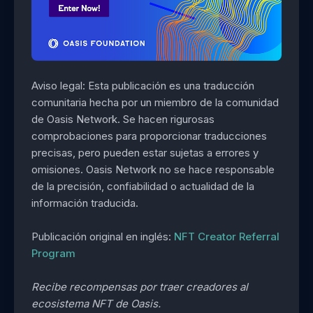
Aviso legal: Esta publicación es una traducción
comunitaria hecha por un miembro de la comunidad
de Oasis Network. Se hacen rigurosas
comprobaciones para proporcionar traducciones
precisas, pero pueden estar sujetas a errores y
omisiones. Oasis Network no se hace responsable
de la precisión, confiabilidad o actualidad de la
información traducida.
Publicación original en inglés:
NFT Creator Referral
Program
Recibe recompensas por traer creadores al
ecosistema NFT de Oasis.