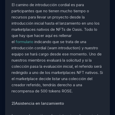
El camino de introducción cordial es para
participantes que no tienen mucho tiempo o
recursos para llevar un proyecto desde la
introducción inicial hasta el lanzamiento en uno los
marketplaces nativos de NFTs de Oasis. Todo lo
que hay que hacer aquí es rellenar
el
formulario
indicando que se trata de una
introducción cordial (warn introduction) y nuestro
equipo se hará cargo desde ese momento. Uno de
nuestros miembros evaluará la solicitud y si la
colección pasa la evaluación inicial, el referido será
redirigido a uno de los marketplaces NFT nativos. Si
el marketplace decide listar una colección del
creador referido, tendrás derecho a una
recompensa de 500 tokens ROSE.
2)Asistencia en lanzamiento