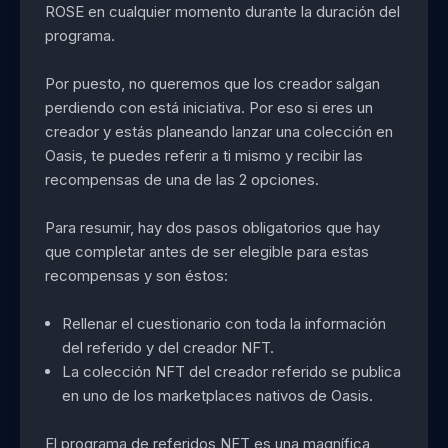
ROSE en cualquier momento durante la duración del
programa.
Por puesto, no queremos que los creador salgan
perdiendo con está iniciativa. Por eso si eres un
creador y estás planeando lanzar una colección en
Oasis, te puedes referir a ti mismo y recibir las
recompensas de una de las 2 opciones.
Para resumir, hay dos pasos obligatorios que hay
que completar antes de ser elegible para estas
recompensas y son éstos:
Rellenar el cuestionario con toda la información
del referido y del creador NFT.
La colección NFT del creador referido se publica
en uno de los marketplaces nativos de Oasis.
El programa de referidos NFT es una magnífica