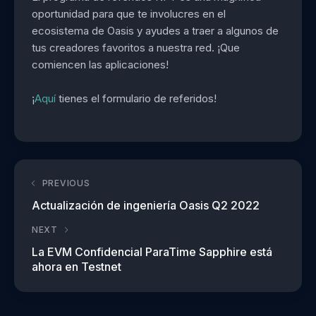
oportunidad para que te involucres en el
ecosistema de Oasis y ayudes a traer a algunos de
tus creadores favoritos a nuestra red. ¡Que
comiencen las aplicaciones!
¡
Aquí
tienes el formulario de referidos!
PREVIOUS
Actualización de ingeniería Oasis Q2 2022
NEXT
La EVM Confidencial ParaTime Sapphire está
ahora en Testnet