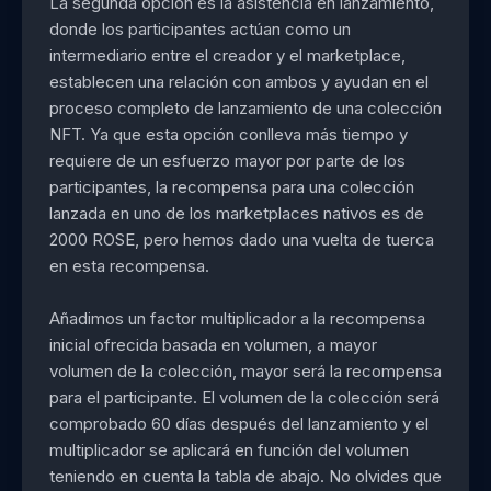
La segunda opción es la asistencia en lanzamiento,
donde los participantes actúan como un
intermediario entre el creador y el marketplace,
establecen una relación con ambos y ayudan en el
proceso completo de lanzamiento de una colección
NFT. Ya que esta opción conlleva más tiempo y
requiere de un esfuerzo mayor por parte de los
participantes, la recompensa para una colección
lanzada en uno de los marketplaces nativos es de
2000 ROSE, pero hemos dado una vuelta de tuerca
en esta recompensa.
Añadimos un factor multiplicador a la recompensa
inicial ofrecida basada en volumen, a mayor
volumen de la colección, mayor será la recompensa
para el participante. El volumen de la colección será
comprobado 60 días después del lanzamiento y el
multiplicador se aplicará en función del volumen
teniendo en cuenta la tabla de abajo. No olvides que