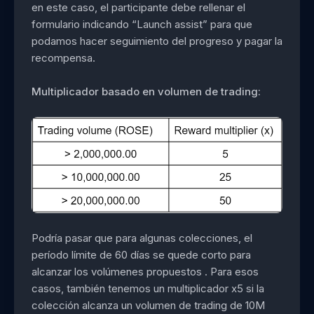
en este caso, el participante debe rellenar el
formulario indicando “Launch assist” para que
podamos hacer seguimiento del progreso y pagar la
recompensa.
Multiplicador basado en volumen de trading:
Podría pasar que para algunas colecciones, el
período límite de 60 días se quede corto para
alcanzar los volúmenes propuestos . Para esos
casos, también tenemos un multiplicador x5 si la
colección alcanza un volumen de trading de 10M