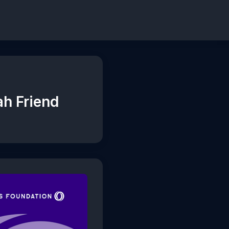
ah Friend