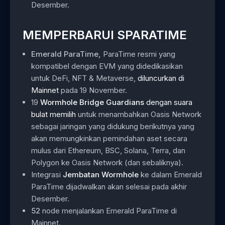
Desember.
MEMPERBARUI SPARATIME
Emerald ParaTime,
ParaTime resmi yang
kompatibel dengan EVM yang didedikasikan
untuk DeFi, NFT & Metaverse,
diluncurkan di
Mainnet
pada 19 November.
19
Wormhole Bridge Guardians
dengan suara
bulat memilih
untuk menambahkan Oasis Network
sebagai jaringan yang didukung berikutnya yang
akan memungkinkan pemindahan aset secara
mulus dari Ethereum, BSC, Solana, Terra, dan
Polygon ke Oasis Network (dan sebaliknya).
Integrasi
Jembatan Wormhole
ke dalam Emerald
ParaTime dijadwalkan akan selesai pada akhir
Desember.
52
node menjalankan Emerald ParaTime di
Mainnet.