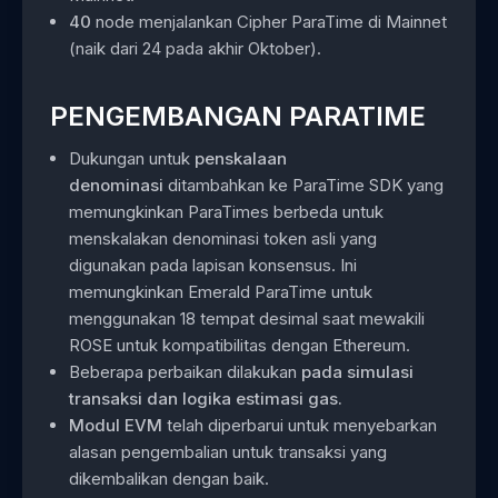
40
node menjalankan Cipher ParaTime di Mainnet
(naik dari 24 pada akhir Oktober).
PENGEMBANGAN PARATIME
Dukungan untuk
penskalaan
denominasi
ditambahkan ke ParaTime SDK yang
memungkinkan ParaTimes berbeda untuk
menskalakan denominasi token asli yang
digunakan pada lapisan konsensus. Ini
memungkinkan Emerald ParaTime untuk
menggunakan 18 tempat desimal saat mewakili
ROSE untuk kompatibilitas dengan Ethereum.
Beberapa perbaikan dilakukan
pada simulasi
transaksi dan logika estimasi gas.
Modul EVM
telah diperbarui untuk menyebarkan
alasan pengembalian untuk transaksi yang
dikembalikan dengan baik.