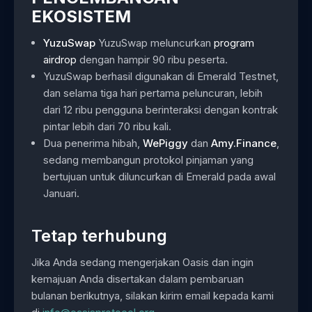
EKOSISTEM
YuzuSwap
YuzuSwap meluncurkan
program
airdrop
dengan hampir 90 ribu peserta.
YuzuSwap berhasil digunakan di Emerald Testnet,
dan selama tiga hari pertama peluncuran, lebih
dari 12 ribu pengguna berinteraksi dengan kontrak
pintar lebih dari 70 ribu kali.
Dua penerima hibah,
WePiggy
dan
Amy.Finance
,
sedang membangun protokol pinjaman yang
bertujuan untuk diluncurkan di Emerald pada awal
Januari.
Tetap terhubung
Jika Anda sedang mengerjakan Oasis dan ingin
kemajuan Anda disertakan dalam pembaruan
bulanan berikutnya, silakan kirim email kepada kami