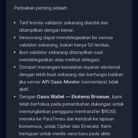
Perbaikan penting adalah:
Tarif komisi validator sekarang diambil dan
ditampilkan dengan benar.
Seseorang dapat mendelegasikan ke semua
validator sekarang, bukan hanya 50 teratas.
Ikon validator sekarang ditampilkan saat
mendelegasikan atau melihat delegasi.
Dompet menangani kesalahan layanan eksternal
dengan lebih kuat sekarang dan berfungsi bahkan
jika server
API Oasis Monitor
(sementara) tidak
aktif.
Dengan
Oasis Wallet — Ekstensi Browser
,
kami
telah berfokus pada penambahan dukungan untuk
memungkinkan pengguna mentransfer $ROSE
mereka ke ParaTimes dan kembali ke lapisan
konsensus, untuk Cipher dan Emerald. Kami
bertujuan untuk merilis versi baru pada akhir