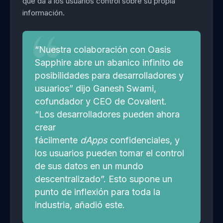
que da a los usuarios control sobre su propia
información.
“Nuestra colaboración con Oasis
Sapphire abre un abanico infinito de
posibilidades para desarrolladores y
usuarios” dijo Ganesh Swami,
cofundador y CEO de Covalent.
“Los desarrolladores pueden ahora
crear
fácilmente
dApps
confidenciales, y
los usuarios pueden tomar el control
de sus datos en un mundo
descentralizado”. Esto supone un
punto de inflexión para toda la
industria, añadió este.