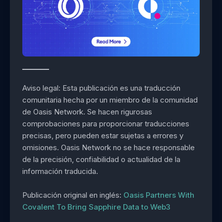
Aviso legal: Esta publicación es una traducción
comunitaria hecha por un miembro de la comunidad
de Oasis Network. Se hacen rigurosas
comprobaciones para proporcionar traducciones
precisas, pero pueden estar sujetas a errores y
omisiones. Oasis Network no se hace responsable
de la precisión, confiabilidad o actualidad de la
información traducida.
Publicación original en inglés:
Oasis Partners With
Covalent To Bring Sapphire Data to Web3