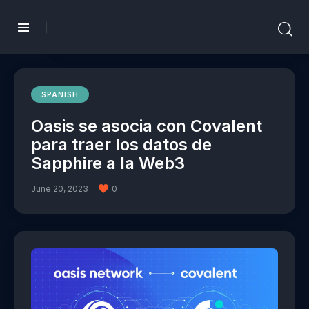
SPANISH
Oasis se asocia con Covalent
para traer los datos de
Sapphire a la Web3
June 20, 2023
0