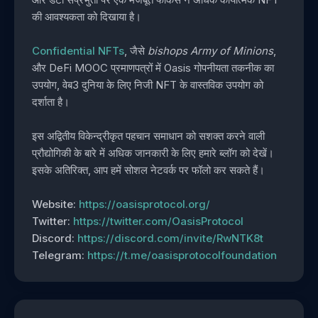
की आवश्यकता को दिखाया है।
Confidential NFTs
, जैसे
bishops Army of Minions
,
और DeFi MOOC प्रमाणपत्रों में Oasis गोपनीयता तकनीक का
उपयोग, वेब3 दुनिया के लिए निजी NFT के वास्तविक उपयोग को
दर्शाता है।
इस अद्वितीय विकेन्द्रीकृत पहचान समाधान को सशक्त करने वाली
प्रौद्योगिकी के बारे में अधिक जानकारी के लिए हमारे ब्लॉग को देखें।
इसके अतिरिक्त, आप हमें सोशल नेटवर्क पर फॉलो कर सकते हैं।
Website:
https://oasisprotocol.org/
Twitter:
https://twitter.com/OasisProtocol
Discord:
https://discord.com/invite/RwNTK8t
Telegram:
https://t.me/oasisprotocolfoundation