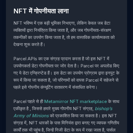
NFT में गोपनीयता लाना
NFT भविष्य में एक बड़ी भूमिका निभाएगा, लेकिन केवल जब डेटा
व्यक्तियों द्वारा नियंत्रित किया जाता है, और जब गोपनीयता-संरक्षण
तकनीकों का उपयोग किया जाता है, तो हम वास्तविक कार्यात्मकता को
देखना शुरू करते हैं।
Parcel APIs का एक संग्रह प्रदान करता है जो इस NFT में
उपयोगकर्ता डेटा गोपनीयता पर जोर देता है। Parcel पर अपलोड किए
गए ये डेटा एन्क्रिप्टेड हैं। इस डेटा का उपयोग प्रोग्राम द्वारा इनपुट के
रूप में किया जा सकता है, जो परिणामों को वापस Parcel में सहेजने से
पहले इसे गोपनीय कंप्यूटिंग वातावरण में संसाधित करेगा।
Parcel पहले से ही
Metamirror NFT marketplace
के साथ
एकीकृत है , जिससे हमारे मुख्य गोपनीय NFT संग्रह,
bishop’s
Army of Minions
को प्रकाशित किया जा सकता है। इस NFT
संग्रह में, NFT धारकों के पास मिनियंस द्वारा बनाए गए व्यापक गणितीय
कार्यों तक भी पहुंच है, जिन्हें निजी डेटा के रूप में रखा जाता है, पार्सल