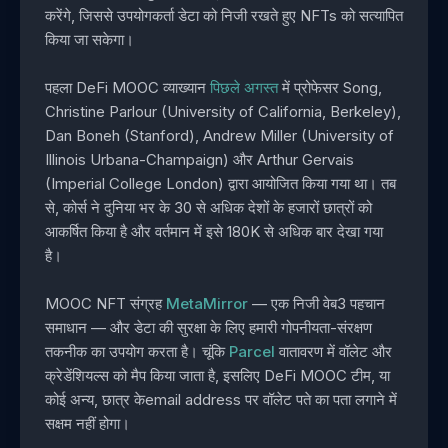
करेंगे, जिससे उपयोगकर्ता डेटा को निजी रखते हुए NFTs को सत्यापित
किया जा सकेगा।
पहला DeFi MOOC व्याख्यान
पिछले अगस्त
में प्रोफेसर Song,
Christine Parlour (University of California, Berkeley),
Dan Boneh (Stanford), Andrew Miller (University of
Illinois Urbana-Champaign) और Arthur Gervais
(Imperial College London) द्वारा आयोजित किया गया था। तब
से, कोर्स ने दुनिया भर के 30 से अधिक देशों के हजारों छात्रों को
आकर्षित किया है और वर्तमान में इसे 180K से अधिक बार देखा गया
है।
MOOC NFT संग्रह
MetaMirror
— एक निजी वेब3 पहचान
समाधान — और डेटा की सुरक्षा के लिए हमारी गोपनीयता-संरक्षण
तकनीक का उपयोग करता है। चूंकि
Parcel
वातावरण में वॉलेट और
क्रेडेंशियल्स को मैप किया जाता है, इसलिए DeFi MOOC टीम, या
कोई अन्य, छात्र केemail address पर वॉलेट पते का पता लगाने में
सक्षम नहीं होगा।