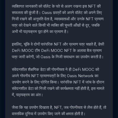
व्यक्तिगत जानकारी को वॉलेट के पते से अलग रखना इस NFT की
सफलता की कुंजी है। Oasis छात्रों को अपने वॉलेट को अपने लिए
निजी रखने की अनुमति देता है, व्याख्याताओं और उनके NFT प्रमाण
पत्र को देखने वाले किसी भी व्यक्ति की चुभती आँखों से दूर, जबकि
अभी भी पाठ्यक्रम पूरा होने का प्रमाण है।
इसलिए, चूंकि वे दोनों पारंपरिक NFT और प्रमाण पत्र चाहते हैं, डेफी
DeFi MOOC टीम DeFi MOOC NFT के अलावा बैज प्रमाण
पत्र जारी करेगी, जो Oasis के निजी समाधान का उपयोग करती है।
संवेदनशील शैक्षणिक डेटा की गोपनीयता ने ही DeFi MOOC को
अपने गोपनीय NFT प्रमाणपत्रों के लिए Oasis Network का
उपयोग करने के लिए प्रेरित किया। पारंपरिक NFT में जांच के दौरान
संवेदनशील डेटा को निजी रखने की कार्यक्षमता नहीं होती है, इस मामले
में, पाठ्यक्रम का अंत।
जैसा कि यह उपयोग दिखाता है, NFT, जब गोपनीयता से लैस होते हैं, तो
वास्तविक दुनिया में उपयोग किए जाने की क्षमता होती है।