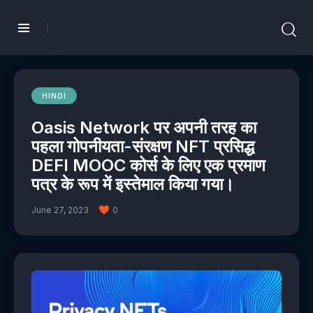
HINDI
Oasis Network पर अपनी तरह का
पहला गोपनीयता-संरक्षण NFT प्रसिद्ध
DEFI MOOC कोर्स के लिए एक प्रमाण
पत्र के रूप में इस्तेमाल किया गया।
June 27, 2023
0