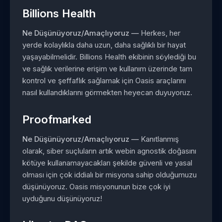
Billions Health
Ne Düşünüyoruz/Amaçlıyoruz —
Herkes, her
yerde kolaylıkla daha uzun, daha sağlıklı bir hayat
yaşayabilmelidir. Billions Health ekibinin söylediği bu
ve sağlık verilerine erişim ve kullanım üzerinde tam
kontrol ve şeffaflık sağlamak için Oasis araçlarını
nasıl kullandıklarını görmekten heyecan duyuyoruz.
Proofmarked
Ne Düşünüyoruz/Amaçlıyoruz —
Kanıtlanmış
olarak, siber suçluların artık webin agnostik doğasını
kötüye kullanamayacakları şekilde güvenli ve yasal
olması için çok iddialı bir misyona sahip olduğumuzu
düşünüyoruz. Oasis misyonunun bize çok iyi
uyduğunu düşünüyoruz!