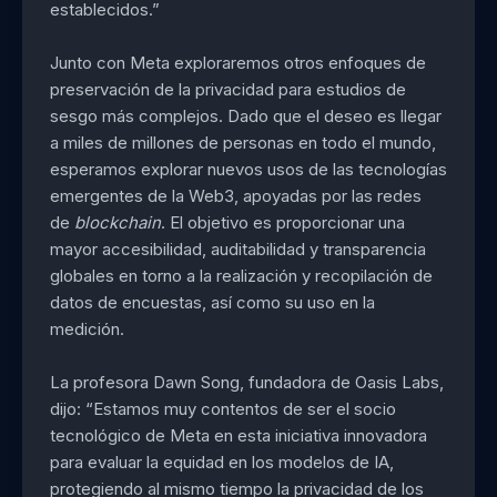
establecidos.”
Junto con Meta exploraremos otros enfoques de
preservación de la privacidad para estudios de
sesgo más complejos. Dado que el deseo es llegar
a miles de millones de personas en todo el mundo,
esperamos explorar nuevos usos de las tecnologías
emergentes de la Web3, apoyadas por las redes
de
blockchain
. El objetivo es proporcionar una
mayor accesibilidad, auditabilidad y transparencia
globales en torno a la realización y recopilación de
datos de encuestas, así como su uso en la
medición.
La profesora Dawn Song, fundadora de Oasis Labs,
dijo: “Estamos muy contentos de ser el socio
tecnológico de Meta en esta iniciativa innovadora
para evaluar la equidad en los modelos de IA,
protegiendo al mismo tiempo la privacidad de los