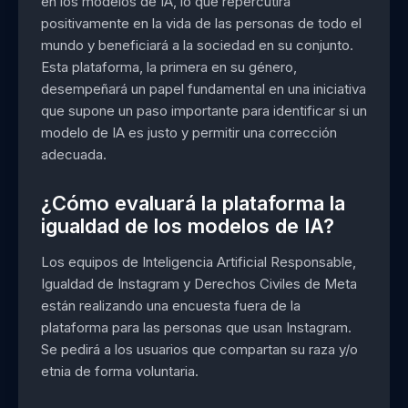
en los modelos de IA, lo que repercutirá
positivamente en la vida de las personas de todo el
mundo y beneficiará a la sociedad en su conjunto.
Esta plataforma, la primera en su género,
desempeñará un papel fundamental en una iniciativa
que supone un paso importante para identificar si un
modelo de IA es justo y permitir una corrección
adecuada.
¿Cómo evaluará la plataforma la
igualdad de los modelos de IA?
Los equipos de Inteligencia Artificial Responsable,
Igualdad de Instagram y Derechos Civiles de Meta
están realizando una encuesta fuera de la
plataforma para las personas que usan Instagram.
Se pedirá a los usuarios que compartan su raza y/o
etnia de forma voluntaria.