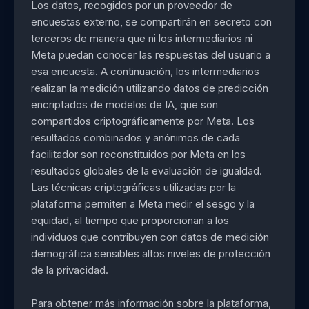
Los datos, recogidos por un proveedor de
encuestas externo, se compartirán en secreto con
terceros de manera que ni los intermediarios ni
Meta puedan conocer las respuestas del usuario a
esa encuesta. A continuación, los intermediarios
realizan la medición utilizando datos de predicción
encriptados de modelos de IA, que son
compartidos criptográficamente por Meta. Los
resultados combinados y anónimos de cada
facilitador son reconstituidos por Meta en los
resultados globales de la evaluación de igualdad.
Las técnicas criptográficas utilizadas por la
plataforma permiten a Meta medir el sesgo y la
equidad, al tiempo que proporcionan a los
individuos que contribuyen con datos de medición
demográfica sensibles altos niveles de protección
de la privacidad.
Para obtener más información sobre la plataforma,