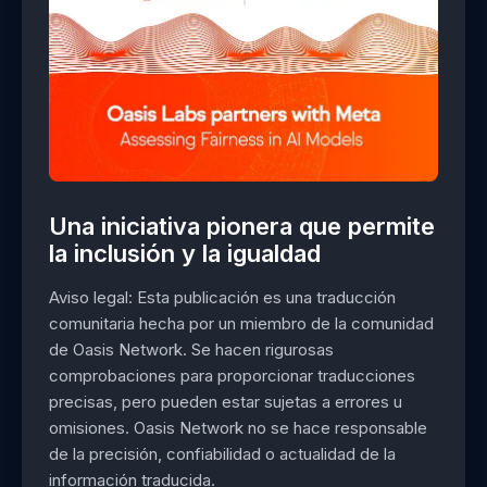
Una iniciativa pionera que permite
la inclusión y la igualdad
Aviso legal: Esta publicación es una traducción
comunitaria hecha por un miembro de la comunidad
de Oasis Network. Se hacen rigurosas
comprobaciones para proporcionar traducciones
precisas, pero pueden estar sujetas a errores u
omisiones. Oasis Network no se hace responsable
de la precisión, confiabilidad o actualidad de la
información traducida.