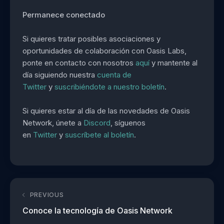
Permanece conectado
Si quieres tratar posibles asociaciones y
oportunidades de colaboración con Oasis Labs,
ponte en contacto con nosotros
aquí
y mantente al
día siguiendo nuestra
cuenta de
Twitter
y
suscribiéndote a nuestro boletín
.
Si quieres estar al día de las novedades de Oasis
Network, únete a
Discord
, síguenos
en
Twitter
y
suscríbete al boletín
.
PREVIOUS
Conoce la tecnología de Oasis Network