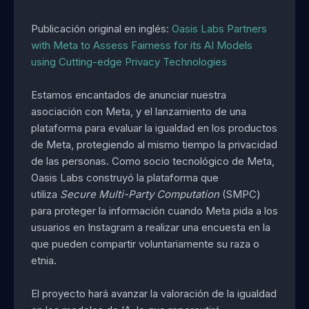
Publicación original en inglés:
Oasis Labs Partners
with Meta to Assess Fairness for its AI Models
using Cutting-edge Privacy Technologies
Estamos encantados de anunciar nuestra
asociación con Meta, y el lanzamiento de una
plataforma para evaluar la igualdad en los productos
de Meta, protegiendo al mismo tiempo la privacidad
de las personas. Como socio tecnológico de Meta,
Oasis Labs construyó la plataforma que
utiliza
Secure Multi-Party Computation
(SMPC)
para proteger la información cuando Meta pida a los
usuarios en Instagram a realizar una encuesta en la
que pueden compartir voluntariamente su raza o
etnia.
El proyecto hará avanzar la valoración de la igualdad