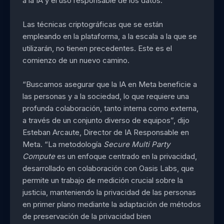
a la IA y el uso responsable de los datos.
Las técnicas criptográficas que se están
empleando en la plataforma, a la escala a la que se
utilizarán, no tienen precedentes. Este es el
comienzo de un nuevo camino.
“Buscamos asegurar que la IA en Meta beneficie a
las personas y a la sociedad, lo que requiere una
profunda colaboración, tanto interna como externa,
a través de un conjunto diverso de equipos”, dijo
Esteban Arcaute, Director de IA Responsable en
Meta. “La metodología
Secure Multi Party
Compute
es un enfoque centrado en la privacidad,
desarrollado en colaboración con Oasis Labs, que
permite un trabajo de medición crucial sobre la
justicia, manteniendo la privacidad de las personas
en primer plano mediante la adaptación de métodos
de preservación de la privacidad bien