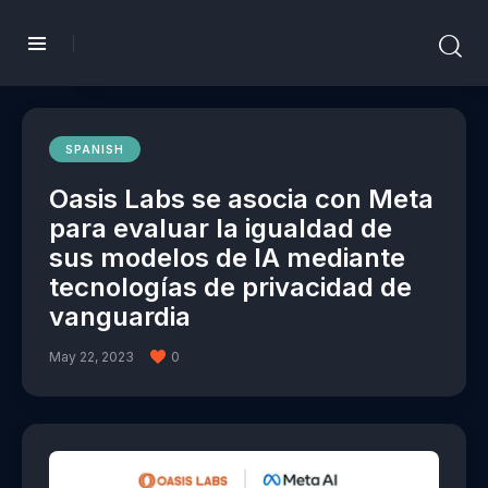
SPANISH
Oasis Labs se asocia con Meta
para evaluar la igualdad de
sus modelos de IA mediante
tecnologías de privacidad de
vanguardia
May 22, 2023
0