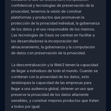
confidencial y tecnologías de preservación de la
privacidad, tenemos la visión de construir
plataformas y productos que promuevan la
protección de la privacidad individual, la gobernanza
de los datos y el uso responsable de los mismos.
Las tecnologías de Oasis se centran en facilitar a
los desarrolladores la incorporación del
almacenamiento, la gobernanza y la computación
de datos con preservación de la privacidad.
La descentralización y la Web3 tienen la capacidad
de llegar a individuos de todo el mundo. Cuando se
combinan con la privacidad de los datos, esto
desbloquea la capacidad de las empresas para
llegar a una audiencia global, obtener un uso que
preserve la privacidad de los datos altamente
sensibles, y construir mejores productos que traten
a todos por igual.