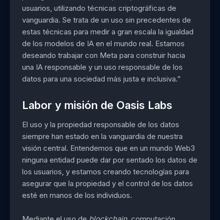
usuarios, utilizando técnicas criptográficas de
vanguardia. Se trata de un uso sin precedentes de
estas técnicas para medir a gran escala la igualdad
de los modelos de IA en el mundo real. Estamos
deseando trabajar con Meta para construir hacia
una IA responsable y un uso responsable de los
datos para una sociedad más justa e inclusiva.”
Labor y misión de Oasis Labs
El uso y la propiedad responsable de los datos
siempre han estado en la vanguardia de nuestra
visión central. Entendemos que en un mundo Web3
ninguna entidad puede dar por sentado los datos de
los usuarios, y estamos creando tecnologías para
asegurar que la propiedad y el control de los datos
esté en manos de los individuos.
Mediante el uso de
blockchain
, computación