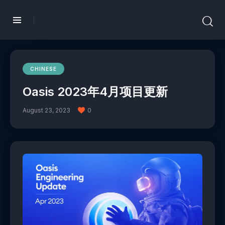
CHINESE
Oasis 2023年4月项目更新
August 23, 2023
0