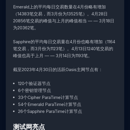
Emerald上的平均每日交易数量在4月份略有增加
（14383笔交易，而3月份为13525笔）。4月28日
20856笔交易的峰值与上月的峰值相当 — — 3月18日
为20362笔。
Sapphire的平均每日交易量在4月份也略有增加（1164
笔交易，而3月份为1123笔）。4月13日1240笔交易的
峰值也高于上月 — — 3月14日为1193笔。
截至2023年4月30日的活跃Oasis主网节点有：
120个验证器节点
6个密钥管理节点
33个Cipher ParaTime计算节点
54个Emerald ParaTime计算节点
26个Sapphire ParaTime计算节点
测试网亮点