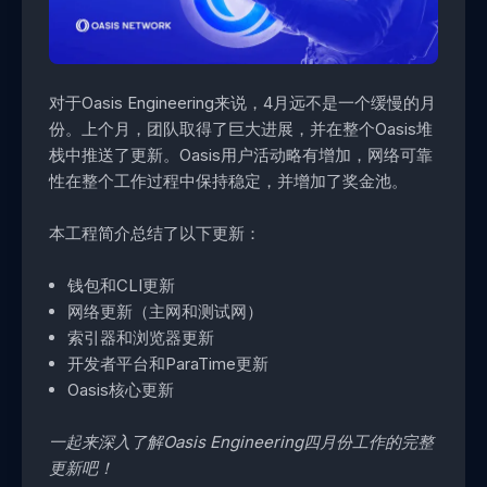
对于Oasis Engineering来说，4月远不是一个缓慢的月
份。上个月，团队取得了巨大进展，并在整个Oasis堆
栈中推送了更新。Oasis用户活动略有增加，网络可靠
性在整个工作过程中保持稳定，并增加了奖金池。
本工程简介总结了以下更新：
钱包和CLI更新
网络更新（主网和测试网）
索引器和浏览器更新
开发者平台和ParaTime更新
Oasis核心更新
一起来深入了解Oasis Engineering四月份工作的完整
更新吧！