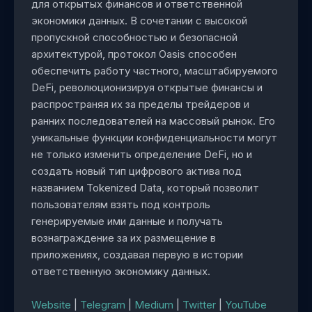
для открытых финансов и ответственной
экономики данных. В сочетании с высокой
пропускной способностью и безопасной
архитектурой, протокол Oasis способен
обеспечить работу частного, масштабируемого
DeFi, революционизируя открытые финансы и
распространяя их за пределы трейдеров и
ранних последователей на массовый рынок. Его
уникальные функции конфиденциальности могут
не только изменить определение DeFi, но и
создать новый тип цифрового актива под
названием Tokenized Data, который позволит
пользователям взять под контроль
генерируемые ими данные и получать
вознаграждение за их размещение в
приложениях, создавая первую в истории
ответственную экономику данных.
Website
|
Telegram
|
Medium
|
Twitter
|
YouTube