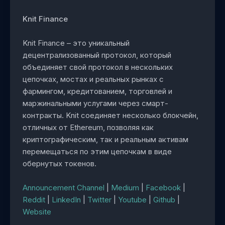
Knit Finance
Knit Finance – это уникальный
децентрализованный протокол, который
объединяет свой протокол в нескольких
цепочках, мостах и реальных рынках с
фармингом, кредитованием, торговлей и
маржинальными услугами через смарт-
контракты. Knit соединяет несколько блокчейн,
отличных от Ethereum, позволяя как
криптографическим, так и реальным активам
перемещаться по этим цепочкам в виде
обернутых токенов.
Announcement Channel
|
Medium
|
Facebook
|
Reddit
|
LinkedIn
|
Twitter
|
Youtube
|
Github
|
Website