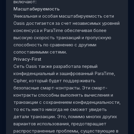
включают:
Масштабируемость
Уникальная и особая масштабируемость сети
Oasis достигается за счет независимых уровней
консенсуса и ParaTime обеспечивая более
высокую скорость транзакций и пропускную
способность по сравнению с другими
сопоставимыми сетями.
Privacy-First
Сеть Oasis также разработала первый
конфиденциальный и зашифрованный ParaTime,
Cipher, который будет поддерживать
безопасные смарт-контракты. Эти смарт-
контракты способны выполнять вычисления и
транзакции с сохранением конфиденциальности,
то есть никто никогда не сможет увидеть
детали транзакции. Это, помимо многих других
вариантов использования, предотвращает
распространенные проблемы, существующие в