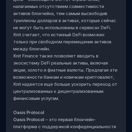
налагаемых отсутствием совместимости
активов блокчейна, тем самым высвободив
триллионы долларов в активах, которые сейчас
не могут быть использованы в сервисах DeFi.
Knit считает, что истинный DeFi возможен
только при свободном перемещении активов
между блокчейн.
Knit Finance также позволяет вводить в
экосистему DeFi реальные активы, включая
акции, золото и фиатные валюты. Предлагая эти
возможности банкам и новичкам криптовалют,
Knit надеется еще больше ускорить переход от
централизованных к децентрализованным
финансовым услугам.
Oasis Protocol
Oasis Protocol
– это первая блокчейн-
платформа с поддержкой конфиденциальности