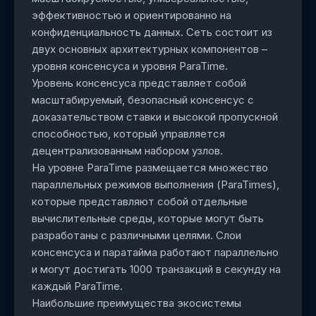
эффективностью и ориентированно на
конфиденциальность данных. Сеть состоит из
двух основных архитектурных компонентов –
уровня консенсуса и уровня ParaTime.
Уровень консенсуса представляет собой
масштабируемый, безопасный консенсус с
доказательством ставки и высокой пропускной
способностью, который управляется
децентрализованным набором узлов.
На уровне ParaTime размещается множество
параллельных режимов выполнения (ParaTimes),
которые представляют собой отдельные
вычислительные среды, которые могут быть
разработаны с различными целями. Слои
консенсуса и паратайма работают параллельно
и могут достигать 1000 транзакций в секунду на
каждый ParaTime.
Наибольшие преимущества экосистемы