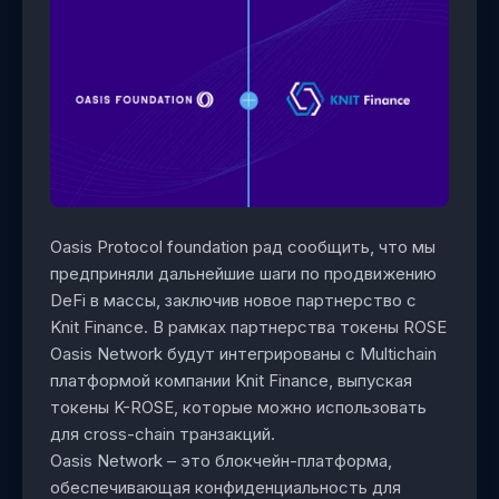
Oasis Protocol foundation рад сообщить, что мы
предприняли дальнейшие шаги по продвижению
DeFi в массы, заключив новое партнерство с
Knit Finance. В рамках партнерства токены ROSE
Oasis Network будут интегрированы с Multichain
платформой компании Knit Finance, выпуская
токены K-ROSE, которые можно использовать
для cross-chain транзакций.
Oasis Network – это блокчейн-платформа,
обеспечивающая конфиденциальность для