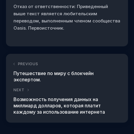
Отказ от ответственности: Приведенный
выше текст является любительским
переводом, выполненным членом сообщества
Oasis. Первоисточник.
PREVIOUS
Путешествие по миру с блокчейн
экспертом.
NEXT
Возможность получения данных на
миллиард долларов, которая платит
каждому за использование интернета