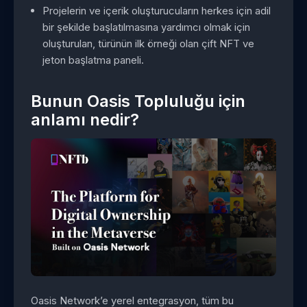
Projelerin ve içerik oluşturucuların herkes için adil
bir şekilde başlatılmasına yardımcı olmak için
oluşturulan, türünün ilk örneği olan çift NFT ve
jeton başlatma paneli.
Bunun Oasis Topluluğu için
anlamı nedir?
Oasis Network’e yerel entegrasyon, tüm bu