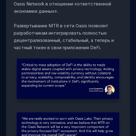
Oasis Network в отношении «ответственной
экономики данных».
Развертывание MTR в сети Oasis позволит
разработчикам интегрировать полностью
децентрализованный, стабильный, а теперь и
частный токен в свои приложения DeFi.