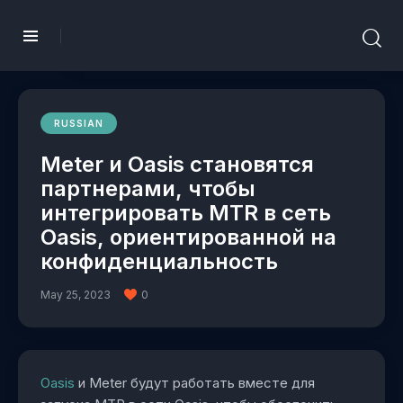
RUSSIAN
Meter и Oasis становятся
партнерами, чтобы
интегрировать MTR в сеть
Oasis, ориентированной на
конфиденциальность
May 25, 2023
0
Oasis
и Meter будут работать вместе для