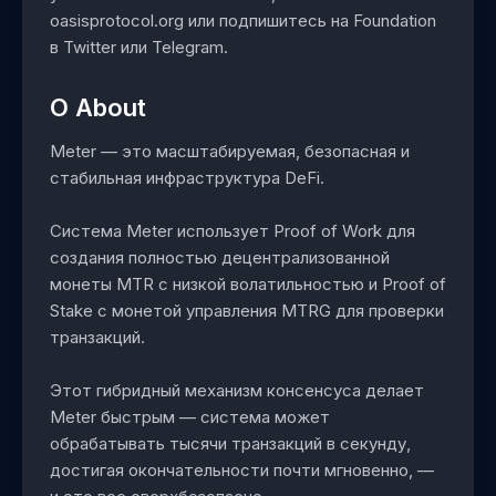
oasisprotocol.org или подпишитесь на Foundation
в Twitter или Telegram.
O About
Meter — это масштабируемая, безопасная и
стабильная инфраструктура DeFi.
Система Meter использует Proof of Work для
создания полностью децентрализованной
монеты MTR с низкой волатильностью и Proof of
Stake с монетой управления MTRG для проверки
транзакций.
Этот гибридный механизм консенсуса делает
Meter быстрым — система может
обрабатывать тысячи транзакций в секунду,
достигая окончательности почти мгновенно, —