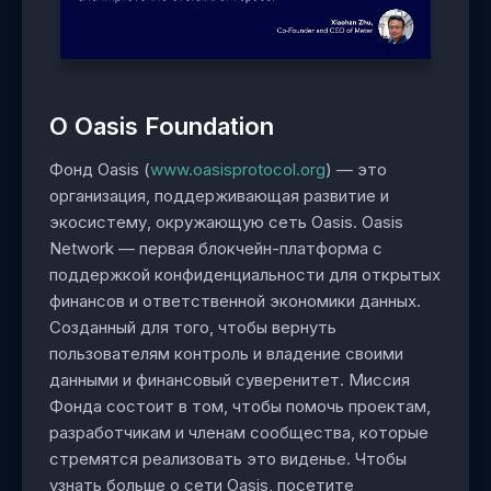
О Oasis Foundation
Фонд Oasis (
www.oasisprotocol.org
) — это
организация, поддерживающая развитие и
экосистему, окружающую сеть Oasis. Oasis
Network — первая блокчейн-платформа с
поддержкой конфиденциальности для открытых
финансов и ответственной экономики данных.
Созданный для того, чтобы вернуть
пользователям контроль и владение своими
данными и финансовый суверенитет. Миссия
Фонда состоит в том, чтобы помочь проектам,
разработчикам и членам сообщества, которые
стремятся реализовать это виденье. Чтобы
узнать больше о сети Oasis, посетите