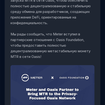
запуска MTR в сети Oasis, чтобы обеспечить
полностью децентрализованную и стабильную
среду обмена для разработчиков, создающих
приложения DeFi, ориентированные на
конфиденциальность.
Мы рады сообщить, что Meter вступил в
партнерские отношения с Oasis Foundation,
чтобы предоставить полностью
децентрализованную метастабильную монету
MTR в сети Oasis!