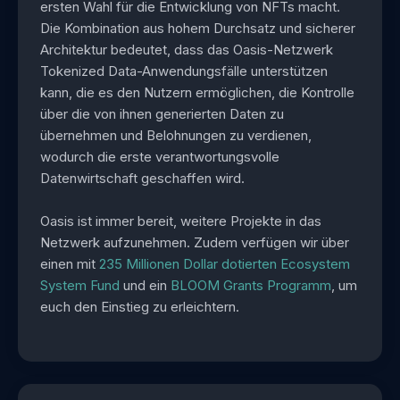
ersten Wahl für die Entwicklung von NFTs macht.
Die Kombination aus hohem Durchsatz und sicherer
Architektur bedeutet, dass das Oasis-Netzwerk
Tokenized Data-Anwendungsfälle unterstützen
kann, die es den Nutzern ermöglichen, die Kontrolle
über die von ihnen generierten Daten zu
übernehmen und Belohnungen zu verdienen,
wodurch die erste verantwortungsvolle
Datenwirtschaft geschaffen wird.
Oasis ist immer bereit, weitere Projekte in das
Netzwerk aufzunehmen. Zudem verfügen wir über
einen mit
235 Millionen Dollar dotierten Ecosystem
System Fund
und ein
BLOOM Grants Programm
, um
euch den Einstieg zu erleichtern.