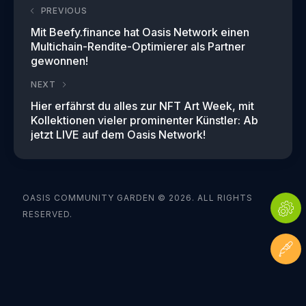
PREVIOUS
Mit Beefy.finance hat Oasis Network einen
Multichain-Rendite-Optimierer als Partner
gewonnen!
NEXT
Hier erfährst du alles zur NFT Art Week, mit
Kollektionen vieler prominenter Künstler: Ab
jetzt LIVE auf dem Oasis Network!
OASIS COMMUNITY GARDEN © 2026. ALL RIGHTS
RESERVED.