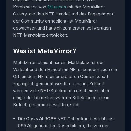
Kombination von
MLaunch
mit der MetaMirror
Gallery, die den NFT-Handel und das Engagement
der Community ermöglicht, ist MetaMirror
gewachsen und hat sich zum ersten vollwertigen
NFT-Marktplatz entwickelt.
Was ist MetaMirror?
MetaMirror ist nicht nur ein Marktplatz für den
Verkauf und den Handel mit NFTs, sondern auch ein
Ort, an dem NFTs einer breiteren Gemeinschaft
zugänglich gemacht werden. In naher Zukunft
werden viele NFT-Kollektionen erscheinen, aber
einige der bemerkenswerten Kollektionen, die in
Betrieb genommen wurden, sind:
Die Oasis AI ROSE NFT Collection
besteht aus
999 AI-generierten Rosenbildern, die von der