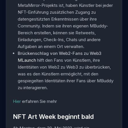
MetaMirror-Projekts ist, haben Künstler bei jeder
NFT-Einführung zusätzlichen Zugang zu
datengestützten Erkenntnissen über ihre
Community. Indem sie ihren eigenen MBuddy-
Bereich erstellen, können sie Retweets,
Einladungen, Check-Ins, Chats und andere
Aufgaben an einem Ort verwalten.
Brückenschlag von Web2-Fans zu Web3
MLaunch
hilft den Fans von Künstlern, ihre
Identitäten von Web2 zu Web3 zu überbrücken,
was es den Künstlern ermöglicht, mit den
gespiegelten Identitäten ihrer Fans über MBuddy
zu interagieren.
Hier
erfahren Sie mehr
NFT Art Week beginnt bald