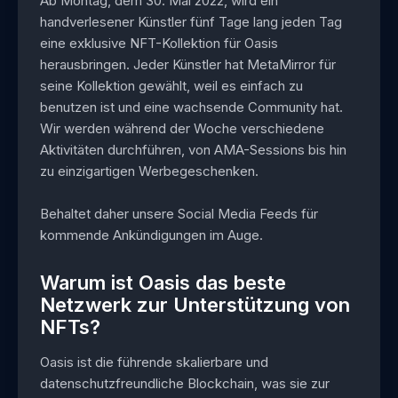
Ab Montag, dem 30. Mai 2022, wird ein
handverlesener Künstler fünf Tage lang jeden Tag
eine exklusive NFT-Kollektion für Oasis
herausbringen. Jeder Künstler hat MetaMirror für
seine Kollektion gewählt, weil es einfach zu
benutzen ist und eine wachsende Community hat.
Wir werden während der Woche verschiedene
Aktivitäten durchführen, von AMA-Sessions bis hin
zu einzigartigen Werbegeschenken.
Behaltet daher unsere Social Media Feeds für
kommende Ankündigungen im Auge.
Warum ist Oasis das beste
Netzwerk zur Unterstützung von
NFTs?
Oasis ist die führende skalierbare und
datenschutzfreundliche Blockchain, was sie zur