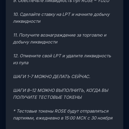
9. Обеспечьте ликвидность пул ROSE – YUZU
10. Сделайте ставку на LPT и начните добычу
ликвидности
11. Получите вознаграждение за торговлю и
добычу ликвидности
12. Отмените свой LPT и удалите ликвидность
из пула
ШАГИ 1-7 МОЖНО ДЕЛАТЬ СЕЙЧАС.
ШАГИ 8–12 МОЖНО ВЫПОЛНИТЬ, КОГДА ВЫ
ПОЛУЧИТЕ ТЕСТОВЫЕ ТОКЕНЫ
* Тестовые токены ROSE будут отправляться
партиями, ежедневно в 15:00 МСК с 30 ноября