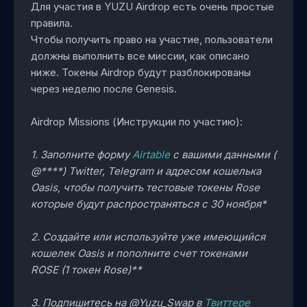
Для участия в YUZU Airdrop есть очень простые
правила.
Чтобы получить право на участие, пользователи
должны выполнить все миссии, как описано
ниже. Токены Airdrop будут разблокированы
через неделю после Genesis.
Airdrop Missions (Инструкции по участию):
1. Заполните форму
Airtable
с вашими данными (
@****) Twitter, Telegram и адресом кошелька
Oasis, чтобы получить тестовые токены Rose
которые будут распространяться с 30 ноября*
2. Создайте или используйте уже имеющийся
кошелек Oasis и пополните счет токенами
ROSE (1 токен Rose)**
3. Подпишитесь на @Yuzu_Swap в
Твиттере