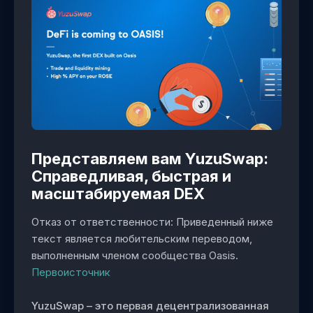
Представляем вам YuzuSwap:
Справедливая, быстрая и
масштабируемая DEX
Отказ от ответственности: Приведенный ниже
текст является любительским переводом,
выполненным членом сообщества Oasis.
Первоисточник
YuzuSwap – это первая децентрализованная