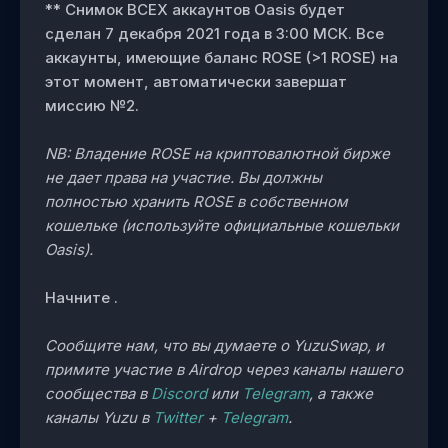
** Снимок ВСЕХ аккаунтов Oasis будет
сделан 7 декабря 2021 года в 3:00 МСК. Все
аккаунты, имеющие баланс ROSE (>1 ROSE) на
этот момент, автоматически завершат
миссию №2.
NB: Владение ROSE на криптовалютной бирже
не дает права на участие. Вы должны
полностью хранить ROSE в собственном
кошельке (используйте официальные кошельки
Oasis).
Начните .
Сообщите нам, что вы думаете о YuzuSwap, и
примите участие в Airdrop через каналы нашего
сообщества в
Discord
или
Telegram
, а также
каналы Yuzu в
Twitter
+
Telegram
.