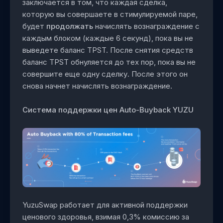
заключается в том, что каждая сделка,
которую вы совершаете в стимулируемой паре,
будет
продолжать
начислять вознаграждение с
каждым блоком (каждые 6 секунд), пока вы не
выведете баланс TPST. После снятия средств
баланс TPST обнуляется до тех пор, пока вы не
совершите еще одну сделку. После этого он
снова начнет начислять вознаграждение.
Система поддержки цен Auto-Buyback YUZU
YuzuSwap работает для активной поддержки
ценового здоровья, взимая 0,3% комиссию за