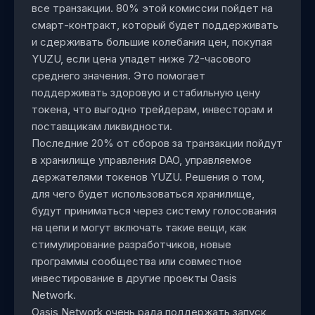
все транзакции. 80% этой комиссии пойдет на
смарт-контракт, который будет поддерживать
и сдерживать большие колебания цен, покупая
YUZU, если цена упадет ниже 72-часового
среднего значения. Это помогает
поддерживать здоровую и стабильную цену
токена, что выгодно трейдерам, инвесторам и
поставщикам ликвидности.
Последние 20% от сборов за транзакции пойдут
в хранилище управления DAO, управляемое
держателями токенов YUZU. Решения о том,
для чего будет использоваться хранилище,
будут приниматься через систему голосования
на цепи и могут включать такие вещи, как
стимулирование разработчиков, новые
программы сообщества или совместное
инвестирование в другие проекты Oasis
Network.
Oasis Network очень рада поддержать запуск