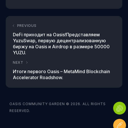
PREVIOUS
DeFi приходит на Oasis!Представляем
YuzuSwap, первую децентрализованную
биржу на Oasis и Airdrop в размере 50000
YUZU.
NEXT
Итоги первого Oasis – MetaMind Blockchain
Accelerator Roadshow.
OASIS COMMUNITY GARDEN © 2026. ALL RIGHTS
RESERVED.