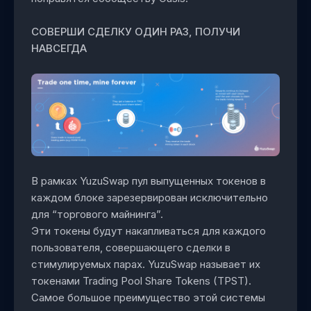
СОВЕРШИ СДЕЛКУ ОДИН РАЗ, ПОЛУЧИ
НАВСЕГДА
В рамках YuzuSwap пул выпущенных токенов в
каждом блоке зарезервирован исключительно
для “торгового майнинга”.
Эти токены будут накапливаться для каждого
пользователя, совершающего сделки в
стимулируемых парах. YuzuSwap называет их
токенами Trading Pool Share Tokens (TPST).
Самое большое преимущество этой системы