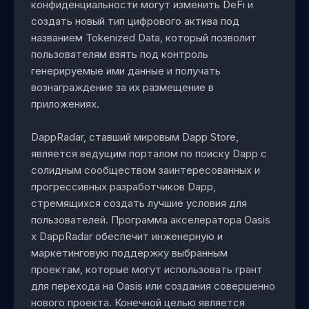
конфиденциальности могут изменить DeFi и
создать новый тип цифрового актива под
названием Tokenized Data, который позволит
пользователям взять под контроль
генерируемые ими данные и получать
вознаграждение за их размещение в
приложениях.
DappRadar, ставший мировым Dapp Store,
является ведущим порталом по поиску Dapp с
солидным сообществом заинтересованных и
прогрессивных разработчиков Dapp,
стремящихся создать лучшие условия для
пользователей. Программа акселератора Oasis
x DappRadar обеспечит инженерную и
маркетинговую поддержку выбранным
проектам, которые могут использовать грант
для перехода на Oasis или создания совершенно
нового проекта. Конечной целью является