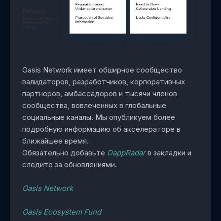
Oasis Network имеет обширное сообщество
валидаторов, разработчиков, корпоративных
партнеров, амбассадоров и тысячи членов
сообщества, вовлеченных в глобальные
социальные каналы. Мы опубликуем более
подробную информацию об акселераторе в
ближайшее время.
Обязательно добавьте
DappRadar
в закладки и
следите за обновлениями.
Oasis Network
Oasis Ecosystem Fund