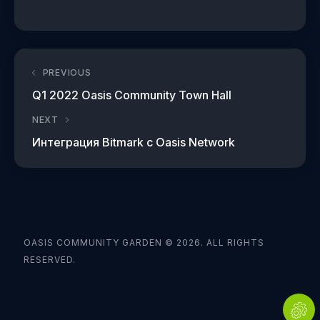
PREVIOUS
Q1 2022 Oasis Community Town Hall
NEXT
Интеграция Bitmark с Oasis Network
OASIS COMMUNITY GARDEN © 2026. ALL RIGHTS
RESERVED.