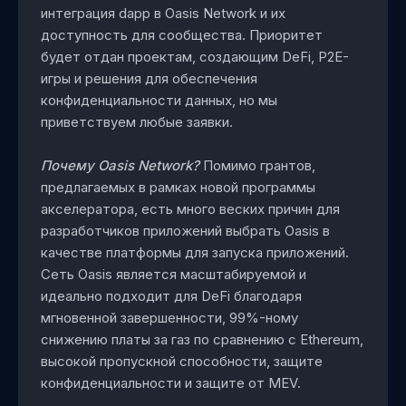
интеграция dapp в Oasis Network и их
доступность для сообщества. Приоритет
будет отдан проектам, создающим DeFi, P2E-
игры и решения для обеспечения
конфиденциальности данных, но мы
приветствуем любые заявки.
Почему Oasis Network?
Помимо грантов,
предлагаемых в рамках новой программы
акселератора, есть много веских причин для
разработчиков приложений выбрать Oasis в
качестве платформы для запуска приложений.
Сеть Oasis является масштабируемой и
идеально подходит для DeFi благодаря
мгновенной завершенности, 99%-ному
снижению платы за газ по сравнению с Ethereum,
высокой пропускной способности, защите
конфиденциальности и защите от MEV.