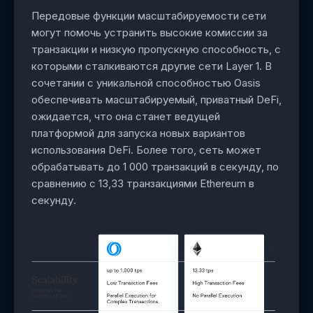
Передовые функции масштабируемости сети
могут помочь устранить высокие комиссии за
транзакции и низкую пропускную способность, с
которыми сталкиваются другие сети Layer 1. В
сочетании с уникальной способностью Oasis
обеспечивать масштабируемый, приватный DeFi,
ожидается, что она станет ведущей
платформой для запуска новых вариантов
использования DeFi. Более того, сеть может
обрабатывать до 1 000 транзакций в секунду, по
сравнению с 13,33 транзакциями Ethereum в
секунду.