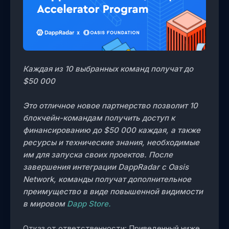
Каждая из 10 выбранных команд получат до
$50 000
Это отличное новое партнерство позволит 10
блокчейн-командам получить доступ к
финансированию до $50 000 каждая, а также
ресурсы и технические знания, необходимые
им для запуска своих проектов. После
завершения интеграции DappRadar с Oasis
Network, команды получат дополнительное
преимущество в виде повышенной видимости
в мировом
Dapp Store.
Отказ от ответственности: Приведенный ниже