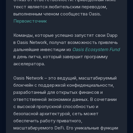
текст является любительским переводом,
выполненным членом сообщества Oasis.
Первоисточник
Команды, которые успешно запустят свои Dapp
в Oasis Network, получат возможность привлечь
дальнейшие инвестиции из
Oasis Ecosystem Fund
в день питча, который завершит программу
акселератора.
Oasis Network – это ведущий, масштабируемый
блокчейн с поддержкой конфиденциальности,
разработанный для открытых финансов и
ответственной экономики данных. В сочетании
с высокой пропускной способностью и
безопасной архитектурой, сеть может
обеспечить работу приватного,
масштабируемого DeFi. Его уникальные функции