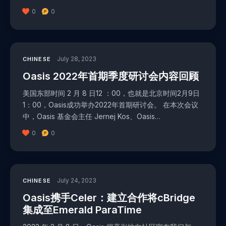
0
0
July 28, 2023
CHINESE
Oasis 2022年首期季度研讨会内容回顾
美国东部时间 2 月 8 日12 ：00，也就是北京时间2月9日
1：00，Oasis成功举办2022年首期研讨会。 在本次会议
中，Oasis 基金会主任 Jernej Kos、Oasis…
0
0
July 24, 2023
CHINESE
Oasis携手Celer：建立合作将cBridge
集成至Emerald ParaTime