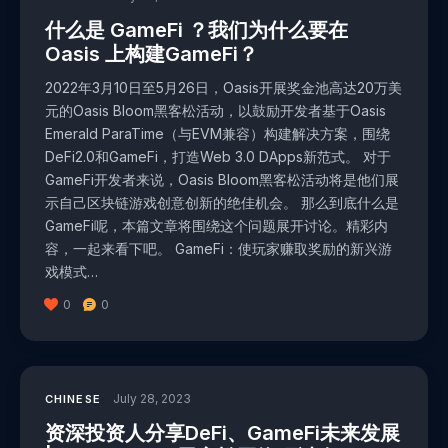
什么是 GameFi ？我们为什么要在
Oasis 上构建GameFi？
2022年3月10日至5月26日，Oasis开展奖金池高达20万美
元的Oasis Bloom黑客松活动，以鼓励开发者基于Oasis
Emerald ParaTime（与EVM兼容）构建解决方案，围绕
DeFi2.0和GameFi，打造Web 3.0 DApps新范式。 对于
GameFi开发者来说，Oasis Bloom黑客松活动将是他们展
示自己区块链游戏创意创新的绝佳机会。 那么到底什么是
GameFi呢，本篇文章将围绕这个问题展开讨论。精彩内
容，一起来看下吧。 GameFi：使玩家赚取奖励的新兴游
戏模式…
0
0
July 28, 2023
CHINESE
资深投资人分享DeFi、GameFi未来发展