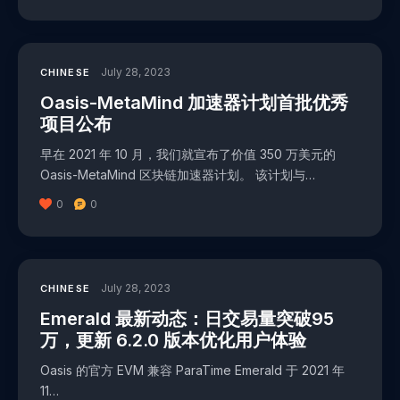
July 28, 2023
CHINESE
Oasis-MetaMind 加速器计划首批优秀
项目公布
早在 2021 年 10 月，我们就宣布了价值 350 万美元的
Oasis-MetaMind 区块链加速器计划。 该计划与…
0
0
July 28, 2023
CHINESE
Emerald 最新动态：日交易量突破95
万，更新 6.2.0 版本优化用户体验
Oasis 的官方 EVM 兼容 ParaTime Emerald 于 2021 年
11…