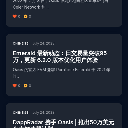
2022 年 2 月 8 日，Oasis 很高兴地向社区宣布我们与
Celer Network 和…
0
0
July 24, 2023
CHINESE
Emerald 最新动态：日交易量突破95
万，更新 6.2.0 版本优化用户体验
Oasis 的官方 EVM 兼容 ParaTime Emerald 于 2021 年
11…
0
0
July 24, 2023
CHINESE
DappRadar 携手 Oasis | 推出50万美元