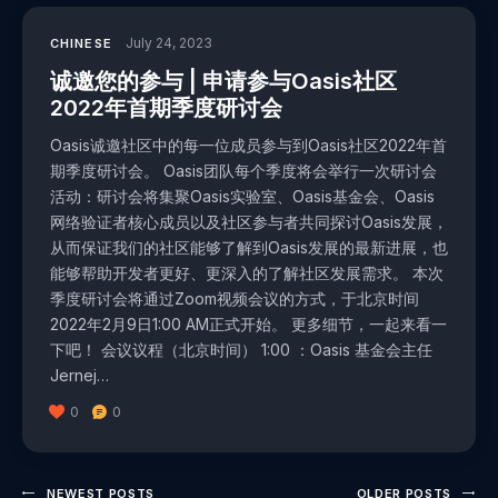
July 24, 2023
CHINESE
诚邀您的参与 | 申请参与Oasis社区
2022年首期季度研讨会
Oasis诚邀社区中的每一位成员参与到Oasis社区2022年首
期季度研讨会。 Oasis团队每个季度将会举行一次研讨会
活动：研讨会将集聚Oasis实验室、Oasis基金会、Oasis
网络验证者核心成员以及社区参与者共同探讨Oasis发展，
从而保证我们的社区能够了解到Oasis发展的最新进展，也
能够帮助开发者更好、更深入的了解社区发展需求。 本次
季度研讨会将通过Zoom视频会议的方式，于北京时间
2022年2月9日1:00 AM正式开始。 更多细节，一起来看一
下吧！ 会议议程（北京时间） 1:00 ：Oasis 基金会主任
Jernej…
0
0
NEWEST POSTS
OLDER POSTS