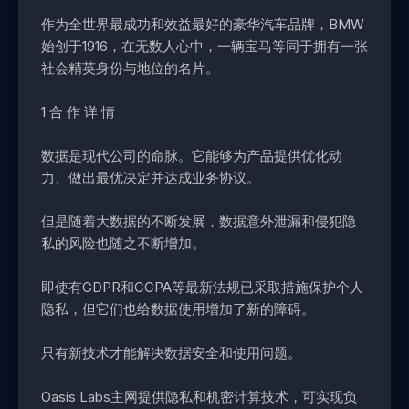
作为
全世界最成功和效益最好的豪华汽车品牌，
BMW
始创于1916，在无数人心中，一辆宝马等同于拥有一张
社会精英身份与地位的名片。
1 合 作 详 情
数据是现代公司的命脉。它能够为产品提供优化动
力、做出最优决定并达成业务协议。
但是随着大数据的不断发展，数据意外泄漏和侵犯隐
私的风险也随之不断增加。
即使有GDPR和CCPA等最新法规已采取措施保护个人
隐私，但它们也给数据使用增加了新的障碍。
只有新技术才能解决数据安全和使用问题。
Oasis Labs主网提供隐私和机密计算技术，可实现负