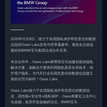
2020年12月8日，致力于实现隐私保护和负责任的数据
信息的Oasis Labs宣布与世界最豪华、最知名且效益
最好的BMW宝马集团达成合作关系。
本次合作中，Oasis Labs将帮助宝马创建创新的隐私
解决方案，该解决方案将利用隐私差异化等技术，保
护用户隐私，为汽车行业实现负责任的数据信息建立
新的示范与标杆！Oasis Labs
Oasis Labs致力于实现隐私保护和负责任的数据信
息，
高性能+安全性+隐私保护，
Oasis将重定义去中心
化金融，改变开放金融的玩法。BMW宝马