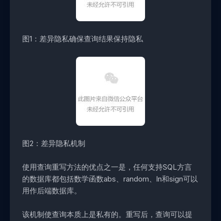
图1：差异隐私确保查询结果保持隐私
图2：差异隐私机制
使用查询重写方法的优点之一是，任何支持SQL方言
的数据库都包括数学函数abs、random、ln和sign可以
用作后端数据库。
该机制使查询本质上是私有的。重写后，查询可以提