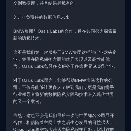
交到数据库，并且结果是私有的。
3 走向负责任的数据信息未来
BMW集团与Oasis Labs的合作，旨在共同努力探索最
新的隐私技术。
这不是我们第一次服务于BMW集团这样的行业龙头企
业，
凭借在隐私保护方面的优异表现以及高性能优
势，
Oasis Labs曾经多次服务于多家世界500强企业。
对于Oasis Labs而言，能够帮助BMW宝马这样的公
司，不仅是能够让更多人了解到我们，
更是我们携手
行业领导者将新的数据隐私实践和技术带入现代世界
的又一个案例。
当然，这也不会是我们最后一次与世界知名公司展开
合作，相信随着主网上线之后生态发展的日益强大，
Oasis Labs将继续大步迈向隐私保护目标，
比以往的