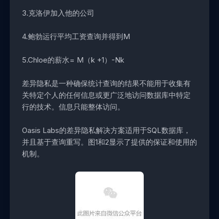
3.克洛伊加入他的公司
4.鲍勃运行平均工资查询并得到M
5.Chloe的薪水= M（k +1）-Nk
差异隐私是一种确保统计查询的结果不能用于收集有
关特定个人的任何信息或更广泛地访问数据库中特定
行的技术。信息只能整体访问。
Oasis Labs的差异隐私解决方案适用于SQL数据库，
并且基于查询重写。图1和2显示了提供的保证和使用的
机制。