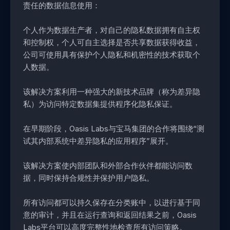
责任的数据信息使用：
个人作为数据生产者，对自己的隐私数据拥有自主权
和控制权，个人可自主选择是否共享数据获得收益，
公司可使用具有保护个人隐私和机密性的技术获取个
人数据。
该解决方案利用一种强大的新技术品牌（称为差异隐
私）为访问特定数据集提供程序化隐私保证。
在早期阶段，Oasis Labs与宝马集团的合作将围绕“测
试其内部系统中差异隐私的应用程序”展开。
该解决方案使内部团队和外部合作伙伴都能访问数
据，同时保持合规性并保护用户隐私。
所有访问都可以持久保存在分类账中，以进行基于同
意的审计，并且在运行查询和返回结果之前，Oasis
Labs平台可以高度完整性地检查所有访问策略。