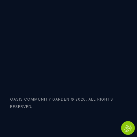
OASIS COMMUNITY GARDEN © 2026. ALL RIGHTS
RESERVED.