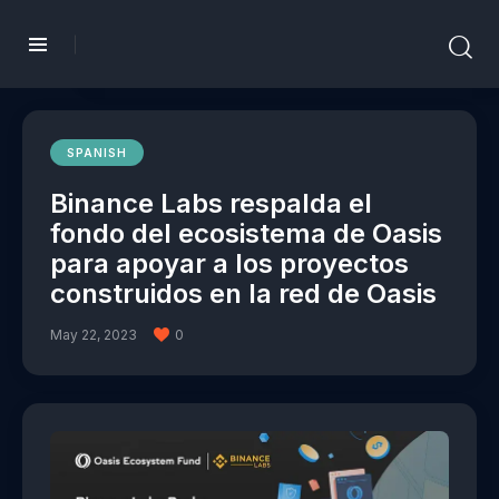
SPANISH
Binance Labs respalda el
fondo del ecosistema de Oasis
para apoyar a los proyectos
construidos en la red de Oasis
May 22, 2023
0