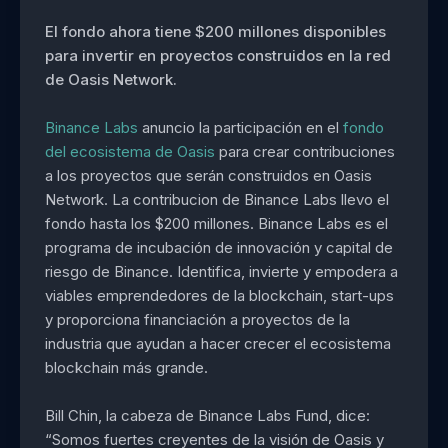
El fondo ahora tiene $200 millones disponibles
para invertir en proyectos construidos en la red
de Oasis Network.
Binance Labs
anuncio la participación en el
fondo
del ecosistema de Oasis
para crear contribuciones
a los proyectos que serán construidos en Oasis
Network. La contribucion de Binance Labs llevo el
fondo hasta los $200 millones. Binance Labs es el
programa de incubación de innovación y capital de
riesgo de Binance. Identifica, invierte y empodera a
viables emprendedores de la blockchain, start-ups
y proporciona financiación a proyectos de la
industria que ayudan a hacer crecer el ecosistema
blockchain más grande.
Bill Chin, la cabeza de Binance Labs Fund, dice:
“Somos fuertes creyentes de la visión de Oasis y