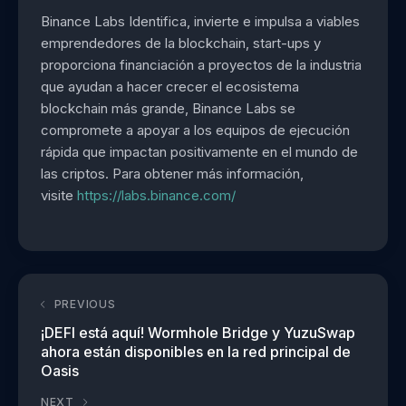
Binance Labs Identifica, invierte e impulsa a viables
emprendedores de la blockchain, start-ups y
proporciona financiación a proyectos de la industria
que ayudan a hacer crecer el ecosistema
blockchain más grande, Binance Labs se
compromete a apoyar a los equipos de ejecución
rápida que impactan positivamente en el mundo de
las criptos. Para obtener más información,
visite
https://labs.binance.com/
PREVIOUS
¡DEFI está aquí! Wormhole Bridge y YuzuSwap
ahora están disponibles en la red principal de
Oasis
NEXT