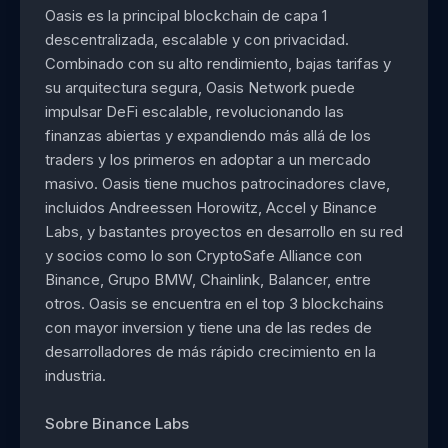
Oasis es la principal blockchain de capa 1
descentralizada, escalable y con privacidad.
Combinado con su alto rendimiento, bajas tarifas y
su arquitectura segura, Oasis Network puede
impulsar DeFi escalable, revolucionando las
finanzas abiertas y expandiendo más allá de los
traders y los primeros en adoptar a un mercado
masivo. Oasis tiene muchos patrocinadores clave,
incluidos Andreessen Horowitz, Accel y Binance
Labs, y bastantes proyectos en desarrollo en su red
y socios como lo son CryptoSafe Alliance con
Binance, Grupo BMW, Chainlink, Balancer, entre
otros. Oasis se encuentra en el top 3 blockchains
con mayor inversion y tiene una de las redes de
desarrolladores de más rápido crecimiento en la
industria.
Sobre Binance Labs