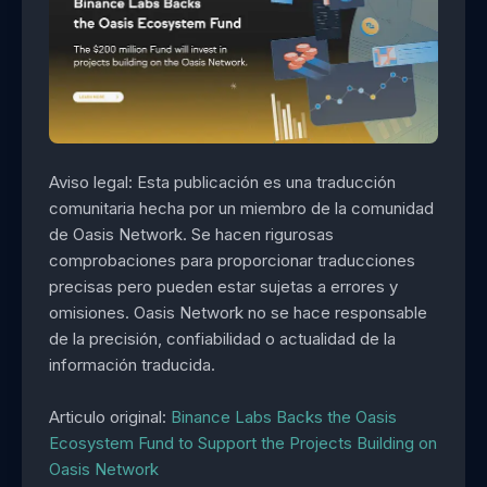
Aviso legal: Esta publicación es una traducción
comunitaria hecha por un miembro de la comunidad
de Oasis Network. Se hacen rigurosas
comprobaciones para proporcionar traducciones
precisas pero pueden estar sujetas a errores y
omisiones. Oasis Network no se hace responsable
de la precisión, confiabilidad o actualidad de la
información traducida.
Articulo original:
Binance Labs Backs the Oasis
Ecosystem Fund to Support the Projects Building on
Oasis Network