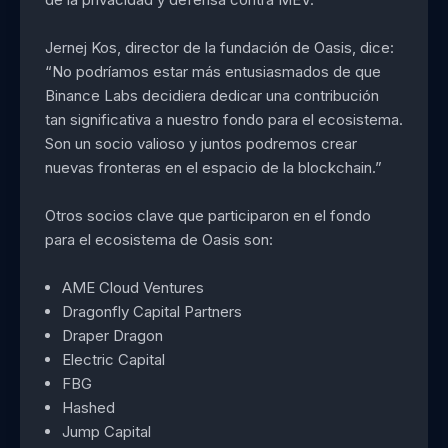
Jernej Kos, director de la fundación de Oasis, dice:
“No podríamos estar más entusiasmados de que
Binance Labs decidiera dedicar una contribución
tan significativa a nuestro fondo para el ecosistema.
Son un socio valioso y juntos podremos crear
nuevas fronteras en el espacio de la blockchain.”
Otros socios clave que participaron en el fondo
para el ecosistema de Oasis son:
AME Cloud Ventures
Dragonfly Capital Partners
Draper Dragon
Electric Capital
FBG
Hashed
Jump Capital