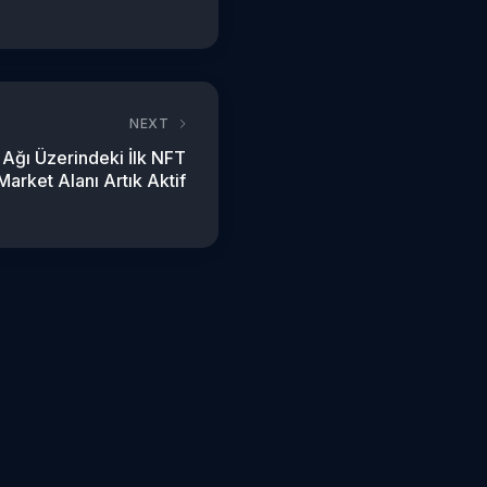
NEXT
Ağı Üzerindeki İlk NFT
Market Alanı Artık Aktif