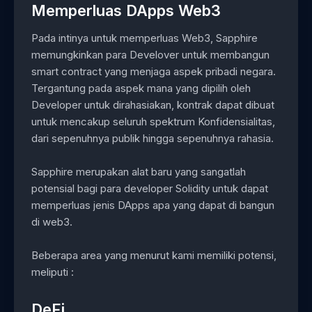
Memperluas DApps Web3
Pada intinya untuk memperluas Web3, Sapphire
memungkinkan para Develover untuk membangun
smart contract yang menjaga aspek pribadi negara.
Tergantung pada aspek mana yang dipilih oleh
Developer untuk dirahasiakan, kontrak dapat dibuat
untuk mencakup seluruh spektrum Konfidensialitas,
dari sepenuhnya publik hingga sepenuhnya rahasia.
Sapphire merupakan alat baru yang sangatlah
potensial bagi para developer Solidity untuk dapat
memperluas jenis DApps apa yang dapat di bangun
di web3.
Beberapa area yang menurut kami memiliki potensi,
meliputi :
DeFi