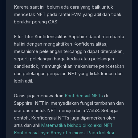
Karena saat ini, belum ada cara yang baik untuk
mencetak NFT pada rantai EVM yang adil dan tidak
berakhir perang GAS.
Fitur-fitur Konfidensialitas Sapphire dapat membantu
hal ini dengan mengaktifkan Konfidensialitas,
mekanisme pelelangan tercanggih dapat diterapkan,
seperti pelelangan harga kedua atau pelelangan
candlestick, memungkinkan mekanisme pencetakan
dan pelelangan penjualan NFT yang tidak kacau dan
lebih adil.
Oasis juga menawarkan
Konfidensial NFTs
di
Sapphire. NFT ini menyediakan fungsi tambahan dan
use case untuk NFT menuju dunia Web3. Sebagai
contoh, Konfidensial NFTs juga dipamerkan oleh
artis dan ahli
Matematika bishop di koleksi NFT
Konfidensial nya: Army of minions. Pada koleksi