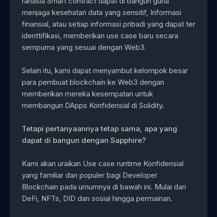
rahasia Smart contract dapat di bangun guna
menjaga kesehatan data yang sensitif, Informasi
finansial, atau setiap informasi pribadi yang dapat ter
identtifikasi, memberikan use case baru secara
sempurna yang sesuai dengan Web3.
Selain itu, kami dapat menyambut kelompok besar
para pembuat blockchain ke Web3 dengan
memberikan mereka kesempatan untuk
membangun DApps Konfidensial di Solidity.
Tetapi pertanyaannya tetap sama, apa yang
dapat di bangun dengan Sapphire?
Kami akan uraikan Use case runtime Konfidensial
yang familiar dan populer bagi Developer
Blockchain pada umumnya di bawah ini. Mulai dari
DeFi, NFTs, DID dan sosial hingga permainan.