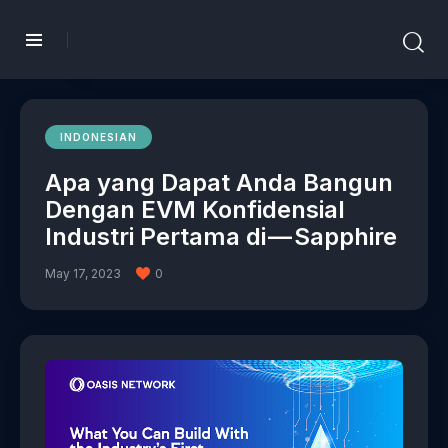
INDONESIAN
Apa yang Dapat Anda Bangun
Dengan EVM Konfidensial
Industri Pertama di — Sapphire
May 17, 2023
0