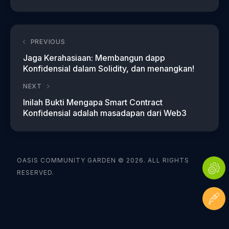
PREVIOUS
Jaga Kerahasiaan: Membangun dapp
Konfidensial dalam Solidity, dan menangkan!
NEXT
Inilah Bukti Mengapa Smart Contract
Konfidensial adalah masadapan dari Web3
OASIS COMMUNITY GARDEN © 2026. ALL RIGHTS
RESERVED.