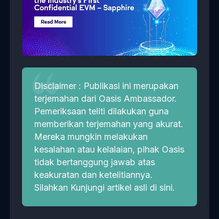
Disclaimer : Publikasi ini merupakan
terjemahan dari Oasis Ambassador.
Pemeriksaan teliti dilakukan guna
memberikan terjemahan yang akurat.
Mereka mungkin melakukan
kesalahan atau kelalaian, pihak Oasis
tidak bertanggung jawab atas
keakuratan dan ketelitiannya.
Silahkan Kunjungi artikel asli
di sini.