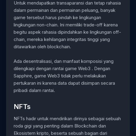
Untuk mendapatkan transaparansi dan tetap rahasia
dalam permainan dan permainan peluang, banyak
game tersebut harus pindah ke lingkungan
lingkungan non-chain. Ini memiliki trade-off karena
begitu aspek rahasia dipindahkan ke lingkungan off-
chain, mereka kehilangan integritas tinggi yang
ditawarkan oleh blockchain.
Ada desentralisasi, dan manfaat komposisi yang
dilengkapi dengan rantai game Web3 . Dengan
Sapphire, game Web3 tidak perlu melakukan
pertukaran ini karena data dapat disimpan secara
pribadi dalam rantai.
NFTs
NFTs hadir untuk mendirikan dirinya sebagai sebuah
roda gigi yang penting dalam Blockchain dan
Ekosistem kripto, beserta sebuah bagian dari