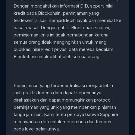
Dengan mengaktifkan informasi DID, seperti nilai
kredit pada Blockchain, peminjaman yang
terdesentralisasi menjadi lebih layak dan memikat ke
pasar masal. Dengan publik Blockchain saat ini,
peminjaman jenis ini tidak berhubungan karena
semua orang tidak menginginkan untuk meng
publikasi nilai kredit privasi data mereka kedalam
Blockchain untuk dilihat oleh semua orang.
Peminjaman yang terdesentralisasi menjadi lebih
jauh praktis karena data dapat sepenuhnya
dirahasiakan dan dapat memungkinkan protocol
peminjaman yang unik yang memberikan pinjaman
tanpa jaminan. Kami tentu percaya bahwa Sapphire
menawarkan defi untuk menembus dan tumbuh
pada level selanjutnya.