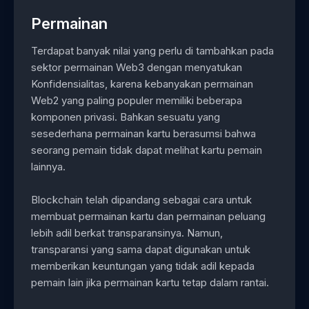
Permainan
Terdapat banyak nilai yang perlu di tambahkan pada
sektor permainan Web3 dengan menyatukan
Konfidensialitas, karena kebanyakan permainan
Web2 yang paling populer memiliki beberapa
komponen privasi. Bahkan sesuatu yang
sesederhana permainan kartu berasumsi bahwa
seorang pemain tidak dapat melihat kartu pemain
lainnya.
Blockchain telah dipandang sebagai cara untuk
membuat permainan kartu dan permainan peluang
lebih adil berkat transparansinya. Namun,
transparansi yang sama dapat digunakan untuk
memberikan keuntungan yang tidak adil kepada
pemain lain jika permainan kartu tetap dalam rantai.