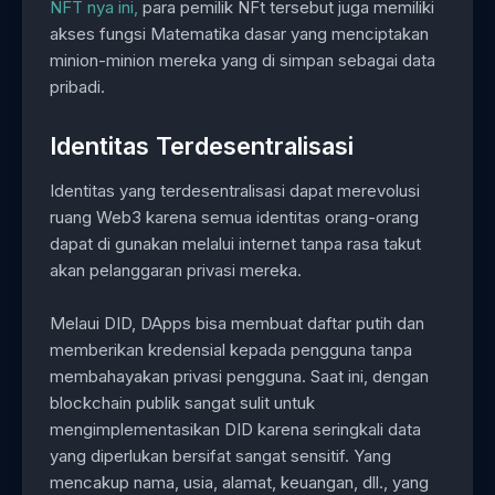
NFT nya ini,
para pemilik NFt tersebut juga memiliki
akses fungsi Matematika dasar yang menciptakan
minion-minion mereka yang di simpan sebagai data
pribadi.
Identitas Terdesentralisasi
Identitas yang terdesentralisasi dapat merevolusi
ruang Web3 karena semua identitas orang-orang
dapat di gunakan melalui internet tanpa rasa takut
akan pelanggaran privasi mereka.
Melaui DID, DApps bisa membuat daftar putih dan
memberikan kredensial kepada pengguna tanpa
membahayakan privasi pengguna. Saat ini, dengan
blockchain publik sangat sulit untuk
mengimplementasikan DID karena seringkali data
yang diperlukan bersifat sangat sensitif. Yang
mencakup nama, usia, alamat, keuangan, dll., yang