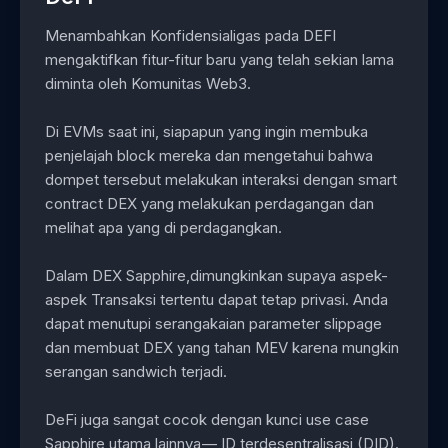
Menambahkan Konfidensialigas pada DEFI
mengaktifkan fitur-fitur baru yang telah sekian lama
diminta oleh Komunitas Web3.
Di EVMs saat ini, siapapun yang ingin membuka
penjelajah block mereka dan mengetahui bahwa
dompet tersebut melakukan interaksi dengan smart
contract DEX yang melakukan perdagangan dan
melihat apa yang di perdagangkan.
Dalam DEX Sapphire,dimungkinkan supaya aspek-
aspek Transaksi tertentu dapat tetap privasi. Anda
dapat menutupi serangakaian parameter slippage
dan membuat DEX yang tahan MEV karena mungkin
serangan sandwich terjadi.
DeFi juga sangat cocok dengan kunci use case
Sapphire utama lainnya — ID terdesentralisasi (DID).