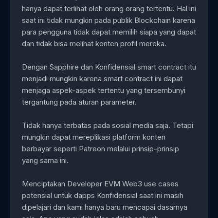
hanya dapat terlihat oleh orang orang tertentu. Hal ini
saat ini tidak mungkin pada publik Blockchain karena
para pengguna tidak dapat memilih siapa yang dapat
dan tidak bisa melihat konten profil mereka.
Dengan Sapphire dan Konfidensial smart contract itu
menjadi mungkin karena smart contract ini dapat
menjaga aspek-aspek tertentu yang tersembunyi
tergantung pada aturan parameter.
Tidak hanya terbatas pada sosial media saja. Tetapi
mungkin dapat mereplikasi platform konten
berbayar seperti Patreon melalui prinsip-prinsip
yang sama ini.
Menciptakan Developer EVM Web3 use cases
potensial untuk dapps Konfidensial saat ini masih
dipelajari dan kami hanya baru mencapai dasarnya