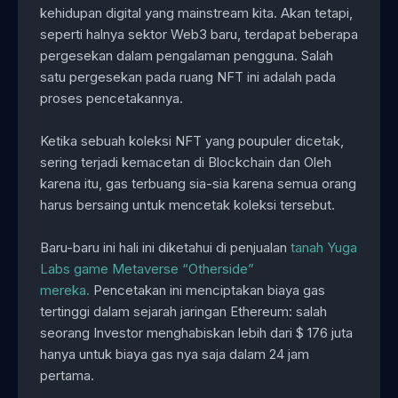
kehidupan digital yang mainstream kita. Akan tetapi,
seperti halnya sektor Web3 baru, terdapat beberapa
pergesekan dalam pengalaman pengguna. Salah
satu pergesekan pada ruang NFT ini adalah pada
proses pencetakannya.
Ketika sebuah koleksi NFT yang poupuler dicetak,
sering terjadi kemacetan di Blockchain dan Oleh
karena itu, gas terbuang sia-sia karena semua orang
harus bersaing untuk mencetak koleksi tersebut.
Baru-baru ini hali ini diketahui di penjualan
tanah Yuga
Labs game Metaverse “Otherside”
mereka.
Pencetakan ini menciptakan biaya gas
tertinggi dalam sejarah jaringan Ethereum: salah
seorang Investor menghabiskan lebih dari $ 176 juta
hanya untuk biaya gas nya saja dalam 24 jam
pertama.