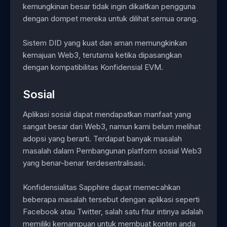
kemungkinan besar tidak ingin dikaitkan pengguna
dengan dompet mereka untuk dilihat semua orang.
Sistem DID yang kuat dan aman memungkinkan
kemajuan Web3, terutama ketika dipasangkan
dengan kompatibilitas Konfidensial EVM.
Sosial
Aplikasi sosial dapat mendapatkan manfaat yang
sangat besar dari Web3, namun kami belum melihat
adopsi yang berarti. Terdapat banyak masalah
masalah dalam Pembangunan platform sosial Web3
yang benar-benar terdesentralisasi.
Konfidensialitas Sapphire dapat memecahkan
beberapa masalah tersebut dengan aplikasi seperti
Facebook atau Twitter, salah satu fitur intinya adalah
memiliki kemampuan untuk membuat konten anda