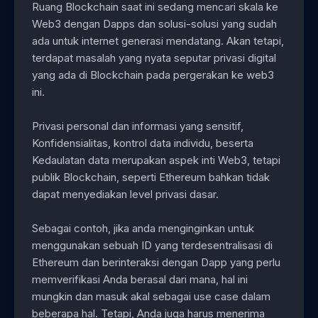
Ruang Blockchain saat ini sedang mencari skala ke
Web3 dengan Dapps dan solusi-solusi yang sudah
ada untuk internet generasi mendatang. Akan tetapi,
terdapat masalah yang nyata seputar privasi digital
yang ada di Blockchain pada pergerakan ke web3
ini.
Privasi personal dan informasi yang sensitif,
Konfidensialitas, kontrol data individu, beserta
Kedaulatan data merupakan aspek inti Web3, tetapi
publik Blockchain, seperti Ethereum bahkan tidak
dapat menyediakan level privasi dasar.
Sebagai contoh, jika anda menginginkan untuk
menggunakan sebuah ID yang terdesentralisasi di
Ethereum dan berinteraksi dengan Dapp yang perlu
memverifikasi Anda berasal dari mana, hal ini
mungkin dan masuk akal sebagai use case dalam
beberapa hal. Tetapi, Anda juga harus menerima