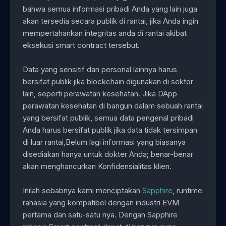
bahwa semua informasi pribadi Anda yang lain juga
akan tersedia secara publik di rantai, jika Anda ingin
mempertahankan integritas anda di rantai akibat
eksekusi smart contract tersebut.
Data yang sensitif dan personal lainnya harus
bersifat publik jika blockchain digunakan di sektor
lain, seperti perawatan kesehatan. Jika DApp
perawatan kesehatan di bangun dalam sebuah rantai
yang bersifat publik, semua data pengenal pribadi
Anda harus bersifat publik jika data tidak tersimpan
di luar rantai,Belum lagi informasi yang biasanya
disediakan hanya untuk dokter Anda; benar-benar
akan menghancurkan Konfidensialitas klien.
Inilah sebabnya kami menciptakan
Sapphire
, runtime
rahasia yang kompatibel dengan industri EVM
pertama dan satu-satu nya. Dengan Sapphire