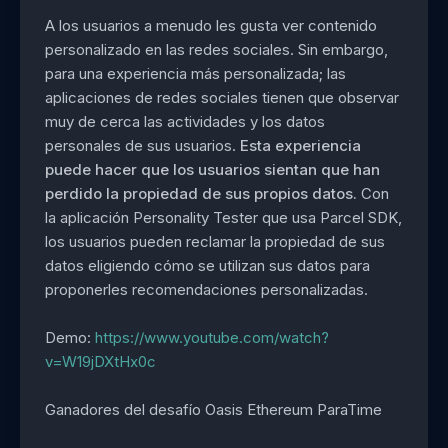
A los usuarios a menudo les gusta ver contenido
personalizado en las redes sociales. Sin embargo,
para una experiencia más personalizada; las
aplicaciones de redes sociales tienen que observar
muy de cerca las actividades y los datos
personales de sus usuarios.
Esta experiencia
puede hacer que los usuarios sientan que han
perdido la propiedad de sus propios datos.
Con
la aplicación Personality Tester que usa Parcel SDK,
los usuarios pueden reclamar la propiedad de sus
datos eligiendo cómo se utilizan sus datos para
proponerles recomendaciones personalizadas.
Demo:
https://www.youtube.com/watch?
v=W19jDXtHx0c
Ganadores del desafío Oasis Ethereum ParaTime