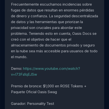
Frecuentemente escuchamos incidencias sobre
fugas de datos que resultan en enormes pérdidas
de dinero y confianza. La seguridad descentralizada
de datos y las herramientas que priorizan la
privacidad son cruciales para abordar este
problema. Teniendo esto en cuenta, Oasis Docs se
creó con el objetivo de hacer que el
almacenamiento de documentos privado y seguro
en la nube sea más accesible para usuarios de todo
el mundo.
Demo:
https://www.youtube.com/watch?
v=l73Fa1qEJSw
Premio de bronce: $1,000 en ROSE Tokens +
Paquete Oficial Oasis Swag
Ganador: Personality Test