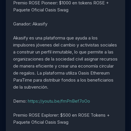
Premio ROSE Pioneer: $1000 en tokens ROSE +
Paquete Oficial Oasis Swag
Ganador: Akasify
Akasify es una plataforma que ayuda a los
impulsores jóvenes del cambio y activistas sociales
a construir un perfil inmutable, lo que permite a las
organizaciones de la sociedad civil asignar recursos
de manera eficiente y crear una economía circular
de regalos. La plataforma utiliza Oasis Ethereum
ParaTime para distribuir fondos a los beneficiarios
de la subvención.
Demo:
https://youtu.be/fmPnBef7oOo
Premio ROSE Explorer: $500 en ROSE Tokens +
Paquete Oficial Oasis Swag