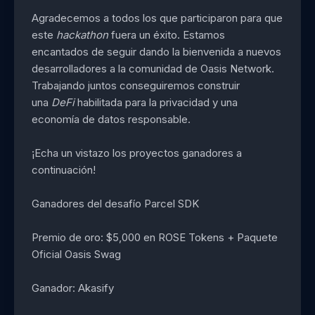
Agradecemos a todos los que participaron para que
este
hackathon
fuera un éxito. Estamos
encantados de seguir dando la bienvenida a nuevos
desarrolladores a la comunidad de Oasis Network.
Trabajando juntos conseguiremos construir
una
DeFi
habilitada para la privacidad y una
economía de datos responsable.
¡Echa un vistazo los proyectos ganadores a
continuación!
Ganadores del desafío Parcel SDK
Premio de oro: $5,000 en ROSE Tokens + Paquete
Oficial Oasis Swag
Ganador: Akasify