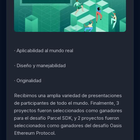
· Aplicabilidad al mundo real
· Diseño y manejabilidad
· Originalidad
Recibimos una amplia variedad de presentaciones
de participantes de todo el mundo. Finalmente, 3
proyectos fueron seleccionados como ganadores
para el desafío Parcel SDK, y 2 proyectos fueron
seleccionados como ganadores del desafío Oasis
Ethereum Protocol.