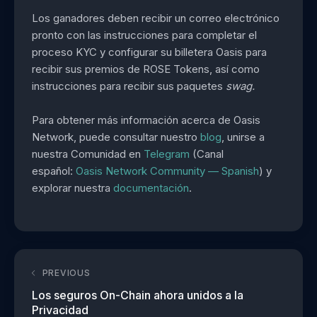
Los ganadores deben recibir un correo electrónico
pronto con las instrucciones para completar el
proceso KYC y configurar su billetera Oasis para
recibir sus premios de ROSE Tokens, así como
instrucciones para recibir sus paquetes
swag.
Para obtener más información acerca de Oasis
Network, puede consultar nuestro
blog
, unirse a
nuestra Comunidad en
Telegram
(Canal
español:
Oasis Network Community — Spanish
) y
explorar nuestra
documentación
.
PREVIOUS
Los seguros On-Chain ahora unidos a la
Privacidad