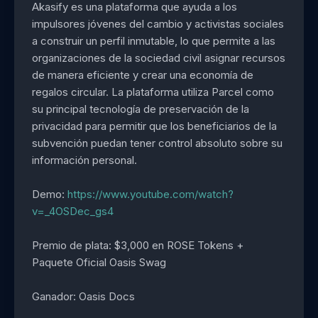
Akasify es una plataforma que ayuda a los
impulsores jóvenes del cambio y activistas sociales
a construir un perfil inmutable, lo que permite a las
organizaciones de la sociedad civil asignar recursos
de manera eficiente y crear una economía de
regalos circular. La plataforma utiliza Parcel como
su principal tecnología de preservación de la
privacidad para permitir que los beneficiarios de la
subvención puedan tener control absoluto sobre su
información personal.
Demo:
https://www.youtube.com/watch?
v=_4OSDec_gs4
Premio de plata: $3,000 en ROSE Tokens +
Paquete Oficial Oasis Swag
Ganador: Oasis Docs