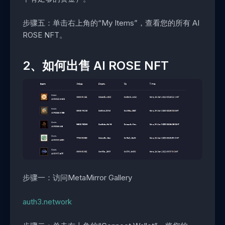
步骤五：单击右上角的“My Items”，查看您的所有 AI
ROSE NFT。
2、如何出售 AI ROSE NFT
步骤一：访问MetaMirror Gallery
auth3.network