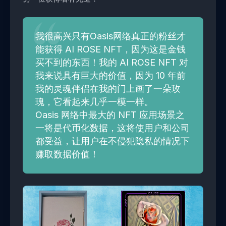
我很高兴只有Oasis网络真正的粉丝才
能获得 AI ROSE NFT，因为这是金钱
买不到的东西！我的 AI ROSE NFT 对
我来说具有巨大的价值，因为 10 年前
我的灵魂伴侣在我的门上画了一朵玫
瑰，它看起来几乎一模一样。
Oasis 网络中最大的 NFT 应用场景之
一将是代币化数据，这将使用户和公司
都受益，让用户在不侵犯隐私的情况下
赚取数据价值！