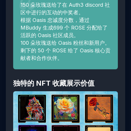
150 朵玫瑰送给了在 Auth3 discord 社
区中进行的互动的中奖者。
根据 Oasis 忠诚度分数，通过
MBuddy 生成699 个 ROSE 分配给了
活跃的 Oasis 社区成员。
100 朵玫瑰送给 Oasis 粉丝和新用户。
剩下的 50 个 ROSE 给了 Oasis 核心贡
献者和合作伙伴。
独特的 NFT 收藏展示价值