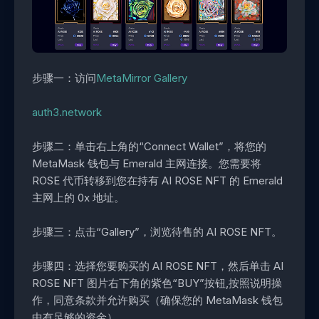
步骤一：访问
MetaMirror Gallery
auth3.network
步骤二：单击右上角的“Connect Wallet”，将您的
MetaMask 钱包与 Emerald 主网连接。您需要将
ROSE 代币转移到您在持有 AI ROSE NFT 的 Emerald
主网上的 0x 地址。
步骤三：点击“Gallery”，浏览待售的 AI ROSE NFT。
步骤四：选择您要购买的 AI ROSE NFT，然后单击 AI
ROSE NFT 图片右下角的紫色“BUY”按钮,按照说明操
作，同意条款并允许购买（确保您的 MetaMask 钱包
中有足够的资金）。