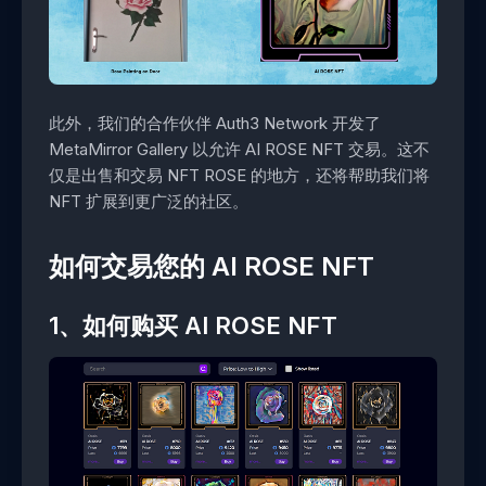
此外，我们的合作伙伴 Auth3 Network 开发了
MetaMirror Gallery 以允许 AI ROSE NFT 交易。这不
仅是出售和交易 NFT ROSE 的地方，还将帮助我们将
NFT 扩展到更广泛的社区。
如何交易您的 AI ROSE NFT
1、如何购买 AI ROSE NFT