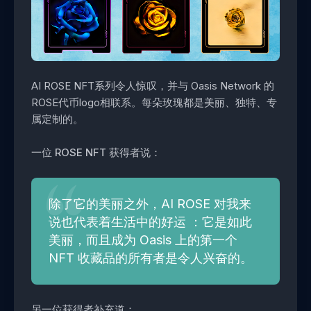
AI ROSE NFT系列令人惊叹，并与 Oasis Network 的
ROSE代币logo相联系。每朵玫瑰都是美丽、独特、专
属定制的。
一位 ROSE NFT 获得者说：
除了它的美丽之外，AI ROSE 对我来
说也代表着生活中的好运 ：它是如此
美丽，而且成为 Oasis 上的第一个
NFT 收藏品的所有者是令人兴奋的。
另一位获得者补充道：