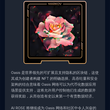
Oasis 是世界领先的可扩展且支持隐私的区块链，这使
其成为创建者构建 NFT 的明确选择。高吞吐量和安全
架构的结合意味着 Oasis 网络可以为代币化数据应用
场景提供支持，这将允许用户控制他们生成的数据并
获得奖励，从而创造有史以来第一个有责数据经济。
AI ROSE 将继续成为 Oasis 网络和社区中令人兴奋的