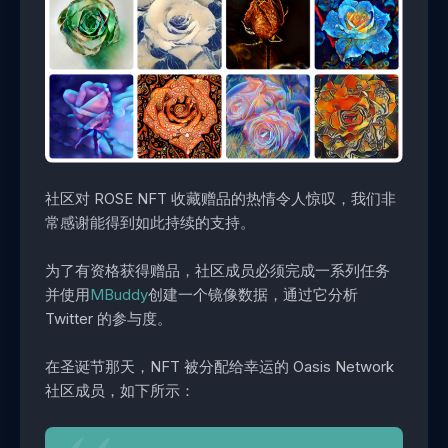
社区对 ROSE NFT 收藏赠品的热情令人惊叹，我们非
常感谢能得到如此持续的支持。
为了有资格获得赠品，社区成员必须完成一系列任务
并使用
MBuddy
创建一个镜像数据，通过它分析
Twitter 的参与度。
在圣诞节那天，NFT 被分配给幸运的 Oasis Network
社区成员，如下所示：