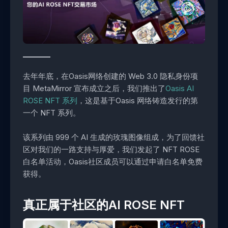
去年年底，在Oasis网络创建的 Web 3.0 隐私身份项
目 MetaMirror 宣布成立之后，我们推出了
Oasis AI
ROSE NFT 系列
，这是基于Oasis 网络铸造发行的第
一个 NFT 系列。
该系列由 999 个 AI 生成的玫瑰图像组成，为了回馈社
区对我们的一路支持与厚爱，我们发起了 NFT ROSE
白名单活动，Oasis社区成员可以通过申请白名单免费
获得。
真正属于社区的AI ROSE NFT