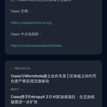
Oasis 官网：
https://oasisprotocol.org
Oasis 中文电报群：
https://t.me/oasisnetworkchina
PREVIOUS
Oasis与Wormhole建立合作关系 | 区块链之间代币
化资产将实现无缝移动
NEXT
Oasis携手Entropyfi 2.0 H2E游戏项目：生态游戏
版图进一步扩张