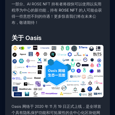
一部分。AI ROSE NFT 持有者将很快可以使用以实用
程序为中心的新功能，
持有 ROSE NFT 的人可能会获
得一些意想不到的待遇！更多惊喜我们将在未来公
布，敬请期待！
关于 Oasis
Oasis 网络于 2020 年 11 月 19 日正式上线，是全球首
个具有隐私保护功能和可拓展性的去中心化区块链网