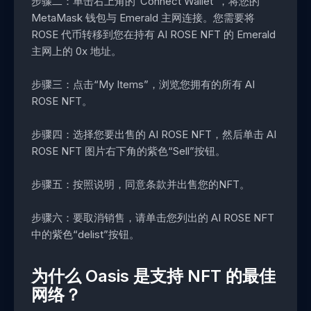
步骤二：单击右上角的“Connect Wallet”，将您的
MetaMask 钱包与 Emerald 主网连接。您需要将
ROSE 代币转移到您在持有 AI ROSE NFT 的 Emerald
主网上的 0x 地址。
步骤三：点击“My Items”，浏览您拥有的所有 AI
ROSE NFT。
步骤四：选择您要出售的 AI ROSE NFT，然后单击 AI
ROSE NFT 图片右下角的紫色“Sell”按钮。
步骤五：按照说明，同意条款并出售您的NFT。
步骤六：要取消销售，请单击您列出的 AI ROSE NFT
中的紫色“delist”按钮。
为什么 Oasis 是支持 NFT 的最佳
网络？