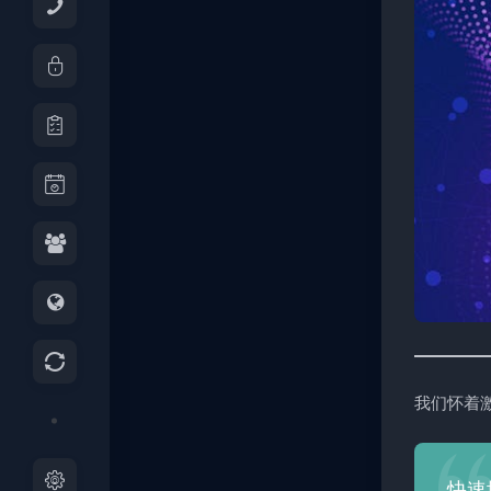
我们怀着
快速增