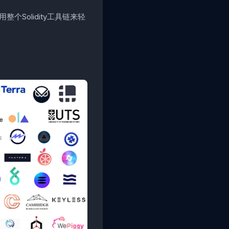
整个Solidity工具链来轻