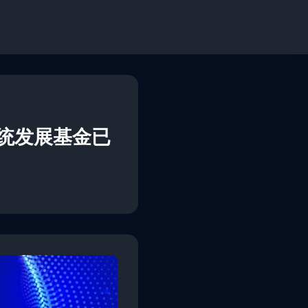
系统发展基金已