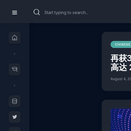
CHINESE
再获
高达 
August 4, 2