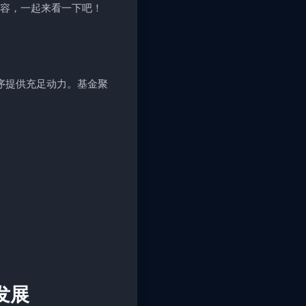
内容，一起来看一下吧！
程序提供充足动力。基金聚
发展