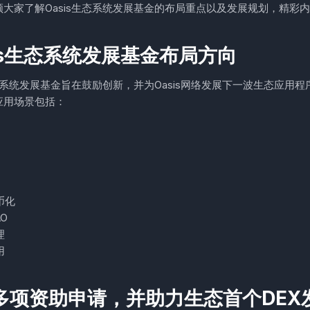
领大家了解Oasis生态系统发展基金的布局重点以及发展规划，精彩
sis生态系统发展基金布局方向
生态系统发展基金旨在鼓励创新，并为Oasis网络发展下一波生态应用
应用场景包括：
币化
AO
理
用
多项资助申请，并助力生态首个DEX