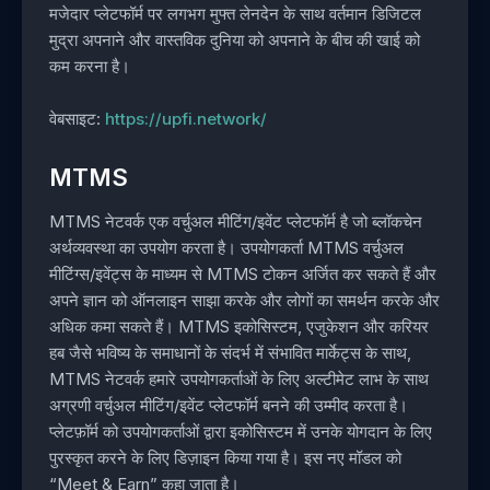
मजेदार प्लेटफॉर्म पर लगभग मुफ्त लेनदेन के साथ वर्तमान डिजिटल
मुद्रा अपनाने और वास्तविक दुनिया को अपनाने के बीच की खाई को
कम करना है।
वेबसाइट:
https://upfi.network/
MTMS
MTMS नेटवर्क एक वर्चुअल मीटिंग/इवेंट प्लेटफॉर्म है जो ब्लॉकचेन
अर्थव्यवस्था का उपयोग करता है। उपयोगकर्ता MTMS वर्चुअल
मीटिंग्स/इवेंट्स के माध्यम से MTMS टोकन अर्जित कर सकते हैं और
अपने ज्ञान को ऑनलाइन साझा करके और लोगों का समर्थन करके और
अधिक कमा सकते हैं। MTMS इकोसिस्टम, एजुकेशन और करियर
हब जैसे भविष्य के समाधानों के संदर्भ में संभावित मार्केट्स के साथ,
MTMS नेटवर्क हमारे उपयोगकर्ताओं के लिए अल्टीमेट लाभ के साथ
अग्रणी वर्चुअल मीटिंग/इवेंट प्लेटफॉर्म बनने की उम्मीद करता है।
प्लेटफ़ॉर्म को उपयोगकर्ताओं द्वारा इकोसिस्टम में उनके योगदान के लिए
पुरस्कृत करने के लिए डिज़ाइन किया गया है। इस नए मॉडल को
“Meet & Earn” कहा जाता है।