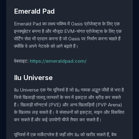
Emerald Pad
Emerald Pad का लक्ष्य भविष्य में Oasis प्रोजेक्ट्स के लिए एक
इनक्यूबेटर बनना है और मौजूदा EVM-संगत प्रोजेक्ट्स के लिए एक
पोर्टिंग सेवा भी प्रदान करना है जो Oasis पर निर्माण करना चाहते हैं
क्योंकि वे अपने नेटवर्क को आगे बढ़ाते हैं।
वेबसाइट:
https://emeraldpad.com/
Ilu Universe
Ilu Universe एक गेम यूनिवर्स है जो Ilu नामक अद्भुत जीवों से भरा है
जिसे खिलाड़ी पालतू जानवरों के रूप में इकट्ठा और ब्रीड कर सकते
हैं। खिलाड़ी मॉन्स्टर्स (PVE) और अन्य खिलाड़ियों (PVP Arena)
के खिलाफ लड़ सकते हैं। वे संसाधनों को इकट्ठा, माइन और विकसित
कर सकते हैं और कई उपयोगी चीजें तैयार कर सकते हैं।
यूनिवर्स में एक मार्केटप्लेस है जहाँ लोग Ilu को खरीद सकते हैं, बेच