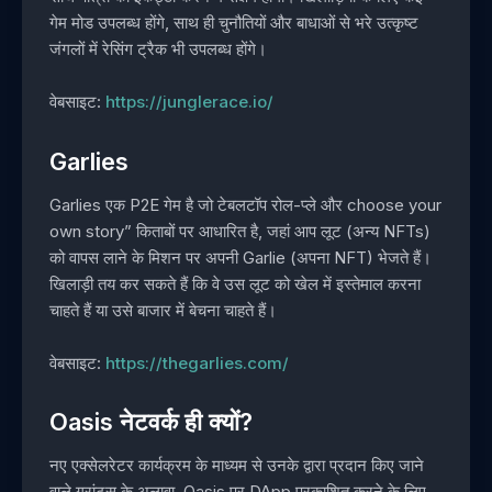
गेम मोड उपलब्ध होंगे, साथ ही चुनौतियों और बाधाओं से भरे उत्कृष्ट
जंगलों में रेसिंग ट्रैक भी उपलब्ध होंगे।
वेबसाइट:
https://junglerace.io/
Garlies
Garlies एक P2E गेम है जो टेबलटॉप रोल-प्ले और choose your
own story” किताबों पर आधारित है, जहां आप लूट (अन्य NFTs)
को वापस लाने के मिशन पर अपनी Garlie (अपना NFT) भेजते हैं।
खिलाड़ी तय कर सकते हैं कि वे उस लूट को खेल में इस्तेमाल करना
चाहते हैं या उसे बाजार में बेचना चाहते हैं।
वेबसाइट:
https://thegarlies.com/
Oasis नेटवर्क ही क्यों?
नए एक्सेलरेटर कार्यक्रम के माध्यम से उनके द्वारा प्रदान किए जाने
वाले ग्रांट्स के अलावा, Oasis पर DApp प्रकाशित करने के लिए