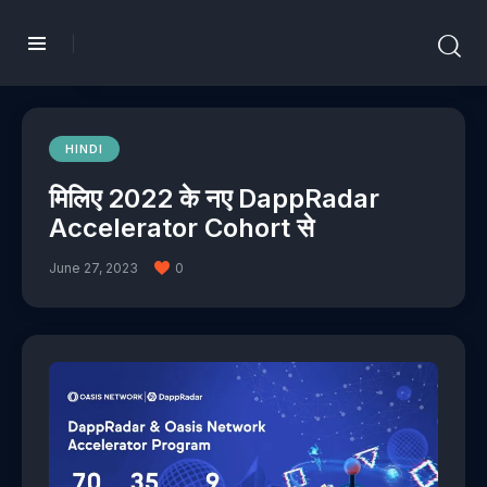
HINDI
मिलिए 2022 के नए DappRadar
Accelerator Cohort से
June 27, 2023
0