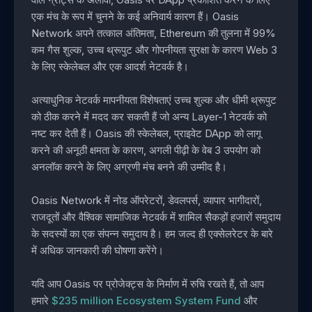
एक मंच के रूप में चुनने के कई अनिवार्य कारण हैं। Oasis
Network अपने तत्काल अंतिमता, Ethereum की तुलना में 99%
कम गैस शुल्क, उच्च थ्रूपुट और गोपनीयता सुरक्षा के कारण Web 3
के लिए स्केलेबल और एक आदर्श नेटवर्क है।
अत्याधुनिक नेटवर्क मापनीयता विशेषताएं उच्च शुल्क और धीमी थ्रूपुट
को ठीक करने में मदद कर सकती हैं जो अन्य Layer-1 नेटवर्क को
नष्ट कर देती हैं। Oasis की स्केलेबल, प्राइवेट DApp को लागू
करने की अनूठी क्षमता के कारण, अगली पीढ़ी के वेब 3 उपयोग को
अनलॉक करने के लिए अग्रणी मंच बनने की उम्मीद है।
Oasis Network में नोड ऑपरेटरों, डेवलपर्स, व्यापार भागीदारों,
राजदूतों और वैश्विक सामाजिक नेटवर्क में शामिल सैकड़ों हजारों समुदाय
के सदस्यों का एक संपन्न समुदाय है। हम जल्द ही एक्सेलरेटर के बारे
में अधिक जानकारी की घोषणा करेंगे।
यदि आप Oasis पर प्रोजेक्ट्स के निर्माण में रुचि रखते हैं, तो आप
हमारे
$235 million Ecosystem System Fund
और