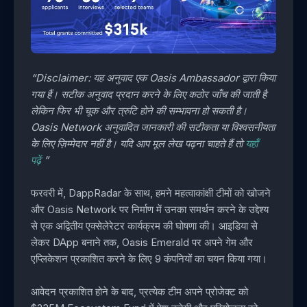
“Disclaimer: यह अनुवाद एक Oasis Ambassador द्वारा किया
गया हैं। सटीक अनुवाद प्रदान करने के लिए कठोर जाँच की जाती है
लेकिन फिर भी चूक और त्रुटि होने की सम्भावना हो सकती है।
Oasis Network अनुवादित जानकारी की सटीकता या विश्वसनीयता
के लिए ज़िम्मेदार नहीं है। यदि आप मूल लेख पढ़ना चाहते हैं तो
यहाँ
पढ़ें
”
फरवरी में, DappRadar के साथ, हमने महत्वाकांक्षी टीमों को खोजने
और Oasis Network पर निर्माण में उनका समर्थन करने के उद्देश्य
से एक अद्वितीय एक्सेलेरेटर कार्यक्रम की घोषणा की। आइडिया से
लेकर DApp बनाने तक, Oasis Emerald पर अपने गेम और
एप्लिकेशन प्रकाशित करने के लिए 9 कंपनियों का चयन किया गया।
आवेदन प्रकाशित होने के बाद, प्रत्येक टीम अपने प्रोजेक्ट को