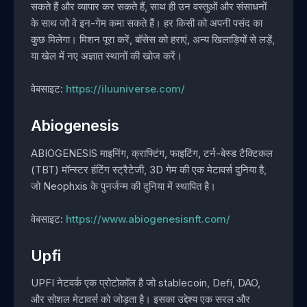
सकते हैं और व्यापार कर सकते हैं, साथ ही उन वस्तुओं और संसाधनों
के साथ जो वे इन-गेम कमा सकते हैं। हर किसी को अपनी पसंद का
कुछ मिलेगा। मिशन पूरा करें, बॉसेस को हराएं, अन्य खिलाड़ियों से लड़ें,
या खेल में नए अज्ञात स्थानों की खोज करें।
वेबसाइट:
https://iluuniverse.com/
Abiogenesis
ABIOGENESIS माइनिंग, क्राफ्टिंग, फाइटिंग, टर्न-बेस्ड टैक्टिकल
(TBT) मॉन्स्टर हंटिंग स्ट्रैटेजी, 3D गेम की एक मेटावर्स दुनिया है,
जो Neophxis के पुनर्जन्म की दुनिया में स्थापित है।
वेबसाइट:
https://www.abiogenesisnft.com/
Upfi
UPFI नेटवर्क एक प्रोटोकॉल है जो stablecoin, Defi, DAO,
और सोशल मेटावर्स को जोड़ता है। इसका उद्देश्य एक सरल और