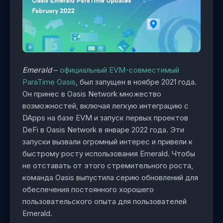
Emerald
–
официальный EVM-совместимый
ParaTime Oasis
, был запущен в ноябре 2021 года.
Он принес в Oasis Network множество
возможностей, включая легкую интеграцию с
DApps на базе EVM и запуск первых проектов
DeFi в Oasis Network в январе 2022 года. Эти
запуски вызвали огромный интерес и привели к
быстрому росту использования Emerald. Чтобы
не отставать от этого стремительного роста,
команда Oasis выпустила серию обновлений для
обеспечения постоянного хорошего
пользовательского опыта для пользователей
Emerald.