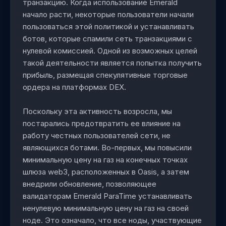
транзакцию. Когда использование Emerald
начало расти, некоторые пользователи начали
пользоваться этой политикой и устанавливать
ботов, которые спамили сеть транзакциями с
нулевой комиссией. Одной из возможных целей
такой деятельности является попытка получить
прибыль, размещая спекулятивные торговые
ордера на платформах DEX.
Поскольку эта активность возросла, мы
постарались предотвратить ее влияние на
работу честных пользователей сети, не
являющихся ботами. Во-первых, мы повысили
минимальную цену на газ на конечных точках
шлюза web3, расположенных в Oasis, а затем
внедрили обновление, позволяющее
валидаторам Emerald ParaTime устанавливать
ненулевую минимальную цену на газ на своей
ноде. Это означало, что все ноды, участвующие