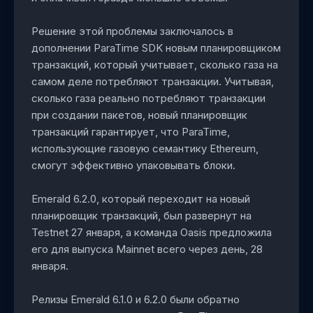
Решение этой проблемы заключалось в
дополнении ParaTime SDK новым планировщиком
транзакций, который учитывает, сколько газа на
самом деле потребляют транзакции. Учитывая,
сколько газа реально потребляют транзакции
при создании пакетов, новый планировщик
транзакций гарантирует, что ParaTime,
использующие газовую семантику Ethereum,
смогут эффективно упаковывать блоки.
Emerald 6.2.0, который переходит на новый
планировщик транзакций, был развернут на
Testnet 27 января, а команда Oasis предложила
его для выпуска Mainnet всего через день, 28
января.
Релизы Emerald 6.1.0 и 6.2.0 были обратно