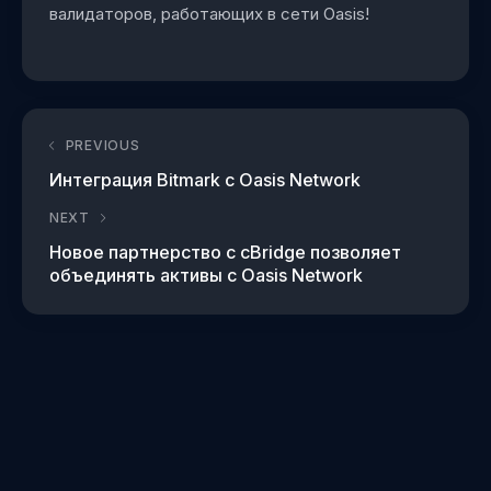
валидаторов, работающих в сети Oasis!
PREVIOUS
Интеграция Bitmark с Oasis Network
NEXT
Новое партнерство с cBridge позволяет
объединять активы с Oasis Network