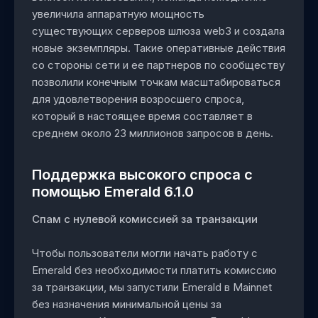
увеличила аппаратную мощность
существующих серверов шлюза web3 и создала
новые экземпляры. Такие оперативные действия
со стороны сети и ее партнеров по сообществу
позволили конечным точкам масштабироваться
для удовлетворения возросшего спроса,
который в настоящее время составляет в
среднем около 23 миллионов запросов в день.
Поддержка высокого спроса с
помощью Emerald 6.1.0
Спам с нулевой комиссией за транзакции
Чтобы пользователи могли начать работу с
Emerald без необходимости платить комиссию
за транзакции, мы запустили Emerald в Mainnet
без назначения минимальной цены за