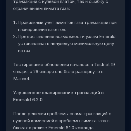
транзакций с нулевой платой, так и ошибку с
ограничением лимита газа:
Правильный учет лимитов газа транзакций при
планировании пакетов.
Предоставление возможности узлам Emerald
устанавливать ненулевую минимальную цену
на газ
Тестирование обновления началось в Testnet 19
января, а 26 января оно было развернуто в
Mainnet.
Улучшенное планирование транзакций в
Emerald 6.2.0
После решения проблемы спама транзакций с
нулевой комиссией и проблемы лимита газа в
блоках в релизе Emerald 6.1.0 команда