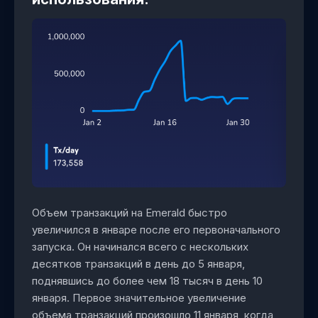
Объем транзакций на Emerald быстро
увеличился в январе после его первоначального
запуска. Он начинался всего с нескольких
десятков транзакций в день до 5 января,
поднявшись до более чем 18 тысяч в день 10
января. Первое значительное увеличение
объема транзакций произошло 11 января, когда