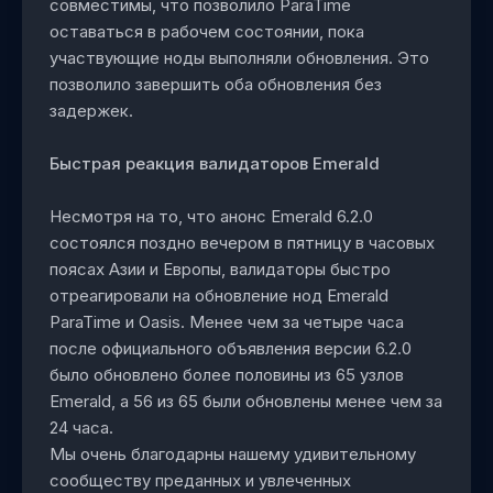
совместимы, что позволило ParaTime
оставаться в рабочем состоянии, пока
участвующие ноды выполняли обновления. Это
позволило завершить оба обновления без
задержек.
Быстрая реакция валидаторов Emerald
Несмотря на то, что анонс Emerald 6.2.0
состоялся поздно вечером в пятницу в часовых
поясах Азии и Европы, валидаторы быстро
отреагировали на обновление нод Emerald
ParaTime и Oasis. Менее чем за четыре часа
после официального объявления версии 6.2.0
было обновлено более половины из 65 узлов
Emerald, а 56 из 65 были обновлены менее чем за
24 часа.
Мы очень благодарны нашему удивительному
сообществу преданных и увлеченных