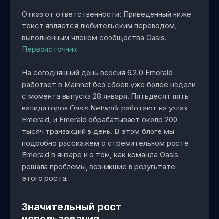
Отказ от ответственности: Приведенный ниже
текст является любительским переводом,
выполненным членом сообщества Oasis.
Первоисточник
На сегодняшний день версия 6.2.0 Emerald
работает в Mainnet без сбоев уже более недели
с момента выпуска 28 января. Пятьдесят пять
валидаторов Oasis Network работают на узлах
Emerald, и Emerald обрабатывает около 200
тысяч транзакций в день. В этом блоге мы
подробно расскажем о стремительном росте
Emerald в январе и о том, как команда Oasis
решала проблемы, возникшие в результате
этого роста.
Значительный рост
использования.