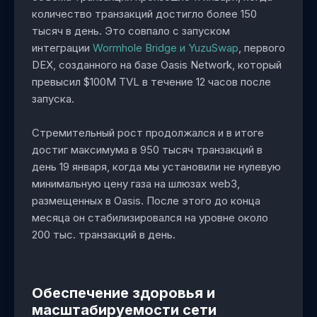
количество транзакций достигло более 150
тысяч в день. Это совпало с запуском
интеграции
Wormhole Bridge и YuzuSwap
, первого
DEX, созданного на базе Oasis Network, который
превысил $100M TVL в течение 12 часов после
запуска.
Стремительный рост продолжался и в итоге
достиг максимума в 950 тысяч транзакций в
день 19 января, когда мы установили не нулевую
минимальную цену газа на шлюзах web3,
размещенных в Oasis. После этого до конца
месяца он стабилизировался на уровне около
200 тыс. транзакций в день.
Обеспечение здоровья и
масштабируемости сети