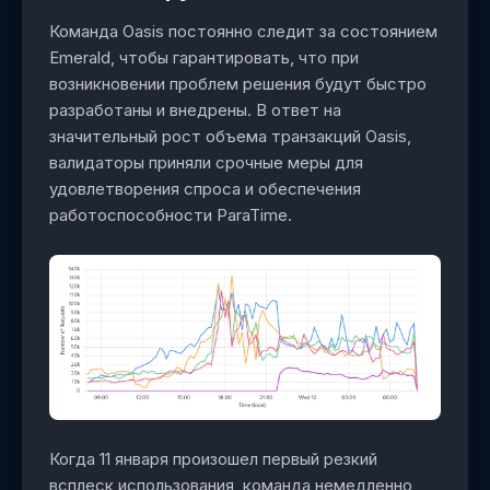
Команда Oasis постоянно следит за состоянием
Emerald, чтобы гарантировать, что при
возникновении проблем решения будут быстро
разработаны и внедрены. В ответ на
значительный рост объема транзакций Oasis,
валидаторы приняли срочные меры для
удовлетворения спроса и обеспечения
работоспособности ParaTime.
Когда 11 января произошел первый резкий
всплеск использования, команда немедленно