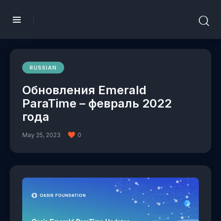
RUSSIAN
Обновления Emerald
ParaTime – февраль 2022
года
May 25, 2023
0