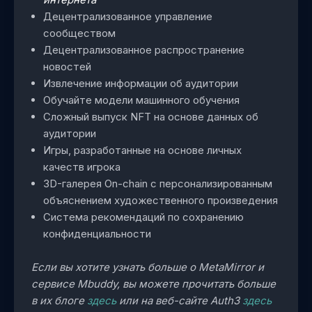
Децентрализованное управление
сообществом
Децентрализованное распространение
новостей
Извлечение информации об аудитории
Обучайте модели машинного обучения
Сложный выпуск NFT на основе данных об
аудитории
Игры, разработанные на основе личных
качеств игрока
3D-галерея On-chain с персонализированным
объяснением художественного произведения
Система рекомендаций по сохранению
конфиденциальности
Если вы хотите узнать больше о MetaMirror и
сервисе Mbuddy, вы можете прочитать больше
в их блоге
здесь
или на веб-сайте Auth3
здесь