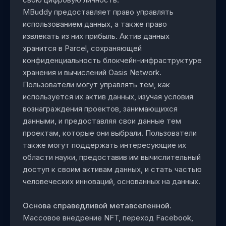
MBuddy предоставляет право управлять
использованием данных, а также право
извлекать из них прибыль. Актив данных
хранится в Parcel, сохраняющей
конфиденциальность блокчейн-инфраструктуре
хранения и вычислений Oasis Network.
Пользователи могут управлять тем, как
используется их актив данных, изучая условия
вознаграждения проектов, занимающихся
данными, и предоставляя свои данные тем
проектам, которые они выбрали. Пользователи
также могут поддержать интересующие их
области науки, предоставив им вычислительный
доступ к своим активам данных, и стать частью
человеческих инноваций, основанных на данных.
Основа справедливой метавселенной.
Массовое внедрение NFT, переход Facebook,