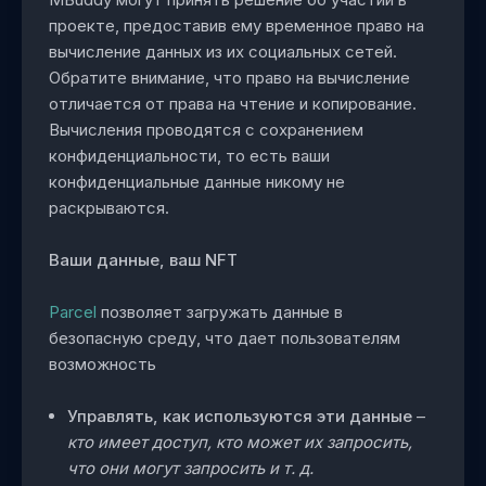
проекте, предоставив ему временное право на
вычисление данных из их социальных сетей.
Обратите внимание, что право на вычисление
отличается от права на чтение и копирование.
Вычисления проводятся с сохранением
конфиденциальности, то есть ваши
конфиденциальные данные никому не
раскрываются.
Ваши данные, ваш NFT
Parcel
позволяет загружать данные в
безопасную среду, что дает пользователям
возможность
Управлять, как используются эти данные
–
кто имеет доступ, кто может их запросить,
что они могут запросить и т. д.