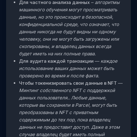
Для частного анализа данных
–
алгоритмы
машинного обучения могут просматривать
данные, но это происходит в безопасной,
конфиденциальной среде, что означает, что
данные никогда не будут видны ни одному
человеку, они не могут быть загружены или
скопированы, и владелец данных всегда
будет иметь на них полные права.
Для аудита каждой транзакции
—
каждое
использование ваших данных может быть
проверено во время и после факта.
Чтобы токенизировать свои данные в NFT
—
Минтинг собственного NFT с поддержкой
данных пользователя.. Любые данные,
которые вы сохранили в Parcel, могут быть
преобразованы в NFT с приватным
содержимым до тех пор, пока владелец
данных не предоставит доступ. Даже в этом
случае владелец будет иметь полный