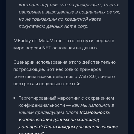
контроль над тем, что он раскрывает, то есть
раскрывать ваши данные в социальных сетях,
но не транзакции по кредитной карте
покупателю данных Acme corp.
MBuddy от MetaMirror – это, по сути, первая в
мире версия NFT основаная на данных.
Сценарии использования этого действительно
потрясающие. Вот несколько примеров
сочетания взаимодействия с Web 3.0, личного
портрета и социальных сетей:
Таргетированный маркетинг с сохранением
конфиденциальности —
как мы изложили в
нашем предыдущем блоге
Возможность
использования данных на миллиард
долларов”: Плата каждому за использование
интернета”