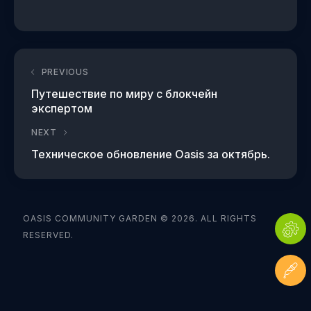
PREVIOUS
Путешествие по миру с блокчейн
экспертом
NEXT
Техническое обновление Oasis за октябрь.
OASIS COMMUNITY GARDEN © 2026. ALL RIGHTS
RESERVED.