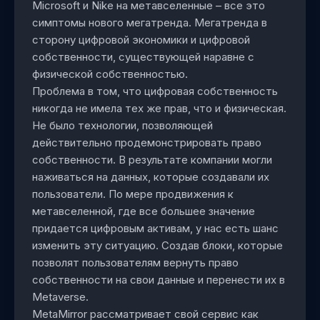
Microsoft и Nike на метавселенные – все это
симптомы нового мегатренда. Мегатренда в
сторону цифровой экономики и цифровой
собственности, существующей наравне с
физической собственностью.
Проблема в том, что цифровая собственность
никогда не имела тех же прав, что и физическая.
Не было технологии, позволяющей
действительно продемонстрировать право
собственности. В результате компании могли
наживаться на данных, которые создавали их
пользователи. По мере продвижения к
метавселенной, где все большее значение
придается цифровым активам, у нас есть шанс
изменить эту ситуацию. Создав блоки, которые
позволят пользователям вернуть право
собственности на свои данные и перенести их в
Metaverse.
MetaMirror рассматривает свой сервис как